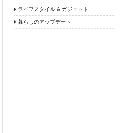
ライフスタイル & ガジェット
暮らしのアップデート