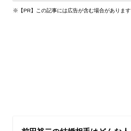
※【PR】この記事には広告が含む場合があります