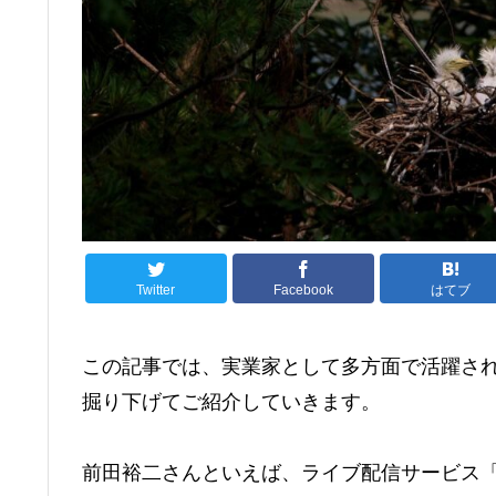
Twitter
Facebook
はてブ
この記事では、実業家として多方面で活躍さ
掘り下げてご紹介していきます。
前田裕二さんといえば、ライブ配信サービス「