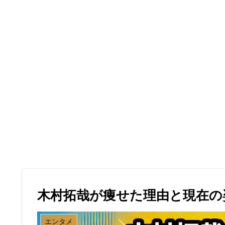
木村拓哉が痩せた理由と現在の
エンタメ