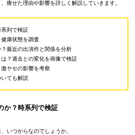
り、痩せた理由や影響を詳しく解説していきます。
時系列で検証
？健康状態を調査
か？最近の出演作と関係を分析
とは？過去との変化を画像で検証
？激ヤセの影響を考察
ついても解説
のか？時系列で検証
は、いつからなのでしょうか。