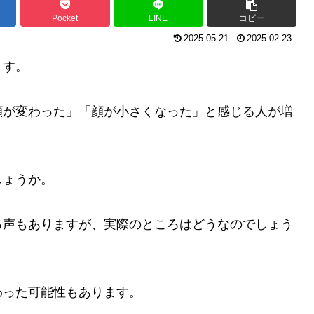
Pocket
LINE
コピー
2025.05.21
2025.02.23
ます。
顔が変わった」「顔が小さくなった」と感じる人が増
しょうか。
る声もありますが、実際のところはどうなのでしょう
わった可能性もあります。