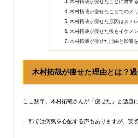
木村拓哉が痩せたことに対する
木村拓哉が痩せたことでのメ
木村拓哉が痩せた原因はスト
木村拓哉が痩せた後もイケメ
木村拓哉が痩せた理由と影響
木村拓哉が痩せた理由とは？過
ここ数年、木村拓哉さんが「痩せた」と話題
一部では病気を心配する声もありますが、実