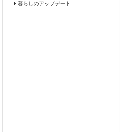
暮らしのアップデート