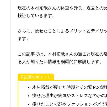
現在の木村拓哉さんの体重や身長、過去との
検証していきます。
さらに、痩せたことによるメリットとデメリ
ます。
この記事では、木村拓哉さんの過去と現在の姿
る人が知りたい情報を網羅的に解説します。
記事のポイント
木村拓哉が痩せた時期とその変化の過
痩せた理由が病気やストレスなのかの
痩せたことで顔やファッションがどう