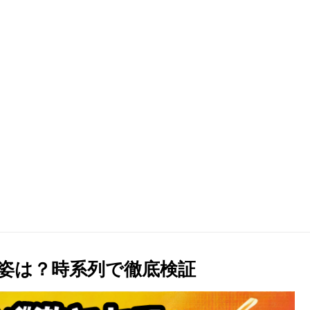
姿は？時系列で徹底検証