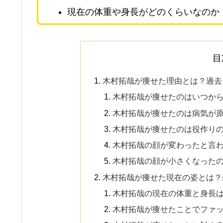
現在の体重や身長がどのくらいなのか
目
木村拓哉が痩せた理由とは？過去
木村拓哉が痩せたのはいつか
木村拓哉が痩せたのは病気が
木村拓哉が痩せたのは役作り
木村拓哉の顔が変わったと言
木村拓哉の顔が小さくなった
木村拓哉が痩せた現在の姿とは？
木村拓哉の現在の体重と身長
木村拓哉が痩せたことでファ