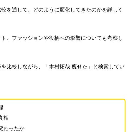
比較を通して、どのように変化してきたのかを詳しく
ット、ファッションや役柄への影響についても考察し
を比較しながら、「木村拓哉 痩せた」と検索してい
程
真相
変わったか