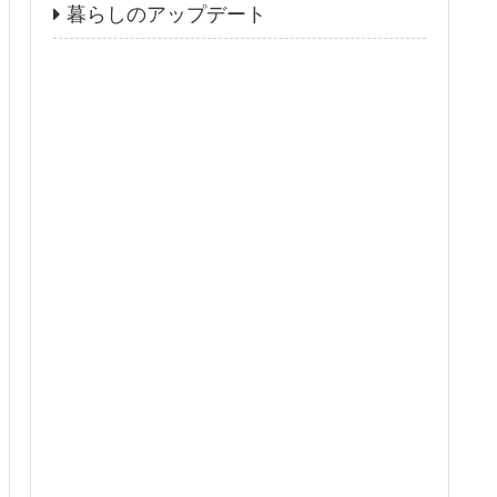
暮らしのアップデート