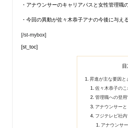
・アナウンサーのキャリアパスと女性管理職
・今回の異動が佐々木恭子アナの今後に与え
[/st-mybox]
[st_toc]
目
昇進が主な要因と
佐々木恭子のこ
管理職への登用
アナウンサーと
フジテレビ社内
アナウンサ