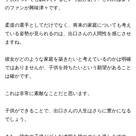
のファンが興味津々です。
柔道の選手としてだけでなく、将来の家庭についても考え
ている姿勢が見られるのは、出口さんの人間性を感じさせ
ますね。
彼女がどのような家庭を築きたいと考えているのかは明確
ではありませんが、子供を持ちたいという願望があること
は確かです。
これは非常に素敵なことだと思います。
子供ができることで、出口さんの人生はさらに豊かになる
でしょう。