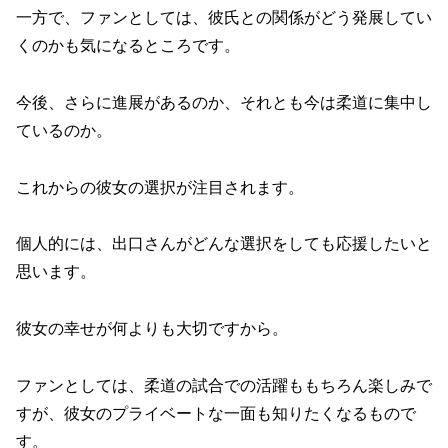
一方で、ファンとしては、彼氏との関係がどう発展してい
くのかも気になるところです。
今後、さらに進展があるのか、それとも今は柔道に集中し
ているのか。
これからの彼女の選択が注目されます。
個人的には、出口さんがどんな選択をしても応援したいと
思います。
彼女の幸せが何よりも大切ですから。
ファンとしては、柔道の試合での活躍ももちろん楽しみで
すが、彼女のプライベートな一面も知りたくなるもので
す。