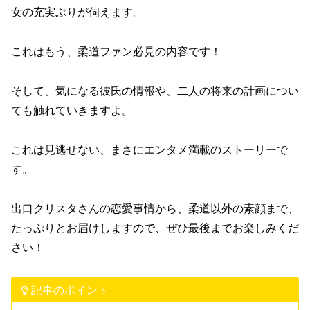
女の充実ぶりが伺えます。
これはもう、柔道ファン必見の内容です！
そして、気になる彼氏の情報や、二人の将来の計画につい
ても触れていきますよ。
これは見逃せない、まさにエンタメ満載のストーリーで
す。
出口クリスタさんの恋愛事情から、柔道以外の素顔まで、
たっぷりとお届けしますので、ぜひ最後までお楽しみくだ
さい！
記事のポイント