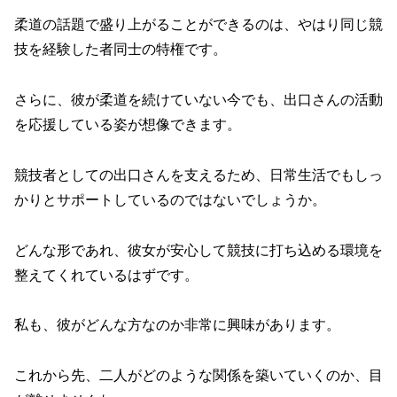
柔道の話題で盛り上がることができるのは、やはり同じ競
技を経験した者同士の特権です。
さらに、彼が柔道を続けていない今でも、出口さんの活動
を応援している姿が想像できます。
競技者としての出口さんを支えるため、日常生活でもしっ
かりとサポートしているのではないでしょうか。
どんな形であれ、彼女が安心して競技に打ち込める環境を
整えてくれているはずです。
私も、彼がどんな方なのか非常に興味があります。
これから先、二人がどのような関係を築いていくのか、目