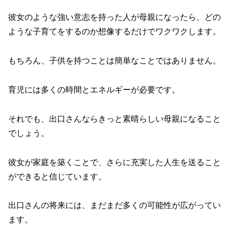
彼女のような強い意志を持った人が母親になったら、どの
ような子育てをするのか想像するだけでワクワクします。
もちろん、子供を持つことは簡単なことではありません。
育児には多くの時間とエネルギーが必要です。
それでも、出口さんならきっと素晴らしい母親になること
でしょう。
彼女が家庭を築くことで、さらに充実した人生を送ること
ができると信じています。
出口さんの将来には、まだまだ多くの可能性が広がってい
ます。