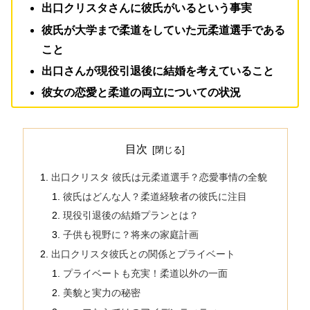
出口クリスタさんに彼氏がいるという事実
彼氏が大学まで柔道をしていた元柔道選手である
こと
出口さんが現役引退後に結婚を考えていること
彼女の恋愛と柔道の両立についての状況
目次
出口クリスタ 彼氏は元柔道選手？恋愛事情の全貌
彼氏はどんな人？柔道経験者の彼氏に注目
現役引退後の結婚プランとは？
子供も視野に？将来の家庭計画
出口クリスタ彼氏との関係とプライベート
プライベートも充実！柔道以外の一面
美貌と実力の秘密