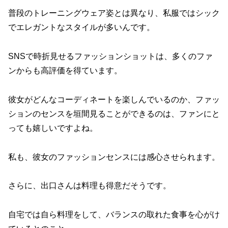
普段のトレーニングウェア姿とは異なり、私服ではシック
でエレガントなスタイルが多いんです。
SNSで時折見せるファッションショットは、多くのファ
ンからも高評価を得ています。
彼女がどんなコーディネートを楽しんでいるのか、ファッ
ションのセンスを垣間見ることができるのは、ファンにと
っても嬉しいですよね。
私も、彼女のファッションセンスには感心させられます。
さらに、出口さんは料理も得意だそうです。
自宅では自ら料理をして、バランスの取れた食事を心がけ