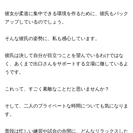
彼女が柔道に集中できる環境を作るために、彼氏もバック
アップしているのでしょう。
そんな彼氏の姿勢に、私も感心しています。
彼氏は決して自分が目立つことを望んでいるわけではな
く、あくまで出口さんをサポートする立場に徹しているよ
うです。
これって、すごく素敵なことだと思いませんか？
そして、二人のプライベートな時間についても気になりま
す。
普段は忙しい練習や試合の合間に、どんなリラックスした