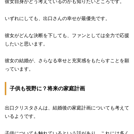
彼女自身がどう考えているのかも知りたいところです。
いずれにしても、出口さんの幸せが最優先です。
彼女がどんな決断を下しても、ファンとしては全力で応援
したいと思います。
彼女の結婚が、さらなる幸せと充実感をもたらすことを願
っています。
子供も視野に？将来の家庭計画
出口クリスタさんは、結婚後の家庭計画についても考えて
いるようです。
子供についても触れているという話があり、これには多く