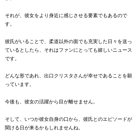
それが、彼女をより身近に感じさせる要素でもあるので
す。
彼氏がいることで、柔道以外の面でも充実した日々を送っ
ているとしたら、それはファンにとっても嬉しいニュース
です。
どんな形であれ、出口クリスタさんが幸せであることを願
っています。
今後も、彼女の活躍から目が離せません。
そして、いつか彼女自身の口から、彼氏とのエピソードが
聞ける日が来るかもしれませんね。