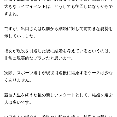
大きなライフイベントは、どうしても後回しになりがちで
すよね。
ですが、出口さんは以前から結婚に対して前向きな姿勢を
示していました。
彼女が現役を引退した後に結婚を考えているというのは、
非常に現実的なプランだと思います。
実際、スポーツ選手が現役引退後に結婚するケースは少な
くありません。
競技人生を終えた後の新しいスタートとして、結婚を選ぶ
人は多いです。