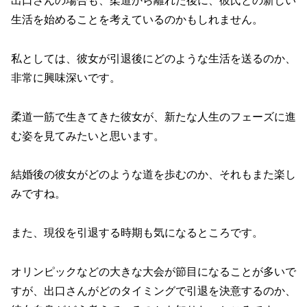
出口さんの場合も、柔道から離れた後に、彼氏との新しい
生活を始めることを考えているのかもしれません。
私としては、彼女が引退後にどのような生活を送るのか、
非常に興味深いです。
柔道一筋で生きてきた彼女が、新たな人生のフェーズに進
む姿を見てみたいと思います。
結婚後の彼女がどのような道を歩むのか、それもまた楽し
みですね。
また、現役を引退する時期も気になるところです。
オリンピックなどの大きな大会が節目になることが多いで
すが、出口さんがどのタイミングで引退を決意するのか、