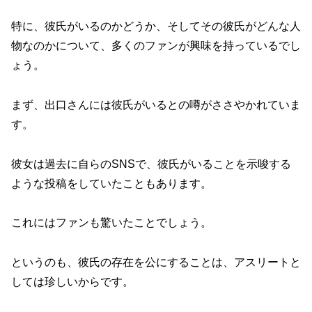
特に、彼氏がいるのかどうか、そしてその彼氏がどんな人
物なのかについて、多くのファンが興味を持っているでし
ょう。
まず、出口さんには彼氏がいるとの噂がささやかれていま
す。
彼女は過去に自らのSNSで、彼氏がいることを示唆する
ような投稿をしていたこともあります。
これにはファンも驚いたことでしょう。
というのも、彼氏の存在を公にすることは、アスリートと
しては珍しいからです。