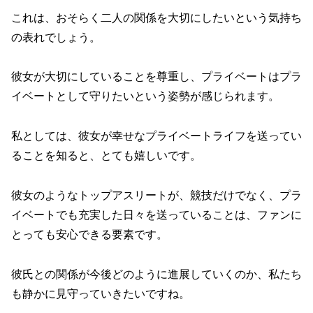
これは、おそらく二人の関係を大切にしたいという気持ち
の表れでしょう。
彼女が大切にしていることを尊重し、プライベートはプラ
イベートとして守りたいという姿勢が感じられます。
私としては、彼女が幸せなプライベートライフを送ってい
ることを知ると、とても嬉しいです。
彼女のようなトップアスリートが、競技だけでなく、プラ
イベートでも充実した日々を送っていることは、ファンに
とっても安心できる要素です。
彼氏との関係が今後どのように進展していくのか、私たち
も静かに見守っていきたいですね。