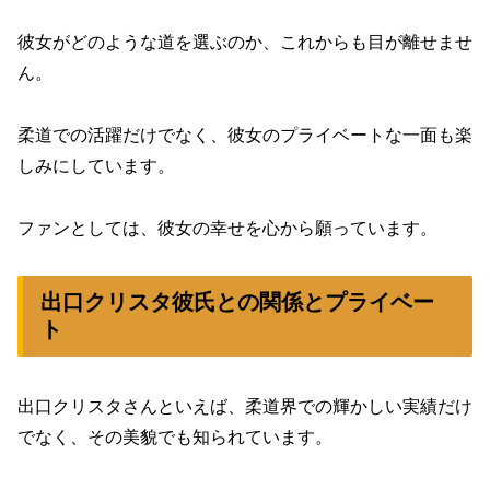
彼女がどのような道を選ぶのか、これからも目が離せませ
ん。
柔道での活躍だけでなく、彼女のプライベートな一面も楽
しみにしています。
ファンとしては、彼女の幸せを心から願っています。
出口クリスタ彼氏との関係とプライベー
ト
出口クリスタさんといえば、柔道界での輝かしい実績だけ
でなく、その美貌でも知られています。