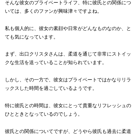
そんな彼女のプライベートライフ、特に彼氏との関係につ
いては、多くのファンが興味津々ですよね。
私も個人的に、彼女の素顔や日常がどんなものなのか、と
ても気になっています。
まず、出口クリスタさんは、柔道を通じて非常にストイッ
クな生活を送っていることが知られています。
しかし、その一方で、彼女はプライベートではかなりリラ
ックスした時間を過ごしているようです。
特に彼氏との時間は、彼女にとって貴重なリフレッシュの
ひとときとなっているのでしょう。
彼氏との関係についてですが、どうやら彼氏も過去に柔道