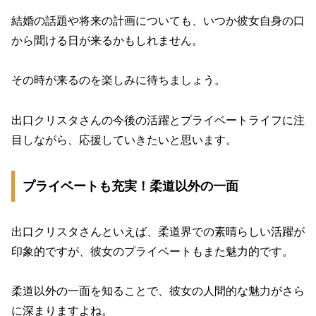
結婚の話題や将来の計画についても、いつか彼女自身の口
から聞ける日が来るかもしれません。
その時が来るのを楽しみに待ちましょう。
出口クリスタさんの今後の活躍とプライベートライフに注
目しながら、応援していきたいと思います。
プライベートも充実！柔道以外の一面
出口クリスタさんといえば、柔道界での素晴らしい活躍が
印象的ですが、彼女のプライベートもまた魅力的です。
柔道以外の一面を知ることで、彼女の人間的な魅力がさら
に深まりますよね。