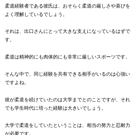
柔道経験者である彼氏は、おそらく柔道の厳しさや喜びを
よく理解しているでしょう。
それは、出口さんにとって大きな支えになっているはずで
す。
柔道は精神的にも肉体的にも非常に厳しいスポーツです。
そんな中で、同じ経験を共有できる相手がいるのは心強い
ですよね。
彼が柔道を続けていたのは大学までとのことですが、それ
でも学生時代に培った経験は大きいでしょう。
大学で柔道をしていたということは、相当の努力と忍耐力
が必要です。