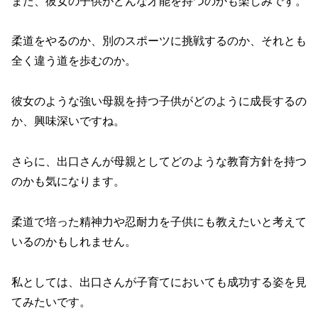
また、彼女の子供がどんな才能を持つのかも楽しみです。
柔道をやるのか、別のスポーツに挑戦するのか、それとも
全く違う道を歩むのか。
彼女のような強い母親を持つ子供がどのように成長するの
か、興味深いですね。
さらに、出口さんが母親としてどのような教育方針を持つ
のかも気になります。
柔道で培った精神力や忍耐力を子供にも教えたいと考えて
いるのかもしれません。
私としては、出口さんが子育てにおいても成功する姿を見
てみたいです。