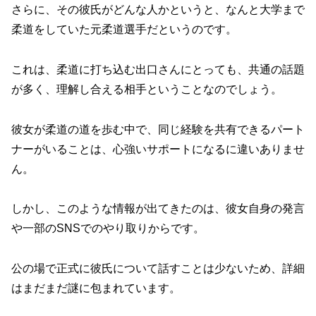
さらに、その彼氏がどんな人かというと、なんと大学まで
柔道をしていた元柔道選手だというのです。
これは、柔道に打ち込む出口さんにとっても、共通の話題
が多く、理解し合える相手ということなのでしょう。
彼女が柔道の道を歩む中で、同じ経験を共有できるパート
ナーがいることは、心強いサポートになるに違いありませ
ん。
しかし、このような情報が出てきたのは、彼女自身の発言
や一部のSNSでのやり取りからです。
公の場で正式に彼氏について話すことは少ないため、詳細
はまだまだ謎に包まれています。