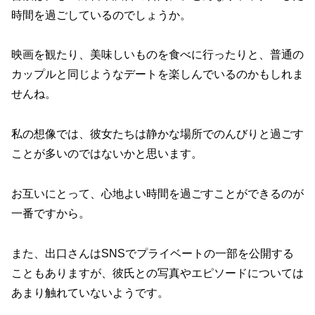
時間を過ごしているのでしょうか。
映画を観たり、美味しいものを食べに行ったりと、普通の
カップルと同じようなデートを楽しんでいるのかもしれま
せんね。
私の想像では、彼女たちは静かな場所でのんびりと過ごす
ことが多いのではないかと思います。
お互いにとって、心地よい時間を過ごすことができるのが
一番ですから。
また、出口さんはSNSでプライベートの一部を公開する
こともありますが、彼氏との写真やエピソードについては
あまり触れていないようです。