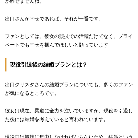
が離せませんね。
出口さんが幸せであれば、それが一番です。
ファンとしては、彼女の競技での活躍だけでなく、プライ
ベートでも幸せを掴んでほしいと願っています。
現役引退後の結婚プランとは？
出口クリスタさんの結婚プランについても、多くのファン
が気になるところです。
彼女は現在、柔道に全力を注いでいますが、現役を引退し
た後には結婚を考えていると言われています。
現役中は競技に集中しなければならないため、結婚という