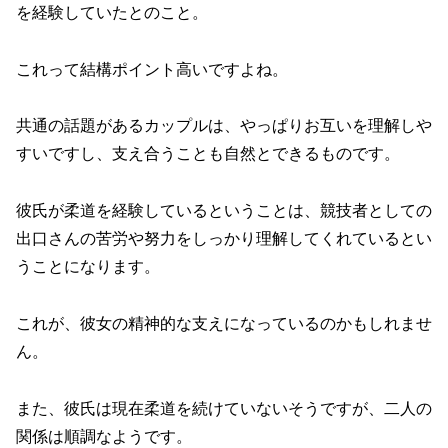
を経験していたとのこと。
これって結構ポイント高いですよね。
共通の話題があるカップルは、やっぱりお互いを理解しや
すいですし、支え合うことも自然とできるものです。
彼氏が柔道を経験しているということは、競技者としての
出口さんの苦労や努力をしっかり理解してくれているとい
うことになります。
これが、彼女の精神的な支えになっているのかもしれませ
ん。
また、彼氏は現在柔道を続けていないそうですが、二人の
関係は順調なようです。