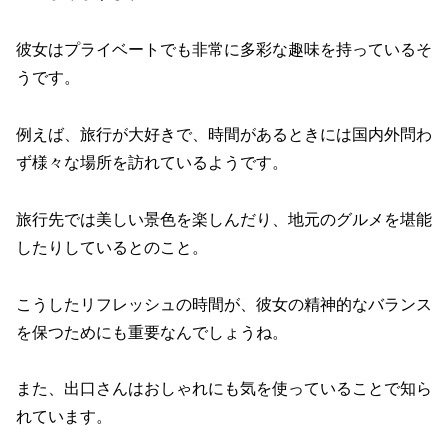
彼女はプライベートでも非常に多彩な趣味を持っているそ
うです。
例えば、旅行が大好きで、時間があるときには国内外問わ
ず様々な場所を訪れているようです。
旅行先では美しい景色を楽しんだり、地元のグルメを堪能
したりしているとのこと。
こうしたリフレッシュの時間が、彼女の精神的なバランス
を保つためにも重要なんでしょうね。
また、出口さんはおしゃれにも気を使っていることで知ら
れています。