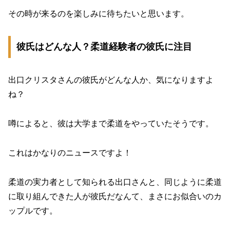
その時が来るのを楽しみに待ちたいと思います。
彼氏はどんな人？柔道経験者の彼氏に注目
出口クリスタさんの彼氏がどんな人か、気になりますよ
ね？
噂によると、彼は大学まで柔道をやっていたそうです。
これはかなりのニュースですよ！
柔道の実力者として知られる出口さんと、同じように柔道
に取り組んできた人が彼氏だなんて、まさにお似合いのカ
ップルです。