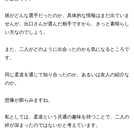
彼がどんな選手だったのか、具体的な情報はまだ出ていま
せんが、出口さんが選んだ相手ですから、きっと素晴らし
い方なのでしょう。
また、二人がどのように出会ったのかも気になるところで
す。
同じ柔道を通じて知り合ったのか、あるいは友人の紹介な
のか。
想像が膨らみますね。
私としては、柔道という共通の趣味を持つことで、二人の
絆が深まったのではないかと考えています。