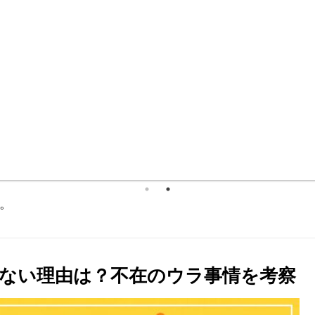
。
ない理由は？不在のウラ事情を考察