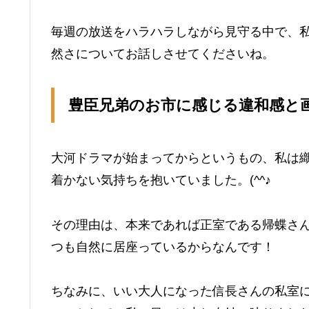
毎週の放送をハラハラしながら見守る中で、
然さについてお話しさせてくださいね。
豊臣兄弟のお市に感じる違和感と
大河ドラマが始まってからというもの、私は
着かない気持ちを抱いていました。(^^♪
その理由は、本来であれば正室である帰蝶さ
つも自然に居座っているからなんです！
ちなみに、いい大人になった信長さんの私室