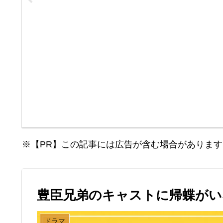
※【PR】この記事には広告が含む場合があります
豊臣兄弟のキャストに帰蝶がい
ドラマ