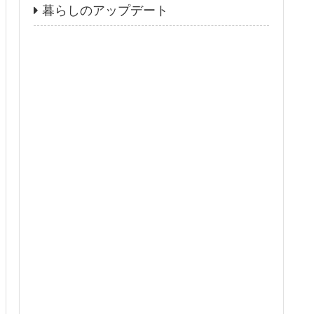
暮らしのアップデート