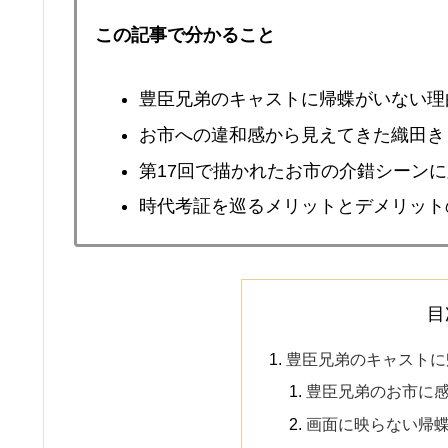
この記事で分かること
豊臣兄弟のキャストに帰蝶がいない理
お市への違和感から見えてきた織田き
第17回で描かれたお市の介錯シーン
時代考証を巡るメリットとデメリット
目
豊臣兄弟のキャストに
豊臣兄弟のお市に
画面に映らない帰