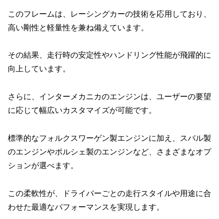
このフレームは、レーシングカーの技術を応用しており、
高い剛性と軽量性を兼ね備えています。
その結果、走行時の安定性やハンドリング性能が飛躍的に
向上しています。
さらに、インターメカニカのエンジンは、ユーザーの要望
に応じて幅広いカスタマイズが可能です。
標準的なフォルクスワーゲン製エンジンに加え、スバル製
のエンジンやポルシェ製のエンジンなど、さまざまなオプ
ションが選べます。
この柔軟性が、ドライバーごとの走行スタイルや用途に合
わせた最適なパフォーマンスを実現します。