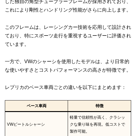
した独自の角型チューブラーフレームが採用されており、
これにより剛性とハンドリング性能がさらに向上します。
このフレームは、レーシングカー技術を応用して設計され
ており、特にスポーツ走行を重視するユーザーに評価され
ています。
一方で、VWのシャーシを使用したモデルは、より日常的
な使いやすさとコストパフォーマンスの高さが特徴です。
レプリカのベース車両ごとの違いを以下にまとめます：
ベース車両
特徴
軽量で信頼性が高く、クラシッ
VWビートルシャーシ
クな乗り味を再現。低コストで
製作可能。