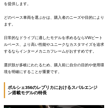
を提供します。
どのベース車両を選ぶかは、購入者のニーズや目的により
ます。
日常的なドライブに適したモデルを求めるならVWビート
ルベース、より高い性能やユニークなカスタマイズを追求
するならインターメカニカフレームがおすすめです。
選択肢が多岐にわたるため、購入前に自分の目的や使用環
境を明確にすることが重要です。
ポルシェ356のレプリカにおけるスバルエンジ
ン搭載モデルの特長