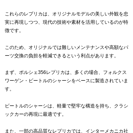
これらのレプリカは、オリジナルモデルの美しい外観を忠
実に再現しつつ、現代の技術や素材を活用しているのが特
徴です。
このため、オリジナルでは難しいメンテナンスや高額なパ
ーツ交換の負担を軽減できるという利点があります。
まず、ポルシェ356レプリカは、多くの場合、フォルクス
ワーゲン・ビートルのシャーシをベースに製造されていま
す。
ビートルのシャーシは、軽量で堅牢な構造を持ち、クラシ
ックカーの再現に最適です。
また、一部の高品質なレプリカでは、インターメカニカ社