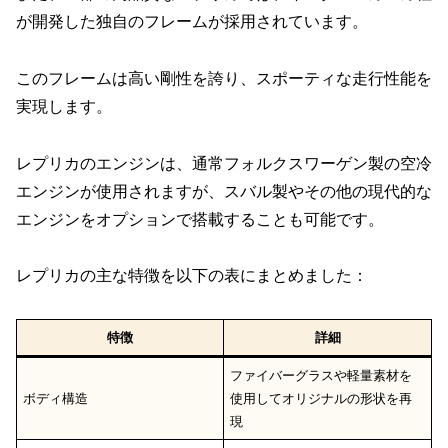
が開発した独自のフレームが採用されています。
このフレームは高い剛性を誇り、スポーティな走行性能を
実現します。
レプリカのエンジンは、通常フォルクスワーゲン製の空冷
エンジンが使用されますが、スバル製やその他の現代的な
エンジンをオプションで搭載することも可能です。
レプリカの主な特徴を以下の表にまとめました：
特徴
詳細
ファイバーグラスや軽量素材を
ボディ構造
使用してオリジナルの形状を再
現