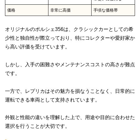
価格
非常に高価
手頃な価格帯
オリジナルのポルシェ356は、クラシックカーとしての希
少性と独自性が際立っており、特にコレクターや愛好家か
ら高い評価を受けています。
しかし、入手の困難さやメンテナンスコストの高さが難点
です。
一方で、レプリカはその魅力を損なうことなく、日常的に
運転できる車両として支持されています。
外観と性能の違いを理解した上で、用途や目的に合わせた
選択を行うことが大切です。