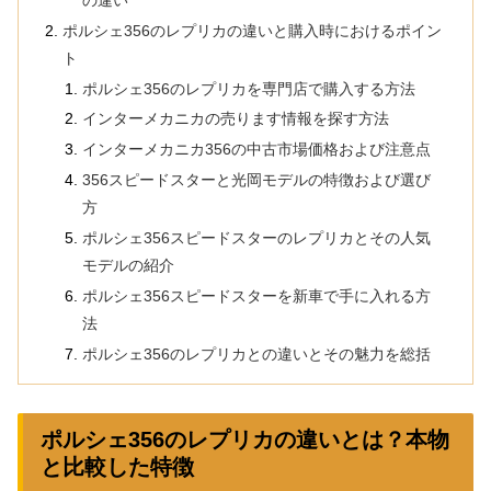
ポルシェ356のレプリカの違いと購入時におけるポイン
ト
ポルシェ356のレプリカを専門店で購入する方法
インターメカニカの売ります情報を探す方法
インターメカニカ356の中古市場価格および注意点
356スピードスターと光岡モデルの特徴および選び
方
ポルシェ356スピードスターのレプリカとその人気
モデルの紹介
ポルシェ356スピードスターを新車で手に入れる方
法
ポルシェ356のレプリカとの違いとその魅力を総括
ポルシェ356のレプリカの違いとは？本物
と比較した特徴