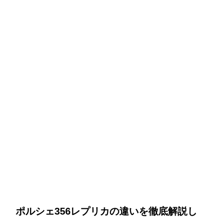
ポルシェ356レプリカの違いを徹底解説し