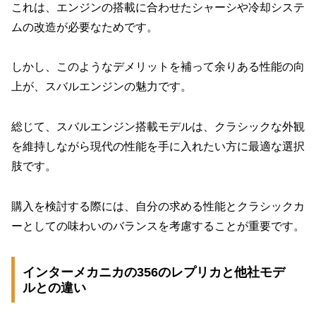
これは、エンジンの搭載に合わせたシャーシや冷却システ
ムの改造が必要なためです。
しかし、このようなデメリットを補って余りある性能の向
上が、スバルエンジンの魅力です。
総じて、スバルエンジン搭載モデルは、クラシックな外観
を維持しながら現代の性能を手に入れたい方に最適な選択
肢です。
購入を検討する際には、自分の求める性能とクラシックカ
ーとしての味わいのバランスを考慮することが重要です。
インターメカニカの356のレプリカと他社モデ
ルとの違い