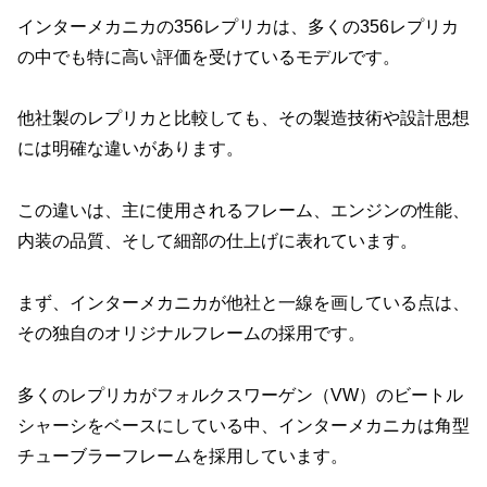
インターメカニカの356レプリカは、多くの356レプリカ
の中でも特に高い評価を受けているモデルです。
他社製のレプリカと比較しても、その製造技術や設計思想
には明確な違いがあります。
この違いは、主に使用されるフレーム、エンジンの性能、
内装の品質、そして細部の仕上げに表れています。
まず、インターメカニカが他社と一線を画している点は、
その独自のオリジナルフレームの採用です。
多くのレプリカがフォルクスワーゲン（VW）のビートル
シャーシをベースにしている中、インターメカニカは角型
チューブラーフレームを採用しています。