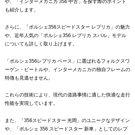
や、「インターメカニカ 356 中古」を探す際のポイント
も紹介します。
さらに、「ポルシェ356スピードスター レプリカ」の魅力
や、近年人気の「ポルシェ356 レプリカ スバル」モデル
についても詳しく取り上げます。
「ポルシェ356レプリカ ベース」に選ばれるフォルクスワ
ーゲン・ビートルや、インターメカニカの独自フレームの
特徴も見逃せません。
これらの技術により、現代の道路事情に適した快適な走行
性能を実現しています。
また、「356スピードスター 光岡」のユニークなデザイン
や、「ポルシェ 356 スピードスター 新車」としてのレプ