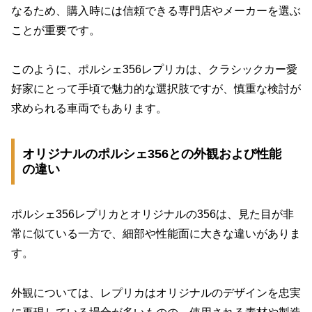
なるため、購入時には信頼できる専門店やメーカーを選ぶ
ことが重要です。
このように、ポルシェ356レプリカは、クラシックカー愛
好家にとって手頃で魅力的な選択肢ですが、慎重な検討が
求められる車両でもあります。
オリジナルのポルシェ356との外観および性能
の違い
ポルシェ356レプリカとオリジナルの356は、見た目が非
常に似ている一方で、細部や性能面に大きな違いがありま
す。
外観については、レプリカはオリジナルのデザインを忠実