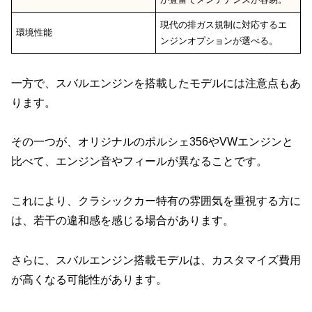
現代の排ガス規制に対応するエ
環境性能
ンジンオプションが選べる。
一方で、スバルエンジンを搭載したモデルには注意点もあ
ります。
その一つが、オリジナルのポルシェ356やVWエンジンと
比べて、エンジン音やフィールが異なることです。
これにより、クラシックカー特有の雰囲気を重視する方に
は、若干の違和感を感じる場合があります。
さらに、スバルエンジン搭載モデルは、カスタマイズ費用
が高くなる可能性があります。