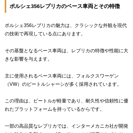
ポルシェ356レプリカのベース車両とその特徴
ポルシェ356レプリカの魅力は、クラシックな外観を現代
の技術で再現している点にあります。
その基盤となるベース車両は、レプリカの特徴や性能に大
きな影響を与えます。
主に使用されるベース車両には、フォルクスワーゲン
（VW）のビートルシャーシが多く採用されています。
この理由は、ビートルが軽量であり、耐久性や信頼性に優
れたプラットフォームを持っているからです。
一部の高品質なレプリカでは、インターメカニカ社が開発