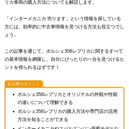
リカ車両の購入方法についても解説します。
「インターメカニカ 売ります」という情報を探している
方には、効率的に中古車情報を見つける方法も役立つでし
ょう。
この記事を通じて、ポルシェ356レプリカに関するすべて
の基本情報を網羅し、自分にぴったりの一台を見つけるヒ
ントを得られるはずです！
記事のポイント
ポルシェ356レプリカとオリジナルの外観や性能
の違いについて理解できる
ポルシェ356レプリカの購入方法や専門店の活用
方法を知ることができる
インターメカニカやスバルエンジン搭載モデルな