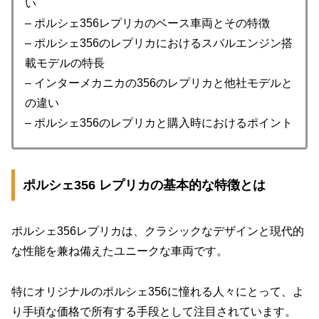
い
– ポルシェ356レプリカのベース車両とその特徴
– ポルシェ356のレプリカにおけるスバルエンジン搭
載モデルの特長
– インターメカニカの356のレプリカと他社モデルと
の違い
– ポルシェ356のレプリカと購入時におけるポイント
ポルシェ356 レプリカの基本的な特徴とは
ポルシェ356レプリカは、クラシックなデザインと現代的
な性能を兼ね備えたユニークな車両です。
特にオリジナルのポルシェ356に憧れる人々にとって、よ
り手頃な価格で所有する手段として注目されています。