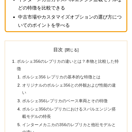
どの特徴を比較できる
中古市場やカスタマイズオプションの選び方につ
いてのポイントを学べる
目次
ポルシェ356のレプリカの違いとは？本物と比較した特
徴
ポルシェ356 レプリカの基本的な特徴とは
オリジナルのポルシェ356との外観および性能の違
い
ポルシェ356レプリカのベース車両とその特徴
ポルシェ356のレプリカにおけるスバルエンジン搭
載モデルの特長
インターメカニカの356のレプリカと他社モデルと
の違い