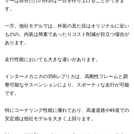
ザーは自分だけの特別な一台を作り上げることができま
す。
一方、他社モデルでは、外装の見た目はオリジナルに近い
ものの、内装は簡素であったりコスト削減が目立つ場合が
あります。
走行性能においても大きな違いがあります。
インターメカニカの356レプリカは、高剛性フレームと調
整可能なサスペンションにより、スポーティな走行が可能
です。
特にコーナリング性能に優れており、高速道路や峠道での
安定感は他社モデルを大きく上回ります。