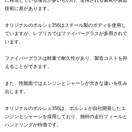
に再現している場合が多いものの、使用される素材や製造
技術に差があります。
オリジナルのポルシェ356はスチール製のボディを使用し
ていますが、レプリカではファイバーグラスが多用されて
います。
ファイバーグラスは軽量で耐久性があり、製造コストを抑
えることができます。
また、性能面ではエンジンとシャーシが大きな違いを生み
出します。
オリジナルのポルシェ356は、ポルシェが自社開発したエ
ンジンとシャーシを採用しており、独特の走行フィールと
ハンドリングが特徴です。