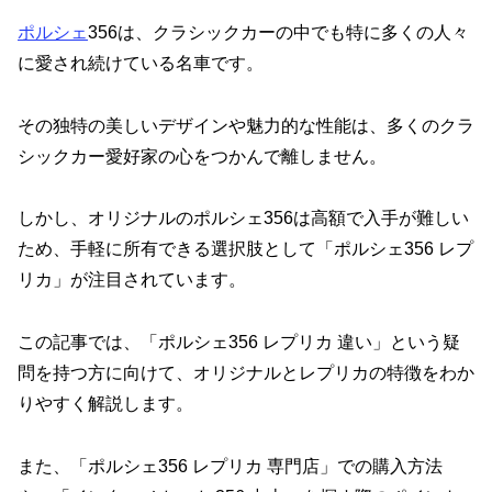
ポルシェ
356は、クラシックカーの中でも特に多くの人々
に愛され続けている名車です。
その独特の美しいデザインや魅力的な性能は、多くのクラ
シックカー愛好家の心をつかんで離しません。
しかし、オリジナルのポルシェ356は高額で入手が難しい
ため、手軽に所有できる選択肢として「ポルシェ356 レプ
リカ」が注目されています。
この記事では、「ポルシェ356 レプリカ 違い」という疑
問を持つ方に向けて、オリジナルとレプリカの特徴をわか
りやすく解説します。
また、「ポルシェ356 レプリカ 専門店」での購入方法