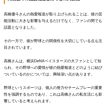
高橋優斗さんの熱愛報道が取り上げられることは、彼の芸
能活動に大きな影響を与えるだけでなく、ファンの間でも
話題となりました。
その一方で、彼が野球との関係性を大切にしている点も注
目されています。
高橋さんは、横浜DeNAベイスターズの大ファンとして知
られ、その野球への愛情が彼の熱愛報道とどのように結び
ついているのかについては、興味深い点があります。
野球というスポーツは、個人の努力やチームプレーの重要
性を強調するものであり、これは高橋さんの私生活にも影
響していると考えられます。