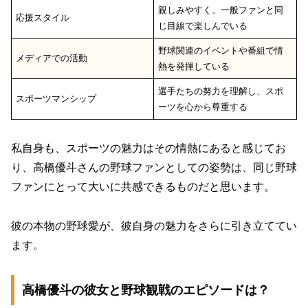
親しみやすく、一般ファンと同
応援スタイル
じ目線で楽しんでいる
野球関連のイベントや番組で情
メディアでの活動
熱を発揮している
選手たちの努力を理解し、スポ
スポーツマンシップ
ーツを心から尊重する
私自身も、スポーツの魅力はその情熱にあると感じてお
り、高橋優斗さんの野球ファンとしての姿勢は、同じ野球
ファンにとって大いに共感できるものだと思います。
彼の本物の野球愛が、彼自身の魅力をさらに引き立ててい
ます。
高橋優斗の彼女と野球観戦のエピソードは？