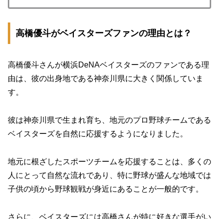
高橋優斗がベイスターズファンの理由とは？
高橋優斗さんが横浜DeNAベイスターズのファンである理
由は、彼の出身地である神奈川県に大きく関係していま
す。
彼は神奈川県で生まれ育ち、地元のプロ野球チームである
ベイスターズを自然に応援するようになりました。
地元に根ざしたスポーツチームを応援することは、多くの
人にとって自然な流れであり、特に野球が盛んな地域では
子供の頃から野球観戦が身近にあることが一般的です。
さらに、ベイスターズには高橋さんが特に好きな選手がい