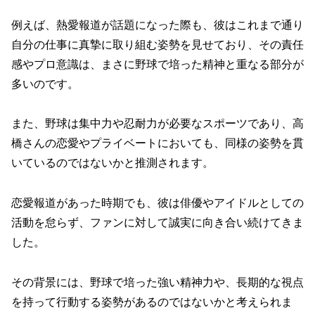
例えば、熱愛報道が話題になった際も、彼はこれまで通り
自分の仕事に真摯に取り組む姿勢を見せており、その責任
感やプロ意識は、まさに野球で培った精神と重なる部分が
多いのです。
また、野球は集中力や忍耐力が必要なスポーツであり、高
橋さんの恋愛やプライベートにおいても、同様の姿勢を貫
いているのではないかと推測されます。
恋愛報道があった時期でも、彼は俳優やアイドルとしての
活動を怠らず、ファンに対して誠実に向き合い続けてきま
した。
その背景には、野球で培った強い精神力や、長期的な視点
を持って行動する姿勢があるのではないかと考えられま