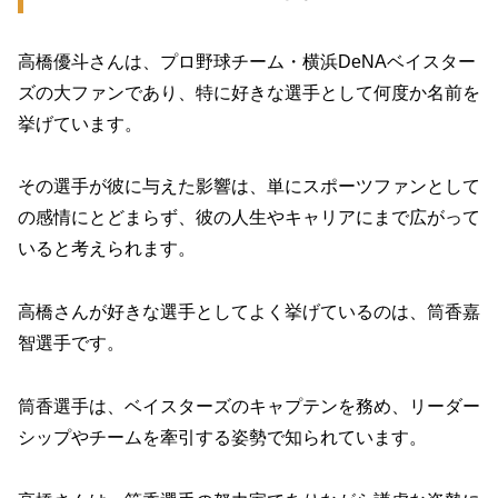
高橋優斗さんは、プロ野球チーム・横浜DeNAベイスター
ズの大ファンであり、特に好きな選手として何度か名前を
挙げています。
その選手が彼に与えた影響は、単にスポーツファンとして
の感情にとどまらず、彼の人生やキャリアにまで広がって
いると考えられます。
高橋さんが好きな選手としてよく挙げているのは、筒香嘉
智選手です。
筒香選手は、ベイスターズのキャプテンを務め、リーダー
シップやチームを牽引する姿勢で知られています。