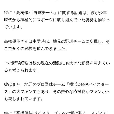
特に「高橋優斗 野球チーム」に関する話題は、彼が少年
時代から積極的にスポーツに取り組んでいた姿勢を物語っ
ています。
高橋優斗さんは中学時代、地元の野球チームに所属し、そ
こで多くの経験を積んできました。
その野球経験は彼の現在の活動にも大きな影響を与えてい
ると考えられます。
彼はまた、地元のプロ野球チーム「横浜DeNAベイスター
ズ」の大ファンでもあり、その熱心な応援姿がファンから
も親しまれています。
特に「高橋優斗 ベイスターズ」への愛は強く、メディア