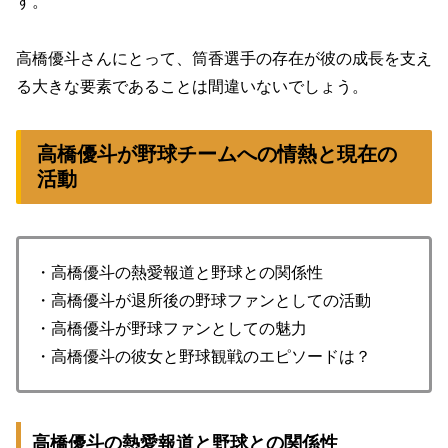
す。
高橋優斗さんにとって、筒香選手の存在が彼の成長を支え
る大きな要素であることは間違いないでしょう。
高橋優斗が野球チームへの情熱と現在の
活動
・高橋優斗の熱愛報道と野球との関係性
・高橋優斗が退所後の野球ファンとしての活動
・高橋優斗が野球ファンとしての魅力
・高橋優斗の彼女と野球観戦のエピソードは？
高橋優斗の熱愛報道と野球との関係性