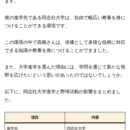
ます。
彼の進学先である同志社大学は、自由で幅広い教養を身に
つけることができる環境です。
この環境の中で高橋さんは、俳優として多様な役柄に対応
できる知識や教養を身につけることができました。
また、大学進学を選んだ理由には、学問を通じて新たな視
野を広げたいという思いがあったのではないでしょうか。
以下に、同志社大学進学と野球活動の影響をまとめまし
た。
項目
内容
進学先
同志社大学