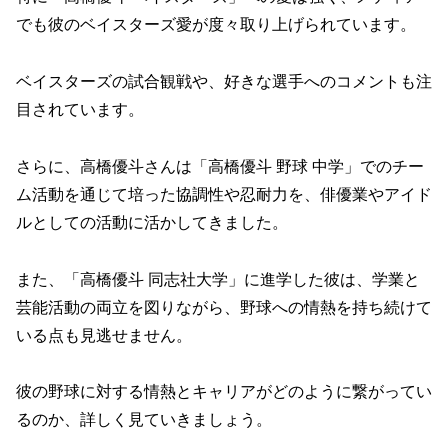
でも彼のベイスターズ愛が度々取り上げられています。
ベイスターズの試合観戦や、好きな選手へのコメントも注
目されています。
さらに、高橋優斗さんは「高橋優斗 野球 中学」でのチー
ム活動を通じて培った協調性や忍耐力を、俳優業やアイド
ルとしての活動に活かしてきました。
また、「高橋優斗 同志社大学」に進学した彼は、学業と
芸能活動の両立を図りながら、野球への情熱を持ち続けて
いる点も見逃せません。
彼の野球に対する情熱とキャリアがどのように繋がってい
るのか、詳しく見ていきましょう。