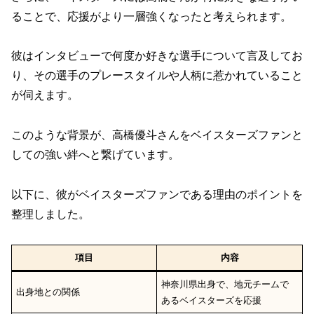
ることで、応援がより一層強くなったと考えられます。
彼はインタビューで何度か好きな選手について言及してお
り、その選手のプレースタイルや人柄に惹かれていること
が伺えます。
このような背景が、高橋優斗さんをベイスターズファンと
しての強い絆へと繋げています。
以下に、彼がベイスターズファンである理由のポイントを
整理しました。
項目
内容
神奈川県出身で、地元チームで
出身地との関係
あるベイスターズを応援