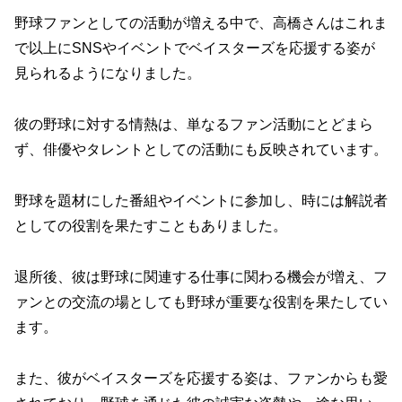
野球ファンとしての活動が増える中で、高橋さんはこれま
で以上にSNSやイベントでベイスターズを応援する姿が
見られるようになりました。
彼の野球に対する情熱は、単なるファン活動にとどまら
ず、俳優やタレントとしての活動にも反映されています。
野球を題材にした番組やイベントに参加し、時には解説者
としての役割を果たすこともありました。
退所後、彼は野球に関連する仕事に関わる機会が増え、フ
ァンとの交流の場としても野球が重要な役割を果たしてい
ます。
また、彼がベイスターズを応援する姿は、ファンからも愛