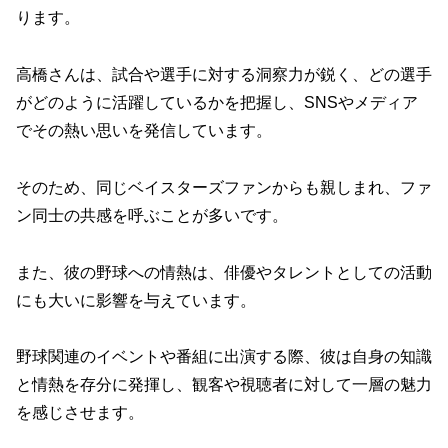
ります。
高橋さんは、試合や選手に対する洞察力が鋭く、どの選手
がどのように活躍しているかを把握し、SNSやメディア
でその熱い思いを発信しています。
そのため、同じベイスターズファンからも親しまれ、ファ
ン同士の共感を呼ぶことが多いです。
また、彼の野球への情熱は、俳優やタレントとしての活動
にも大いに影響を与えています。
野球関連のイベントや番組に出演する際、彼は自身の知識
と情熱を存分に発揮し、観客や視聴者に対して一層の魅力
を感じさせます。