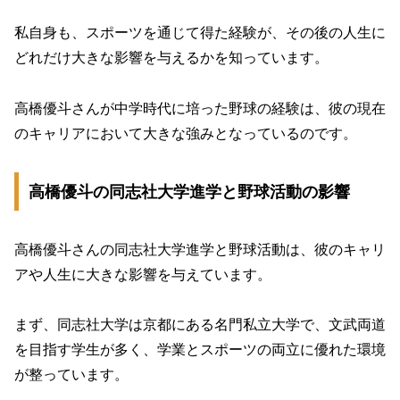
私自身も、スポーツを通じて得た経験が、その後の人生に
どれだけ大きな影響を与えるかを知っています。
高橋優斗さんが中学時代に培った野球の経験は、彼の現在
のキャリアにおいて大きな強みとなっているのです。
高橋優斗の同志社大学進学と野球活動の影響
高橋優斗さんの同志社大学進学と野球活動は、彼のキャリ
アや人生に大きな影響を与えています。
まず、同志社大学は京都にある名門私立大学で、文武両道
を目指す学生が多く、学業とスポーツの両立に優れた環境
が整っています。