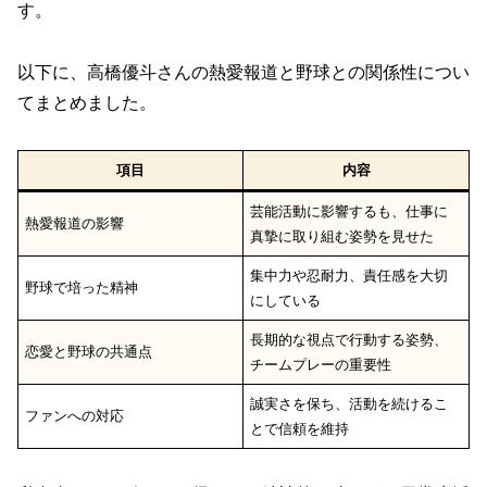
す。
以下に、高橋優斗さんの熱愛報道と野球との関係性につい
てまとめました。
項目
内容
芸能活動に影響するも、仕事に
熱愛報道の影響
真摯に取り組む姿勢を見せた
集中力や忍耐力、責任感を大切
野球で培った精神
にしている
長期的な視点で行動する姿勢、
恋愛と野球の共通点
チームプレーの重要性
誠実さを保ち、活動を続けるこ
ファンへの対応
とで信頼を維持