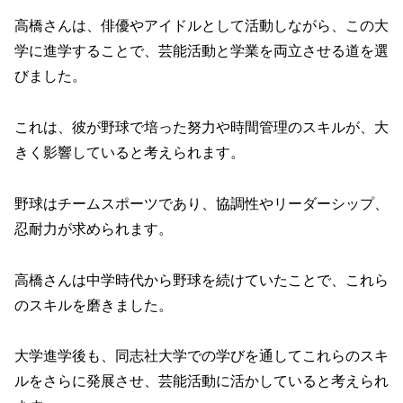
高橋さんは、俳優やアイドルとして活動しながら、この大
学に進学することで、芸能活動と学業を両立させる道を選
びました。
これは、彼が野球で培った努力や時間管理のスキルが、大
きく影響していると考えられます。
野球はチームスポーツであり、協調性やリーダーシップ、
忍耐力が求められます。
高橋さんは中学時代から野球を続けていたことで、これら
のスキルを磨きました。
大学進学後も、同志社大学での学びを通してこれらのスキ
ルをさらに発展させ、芸能活動に活かしていると考えられ