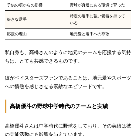
子供の頃からの影響
野球が身近にある環境で育った
特定の選手に強い愛着を持って
好きな選手
いる
応援の理由
地元愛と選手への尊敬
私自身も、高橋さんのように地元のチームを応援する気持
ちは、とても共感できるものです。
彼がベイスターズファンであることは、地元愛やスポーツ
への情熱を感じさせる素敵なエピソードです。
高橋優斗の野球中学時代のチームと実績
高橋優斗さんは中学時代に野球をしており、その実績は彼
の芸能活動にも影響を与えています。