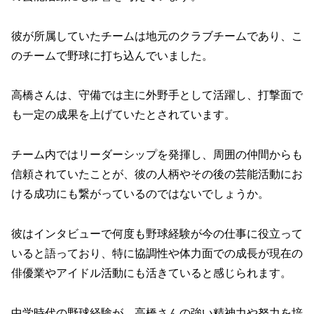
彼が所属していたチームは地元のクラブチームであり、こ
のチームで野球に打ち込んでいました。
高橋さんは、守備では主に外野手として活躍し、打撃面で
も一定の成果を上げていたとされています。
チーム内ではリーダーシップを発揮し、周囲の仲間からも
信頼されていたことが、彼の人柄やその後の芸能活動にお
ける成功にも繋がっているのではないでしょうか。
彼はインタビューで何度も野球経験が今の仕事に役立って
いると語っており、特に協調性や体力面での成長が現在の
俳優業やアイドル活動にも活きていると感じられます。
中学時代の野球経験が、高橋さんの強い精神力や努力を培