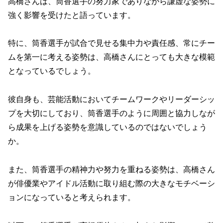
高橋さんは、筒香選手の努力家でありながら謙虚な姿勢に
強く影響を受けたと語っています。
特に、筒香選手が試合で見せる集中力や責任感、常にチー
ムを第一に考える姿勢は、高橋さんにとっても大きな模範
となっているでしょう。
彼自身も、芸能活動においてチームワークやリーダーシッ
プを大切にしており、筒香選手のように周囲と協力しなが
ら成果を上げる姿勢を意識しているのではないでしょう
か。
また、筒香選手の精神力や努力を重ねる姿勢は、高橋さん
が俳優業やアイドル活動に取り組む際の大きなモチベーシ
ョンになっていると考えられます。