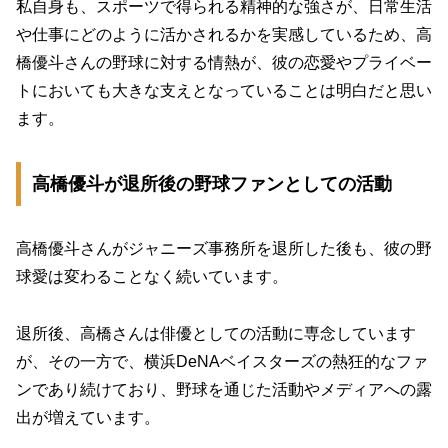
私自身も、スポーツで得られる精神的な強さが、日常生活
や仕事にどのように活かされるかを実感しているため、高
橋優斗さんの野球に対する情熱が、彼の恋愛やプライベー
トにおいても大きな支えとなっていることは明白だと思い
ます。
高橋優斗が退所後の野球ファンとしての活動
高橋優斗さんがジャニーズ事務所を退所した後も、彼の野
球愛は変わることなく続いています。
退所後、高橋さんは俳優としての活動に専念しています
が、その一方で、横浜DeNAベイスターズの熱狂的なファ
ンであり続けており、野球を通じた活動やメディアへの露
出が増えています。