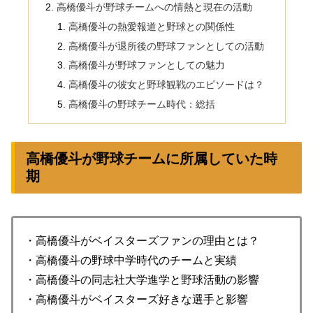
高橋優斗が野球チームへの情熱と現在の活動
高橋優斗の熱愛報道と野球との関係性
高橋優斗が退所後の野球ファンとしての活動
高橋優斗が野球ファンとしての魅力
高橋優斗の彼女と野球観戦のエピソードは？
高橋優斗の野球チーム時代：総括
高橋優斗が野球チームに所属していた時
期
・高橋優斗がベイスターズファンの理由とは？
・高橋優斗の野球中学時代のチームと実績
・高橋優斗の同志社大学進学と野球活動の影響
・高橋優斗がベイスターズ好きな選手と影響