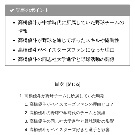
記事のポイント
高橋優斗が中学時代に所属していた野球チームの
情報
高橋優斗が野球を通じて培ったスキルや協調性
高橋優斗がベイスターズファンになった理由
高橋優斗の同志社大学進学と野球活動の関係
目次
高橋優斗が野球チームに所属していた時期
高橋優斗がベイスターズファンの理由とは？
高橋優斗の野球中学時代のチームと実績
高橋優斗の同志社大学進学と野球活動の影響
高橋優斗がベイスターズ好きな選手と影響