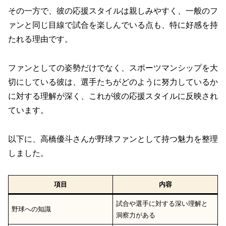
その一方で、彼の応援スタイルは親しみやすく、一般のフ
ァンと同じ目線で試合を楽しんでいる点も、特に好感を持
たれる理由です。
ファンとしての姿勢だけでなく、スポーツマンシップを大
切にしている彼は、選手たちがどのように努力しているか
に対する理解が深く、これが彼の応援スタイルに反映され
ています。
以下に、高橋優斗さんが野球ファンとして持つ魅力を整理
しました。
項目
内容
試合や選手に対する深い理解と
野球への知識
洞察力がある