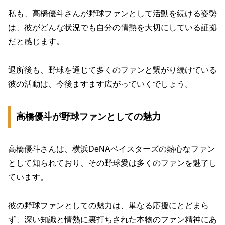
私も、高橋優斗さんが野球ファンとして活動を続ける姿勢
は、彼がどんな状況でも自分の情熱を大切にしている証拠
だと感じます。
退所後も、野球を通じて多くのファンと繋がり続けている
彼の活動は、今後ますます広がっていくでしょう。
高橋優斗が野球ファンとしての魅力
高橋優斗さんは、横浜DeNAベイスターズの熱心なファン
として知られており、その野球愛は多くのファンを魅了し
ています。
彼の野球ファンとしての魅力は、単なる応援にとどまら
ず、深い知識と情熱に裏打ちされた本物のファン精神にあ