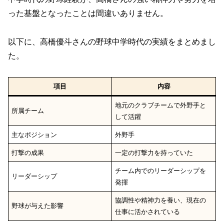
った基盤となったことは間違いありません。
以下に、高橋優斗さんの野球中学時代の実績をまとめまし
た。
項目
内容
地元のクラブチームで外野手と
所属チーム
して活躍
主なポジション
外野手
打撃の成果
一定の打撃力を持っていた
チーム内でのリーダーシップを
リーダーシップ
発揮
協調性や精神力を養い、現在の
野球が与えた影響
仕事に活かされている