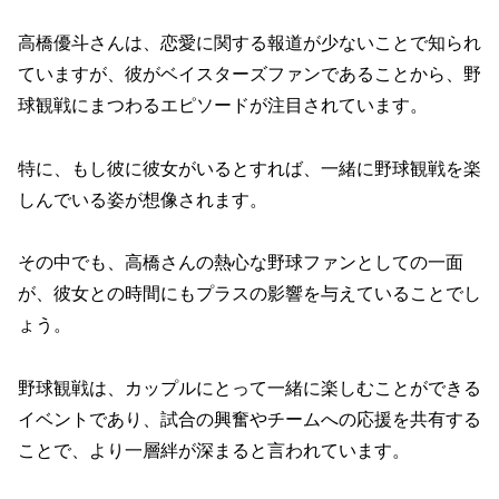
高橋優斗さんは、恋愛に関する報道が少ないことで知られ
ていますが、彼がベイスターズファンであることから、野
球観戦にまつわるエピソードが注目されています。
特に、もし彼に彼女がいるとすれば、一緒に野球観戦を楽
しんでいる姿が想像されます。
その中でも、高橋さんの熱心な野球ファンとしての一面
が、彼女との時間にもプラスの影響を与えていることでし
ょう。
野球観戦は、カップルにとって一緒に楽しむことができる
イベントであり、試合の興奮やチームへの応援を共有する
ことで、より一層絆が深まると言われています。