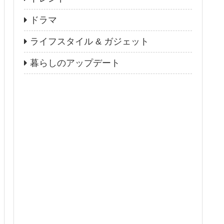
ドラマ
ライフスタイル & ガジェット
暮らしのアップデート