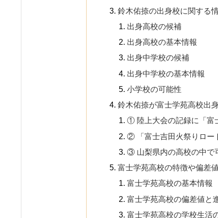
鈴木佑捺の出身校に関する
出身高校の候補
出身高校の基本情報
出身中学校の候補
出身中学校の基本情報
小学校の可能性
鈴木佑捺が富士学苑高校出
① 陸上大会の記録に「富
② 「富士吉田火祭りロー
③ 山梨県内の高校の中で
富士学苑高校の特徴や偏差
富士学苑高校の基本情報
富士学苑高校の偏差値と
富士学苑高校の学校生活