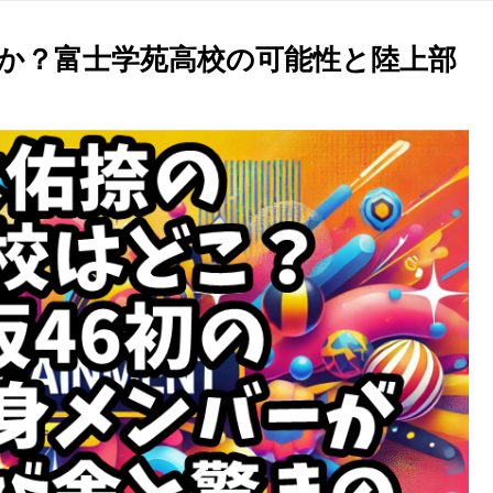
か？富士学苑高校の可能性と陸上部