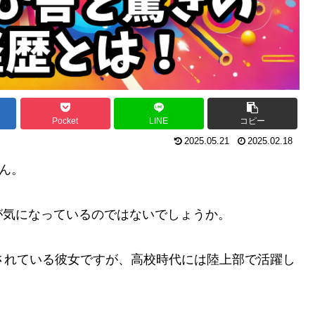
Pocket
LINE
コピー
2025.05.21
2025.02.18
ん。
が気になっているのではないでしょうか。
されている彼女ですが、高校時代には陸上部で活躍し