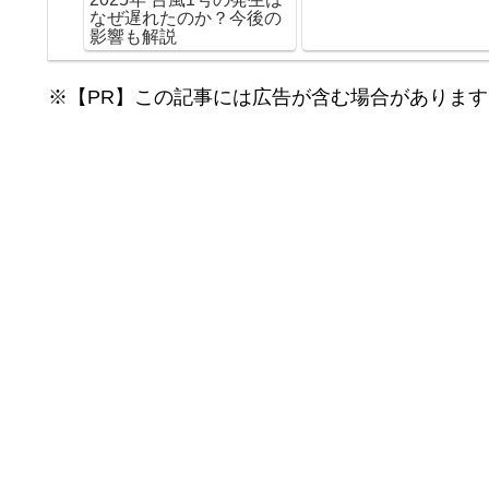
なぜ遅れたのか？今後の
影響も解説
※【PR】この記事には広告が含む場合があります