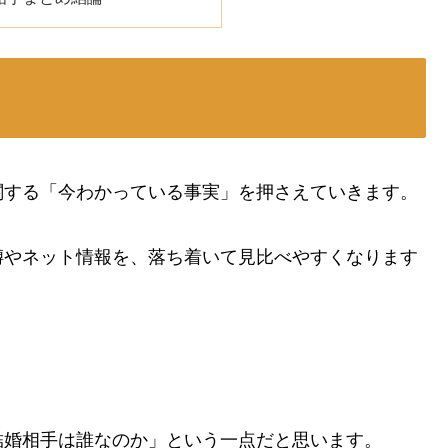
関する「今わかっている事実」を押さえていきます。
噂やネット情報を、落ち着いて見比べやすくなります
結婚相手は誰なのか」という一点だと思います。