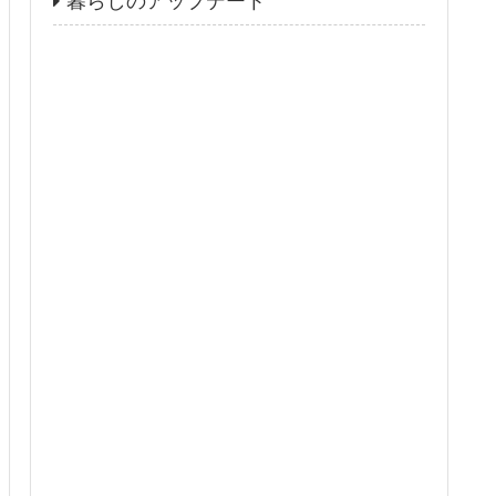
暮らしのアップデート