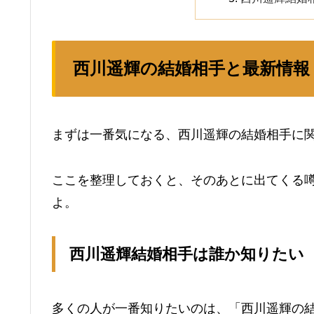
西川遥輝の結婚相手と最新情報
まずは一番気になる、西川遥輝の結婚相手に
ここを整理しておくと、そのあとに出てくる
よ。
西川遥輝結婚相手は誰か知りたい
多くの人が一番知りたいのは、「西川遥輝の