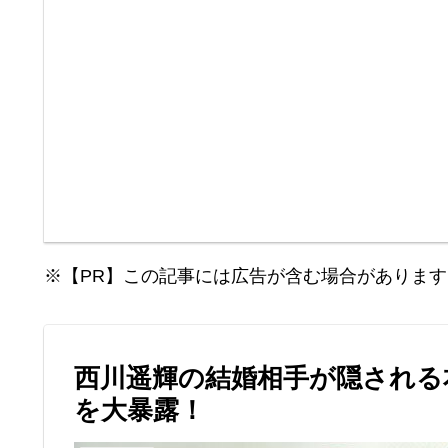
※【PR】この記事には広告が含む場合があります
西川遥輝の結婚相手が隠される
を大暴露！