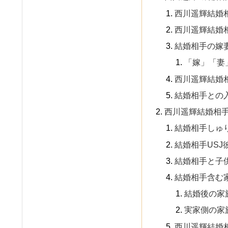
西川遥輝結婚
西川遥輝結婚
結婚相手の嫁
「嫁」「妻
西川遥輝結婚
結婚相手との
西川遥輝結婚相
結婚相手しゅ
結婚相手USJ
結婚相手と子
結婚相手含む
結婚後の家
実家側の家
西川遥輝結婚