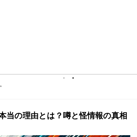
。
本当の理由とは？噂と怪情報の真相