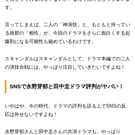
す。
言ってしまえば、二人の「神演技」と、もともと持ってい
る抜群の「相性」が、今回のドラマをさらに面白くする起
爆剤になる可能性も秘めているわけです。
スキャンダルはスキャンダルとして、ドラマ本編での二人
の演技合戦には、やっぱり注目していきたいですよね！
SNSで永野芽郁と田中圭ドラマ評判がヤバい！
いやはや、今の時代、ドラマの評判を語る上でSNSの反
応は外せないですよね！
永野芽郁さんと田中圭さんの共演ドラマも、やっぱり