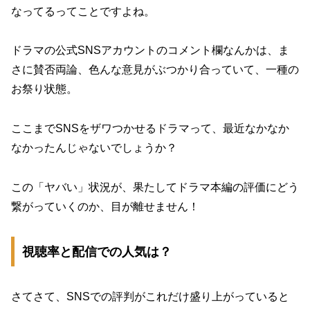
なってるってことですよね。
ドラマの公式SNSアカウントのコメント欄なんかは、ま
さに賛否両論、色んな意見がぶつかり合っていて、一種の
お祭り状態。
ここまでSNSをザワつかせるドラマって、最近なかなか
なかったんじゃないでしょうか？
この「ヤバい」状況が、果たしてドラマ本編の評価にどう
繋がっていくのか、目が離せません！
視聴率と配信での人気は？
さてさて、SNSでの評判がこれだけ盛り上がっていると