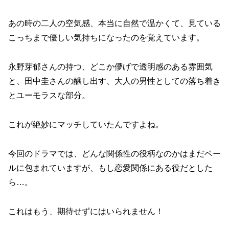
あの時の二人の空気感、本当に自然で温かくて、見ている
こっちまで優しい気持ちになったのを覚えています。
永野芽郁さんの持つ、どこか儚げで透明感のある雰囲気
と、田中圭さんの醸し出す、大人の男性としての落ち着き
とユーモラスな部分。
これが絶妙にマッチしていたんですよね。
今回のドラマでは、どんな関係性の役柄なのかはまだベー
ルに包まれていますが、もし恋愛関係にある役だとした
ら…。
これはもう、期待せずにはいられません！