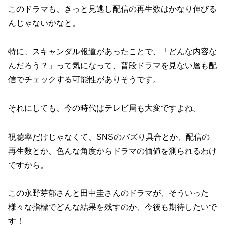
このドラマも、きっと見逃し配信の再生数はかなり伸びる
んじゃないかなと。
特に、スキャンダル報道があったことで、「どんな内容な
んだろう？」って気になって、普段ドラマを見ない層も配
信でチェックする可能性がありそうです。
それにしても、今の時代はテレビ局も大変ですよね。
視聴率だけじゃなくて、SNSのバズり具合とか、配信の
再生数とか、色んな角度からドラマの価値を測られるわけ
ですから。
この永野芽郁さんと田中圭さんのドラマが、そういった
様々な指標でどんな結果を残すのか、今後も期待したいで
す！