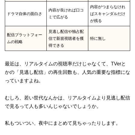
内容がつまらなけれ
内容が良ければ口コ
ドラマ自体の面白さ
ばスキャンダルだけ
ミで広がる
が残る
見逃し配信や独占配
配信プラットフォー
信で新規視聴者を獲
特に無し
ムの戦略
得できる
最近は、リアルタイムの視聴率だけじゃなくて、TVerと
かの「見逃し配信」の再生回数も、人気の重要な指標にな
っていますよね。
むしろ、若い世代なんかは、リアルタイムより見逃し配信
で見るって人も多いんじゃないでしょうか。
私もついつい、夜中にまとめて見ちゃったりします。