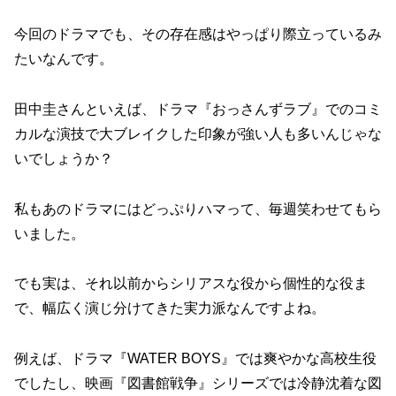
今回のドラマでも、その存在感はやっぱり際立っているみ
たいなんです。
田中圭さんといえば、ドラマ『おっさんずラブ』でのコミ
カルな演技で大ブレイクした印象が強い人も多いんじゃな
いでしょうか？
私もあのドラマにはどっぷりハマって、毎週笑わせてもら
いました。
でも実は、それ以前からシリアスな役から個性的な役ま
で、幅広く演じ分けてきた実力派なんですよね。
例えば、ドラマ『WATER BOYS』では爽やかな高校生役
でしたし、映画『図書館戦争』シリーズでは冷静沈着な図