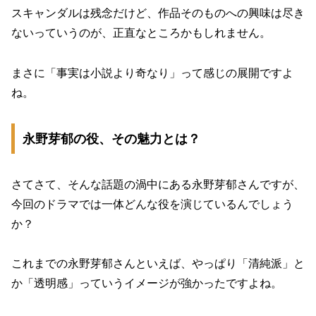
スキャンダルは残念だけど、作品そのものへの興味は尽き
ないっていうのが、正直なところかもしれません。
まさに「事実は小説より奇なり」って感じの展開ですよ
ね。
永野芽郁の役、その魅力とは？
さてさて、そんな話題の渦中にある永野芽郁さんですが、
今回のドラマでは一体どんな役を演じているんでしょう
か？
これまでの永野芽郁さんといえば、やっぱり「清純派」と
か「透明感」っていうイメージが強かったですよね。