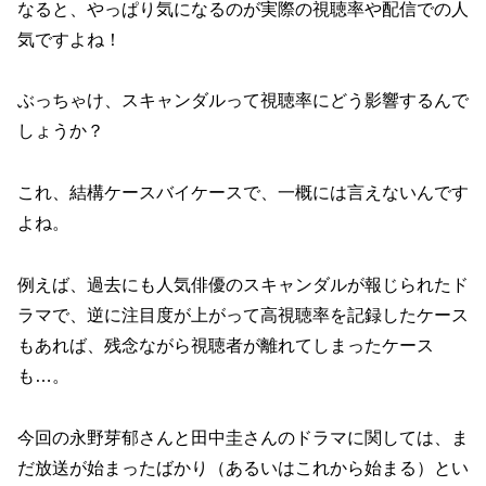
なると、やっぱり気になるのが実際の視聴率や配信での人
気ですよね！
ぶっちゃけ、スキャンダルって視聴率にどう影響するんで
しょうか？
これ、結構ケースバイケースで、一概には言えないんです
よね。
例えば、過去にも人気俳優のスキャンダルが報じられたド
ラマで、逆に注目度が上がって高視聴率を記録したケース
もあれば、残念ながら視聴者が離れてしまったケース
も…。
今回の永野芽郁さんと田中圭さんのドラマに関しては、ま
だ放送が始まったばかり（あるいはこれから始まる）とい