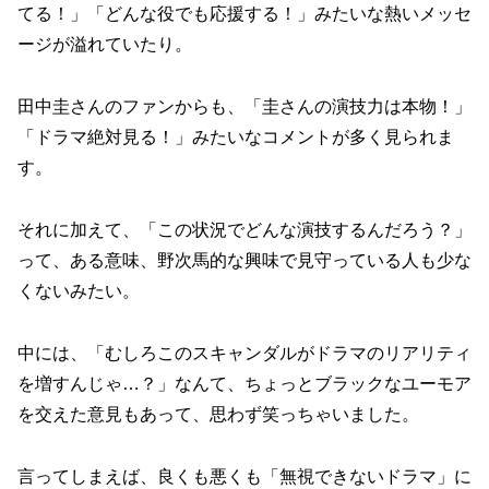
てる！」「どんな役でも応援する！」みたいな熱いメッセ
ージが溢れていたり。
田中圭さんのファンからも、「圭さんの演技力は本物！」
「ドラマ絶対見る！」みたいなコメントが多く見られま
す。
それに加えて、「この状況でどんな演技するんだろう？」
って、ある意味、野次馬的な興味で見守っている人も少な
くないみたい。
中には、「むしろこのスキャンダルがドラマのリアリティ
を増すんじゃ…？」なんて、ちょっとブラックなユーモア
を交えた意見もあって、思わず笑っちゃいました。
言ってしまえば、良くも悪くも「無視できないドラマ」に