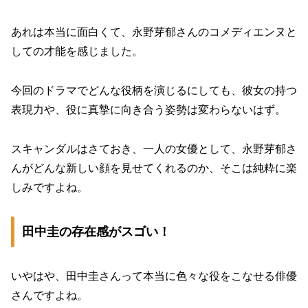
あれは本当に面白くて、永野芽郁さんのコメディエンヌと
しての才能を感じました。
今回のドラマでどんな役柄を演じるにしても、彼女の持つ
表現力や、役に真摯に向き合う姿勢は変わらないはず。
スキャンダルはさておき、一人の女優として、永野芽郁さ
んがどんな新しい顔を見せてくれるのか、そこは純粋に楽
しみですよね。
田中圭の存在感がスゴい！
いやはや、田中圭さんって本当に色々な役をこなせる俳優
さんですよね。