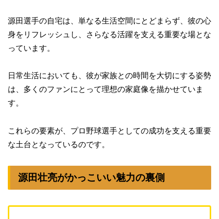
源田選手の自宅は、単なる生活空間にとどまらず、彼の心
身をリフレッシュし、さらなる活躍を支える重要な場とな
っています。
日常生活においても、彼が家族との時間を大切にする姿勢
は、多くのファンにとって理想の家庭像を描かせていま
す。
これらの要素が、プロ野球選手としての成功を支える重要
な土台となっているのです。
源田壮亮がかっこいい魅力の裏側