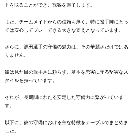
トを取ることができ、観客を魅了します。
また、チームメイトからの信頼も厚く、特に投手陣にとっ
ては安心してプレーできる大きな支えとなっています。
さらに、源田選手の守備の魅力は、その華麗さだけではあ
りません。
彼は見た目の派手さに頼らず、基本を忠実に守る堅実なス
タイルを持っています。
それが、長期間にわたる安定した守備力に繋がっていま
す。
以下に、彼の守備における主な特徴をテーブルでまとめま
した。