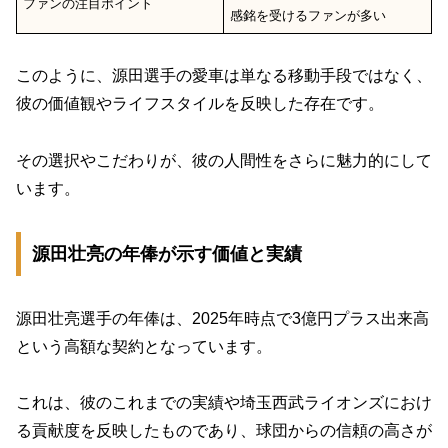
ファンの注目ポイント
感銘を受けるファンが多い
このように、源田選手の愛車は単なる移動手段ではなく、
彼の価値観やライフスタイルを反映した存在です。
その選択やこだわりが、彼の人間性をさらに魅力的にして
います。
源田壮亮の年俸が示す価値と実績
源田壮亮選手の年俸は、2025年時点で3億円プラス出来高
という高額な契約となっています。
これは、彼のこれまでの実績や埼玉西武ライオンズにおけ
る貢献度を反映したものであり、球団からの信頼の高さが