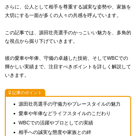
さらに、公人として相手を尊重する誠実な姿勢や、家族を
大切にする一面が多くの人々の共感を呼んでいます。
この記事では、源田壮亮選手のかっこいい魅力を、多角的
な視点から掘り下げていきます。
彼の愛車や年俸、守備の卓越した技術、そしてWBCでの
輝かしい実績まで、注目すべきポイントを詳しく解説して
いきます。
記事のポイント
源田壮亮選手の守備力やプレースタイルの魅力
愛車や年俸などライフスタイルのこだわり
WBCでの活躍やプロとしての実績
相手への誠実な態度や家族との絆