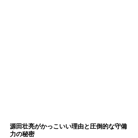
源田壮亮がかっこいい理由と圧倒的な守備
力の秘密