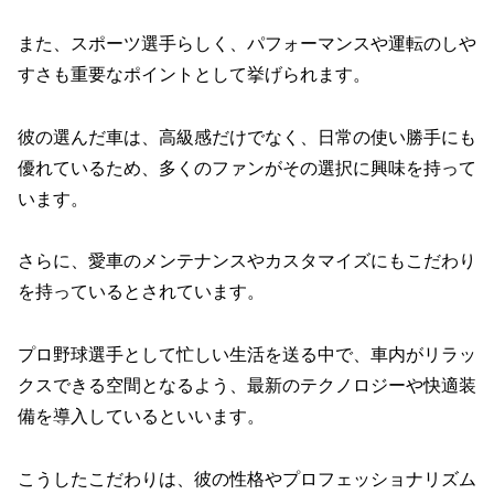
また、スポーツ選手らしく、パフォーマンスや運転のしや
すさも重要なポイントとして挙げられます。
彼の選んだ車は、高級感だけでなく、日常の使い勝手にも
優れているため、多くのファンがその選択に興味を持って
います。
さらに、愛車のメンテナンスやカスタマイズにもこだわり
を持っているとされています。
プロ野球選手として忙しい生活を送る中で、車内がリラッ
クスできる空間となるよう、最新のテクノロジーや快適装
備を導入しているといいます。
こうしたこだわりは、彼の性格やプロフェッショナリズム