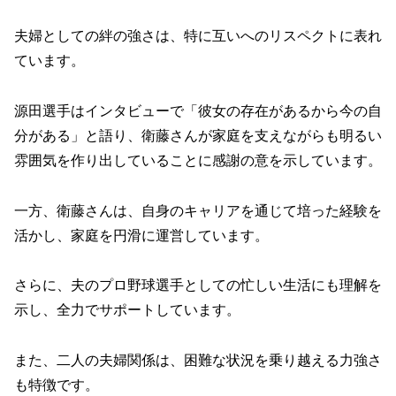
夫婦としての絆の強さは、特に互いへのリスペクトに表れ
ています。
源田選手はインタビューで「彼女の存在があるから今の自
分がある」と語り、衛藤さんが家庭を支えながらも明るい
雰囲気を作り出していることに感謝の意を示しています。
一方、衛藤さんは、自身のキャリアを通じて培った経験を
活かし、家庭を円滑に運営しています。
さらに、夫のプロ野球選手としての忙しい生活にも理解を
示し、全力でサポートしています。
また、二人の夫婦関係は、困難な状況を乗り越える力強さ
も特徴です。