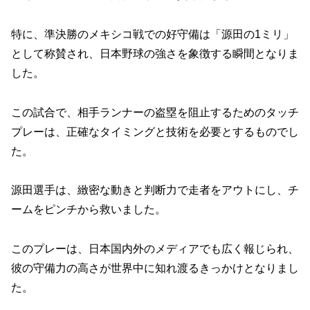
特に、準決勝のメキシコ戦での好守備は「源田の1ミリ」
として称賛され、日本野球の強さを象徴する瞬間となりま
した。
この試合で、相手ランナーの盗塁を阻止するためのタッチ
プレーは、正確なタイミングと技術を必要とするものでし
た。
源田選手は、緻密な動きと判断力で走者をアウトにし、チ
ームをピンチから救いました。
このプレーは、日本国内外のメディアでも広く報じられ、
彼の守備力の高さが世界中に知れ渡るきっかけとなりまし
た。