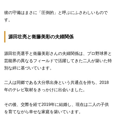
彼の守備はまさに「圧倒的」と呼ぶにふさわしいもので
す。
源田壮亮と衛藤美彩の夫婦関係
源田壮亮選手と衛藤美彩さんの夫婦関係は、プロ野球界と
芸能界の異なるフィールドで活躍してきた二人が築いた特
別な絆に基づいています。
二人は同郷である大分県出身という共通点を持ち、2018
年のテレビ取材をきっかけに出会いました。
その後、交際を経て2019年に結婚し、現在は二人の子供
を育てながら幸せな家庭を築いています。