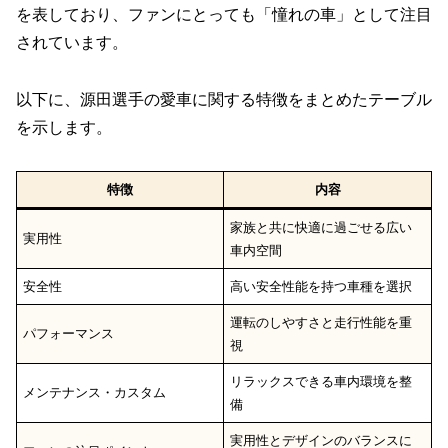
を表しており、ファンにとっても「憧れの車」として注目
されています。
以下に、源田選手の愛車に関する特徴をまとめたテーブル
を示します。
特徴
内容
家族と共に快適に過ごせる広い
実用性
車内空間
安全性
高い安全性能を持つ車種を選択
運転のしやすさと走行性能を重
パフォーマンス
視
リラックスできる車内環境を整
メンテナンス・カスタム
備
実用性とデザインのバランスに