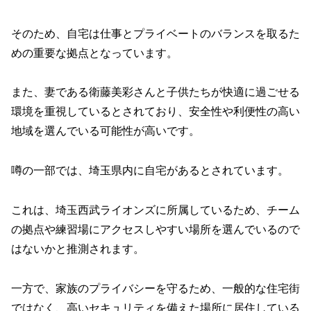
そのため、自宅は仕事とプライベートのバランスを取るた
めの重要な拠点となっています。
また、妻である衛藤美彩さんと子供たちが快適に過ごせる
環境を重視しているとされており、安全性や利便性の高い
地域を選んでいる可能性が高いです。
噂の一部では、埼玉県内に自宅があるとされています。
これは、埼玉西武ライオンズに所属しているため、チーム
の拠点や練習場にアクセスしやすい場所を選んでいるので
はないかと推測されます。
一方で、家族のプライバシーを守るため、一般的な住宅街
ではなく、高いセキュリティを備えた場所に居住している