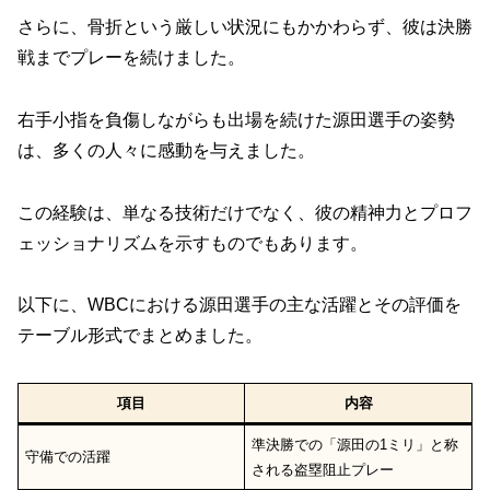
さらに、骨折という厳しい状況にもかかわらず、彼は決勝
戦までプレーを続けました。
右手小指を負傷しながらも出場を続けた源田選手の姿勢
は、多くの人々に感動を与えました。
この経験は、単なる技術だけでなく、彼の精神力とプロフ
ェッショナリズムを示すものでもあります。
以下に、WBCにおける源田選手の主な活躍とその評価を
テーブル形式でまとめました。
項目
内容
準決勝での「源田の1ミリ」と称
守備での活躍
される盗塁阻止プレー