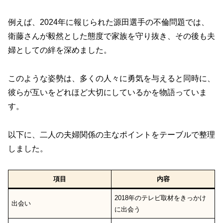
例えば、2024年に報じられた源田選手の不倫問題では、
衛藤さんが毅然とした態度で家族を守り抜き、その後も夫
婦としての絆を深めました。
このような姿勢は、多くの人々に勇気を与えると同時に、
彼らが互いをどれほど大切にしているかを物語っていま
す。
以下に、二人の夫婦関係の主なポイントをテーブルで整理
しました。
項目
内容
2018年のテレビ取材をきっかけ
出会い
に出会う