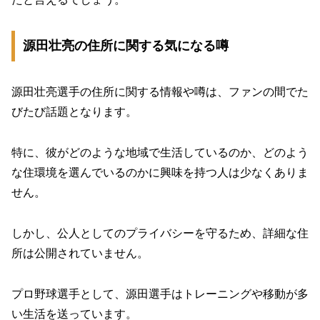
源田壮亮の住所に関する気になる噂
源田壮亮選手の住所に関する情報や噂は、ファンの間でた
びたび話題となります。
特に、彼がどのような地域で生活しているのか、どのよう
な住環境を選んでいるのかに興味を持つ人は少なくありま
せん。
しかし、公人としてのプライバシーを守るため、詳細な住
所は公開されていません。
プロ野球選手として、源田選手はトレーニングや移動が多
い生活を送っています。