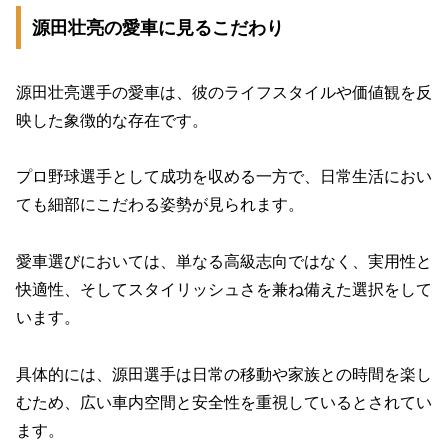
源田壮亮の愛車に見るこだわり
源田壮亮選手の愛車は、彼のライフスタイルや価値観を反
映した象徴的な存在です。
プロ野球選手として成功を収める一方で、日常生活におい
ても細部にこだわる姿勢が見られます。
愛車選びにおいては、単なる高級志向ではなく、実用性と
快適性、そしてスタイリッシュさを兼ね備えた選択をして
います。
具体的には、源田選手は日常の移動や家族との時間を楽し
むため、広い車内空間と安全性を重視しているとされてい
ます。