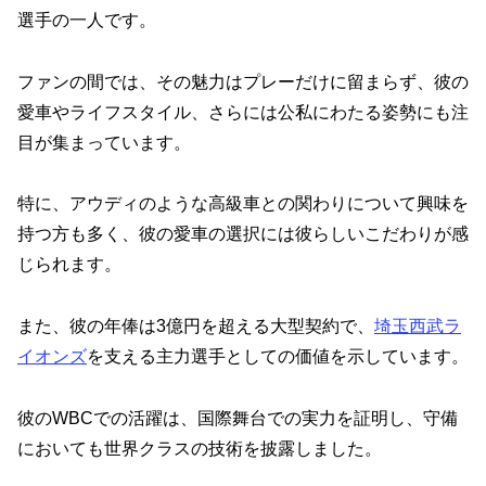
選手の一人です。
ファンの間では、その魅力はプレーだけに留まらず、彼の
愛車やライフスタイル、さらには公私にわたる姿勢にも注
目が集まっています。
特に、アウディのような高級車との関わりについて興味を
持つ方も多く、彼の愛車の選択には彼らしいこだわりが感
じられます。
また、彼の年俸は3億円を超える大型契約で、
埼玉西武ラ
イオンズ
を支える主力選手としての価値を示しています。
彼のWBCでの活躍は、国際舞台での実力を証明し、守備
においても世界クラスの技術を披露しました。