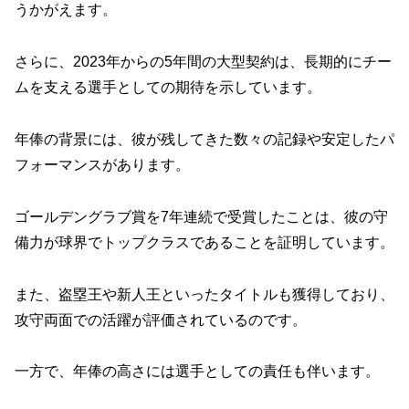
うかがえます。
さらに、2023年からの5年間の大型契約は、長期的にチー
ムを支える選手としての期待を示しています。
年俸の背景には、彼が残してきた数々の記録や安定したパ
フォーマンスがあります。
ゴールデングラブ賞を7年連続で受賞したことは、彼の守
備力が球界でトップクラスであることを証明しています。
また、盗塁王や新人王といったタイトルも獲得しており、
攻守両面での活躍が評価されているのです。
一方で、年俸の高さには選手としての責任も伴います。