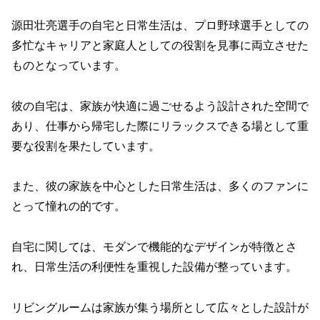
源田壮亮選手の自宅と日常生活は、プロ野球選手としての
多忙なキャリアと家庭人としての役割を見事に両立させた
ものとなっています。
彼の自宅は、家族が快適に過ごせるよう設計された空間で
あり、仕事から帰宅した際にリラックスできる場として重
要な役割を果たしています。
また、彼の家族を中心とした日常生活は、多くのファンに
とって憧れの的です。
自宅に関しては、モダンで機能的なデザインが特徴とさ
れ、日常生活の利便性を重視した設備が整っています。
リビングルームは家族が集う場所として広々とした設計が