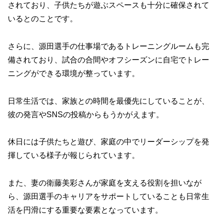
されており、子供たちが遊ぶスペースも十分に確保されて
いるとのことです。
さらに、源田選手の仕事場であるトレーニングルームも完
備されており、試合の合間やオフシーズンに自宅でトレー
ニングができる環境が整っています。
日常生活では、家族との時間を最優先にしていることが、
彼の発言やSNSの投稿からもうかがえます。
休日には子供たちと遊び、家庭の中でリーダーシップを発
揮している様子が報じられています。
また、妻の衛藤美彩さんが家庭を支える役割を担いなが
ら、源田選手のキャリアをサポートしていることも日常生
活を円滑にする重要な要素となっています。