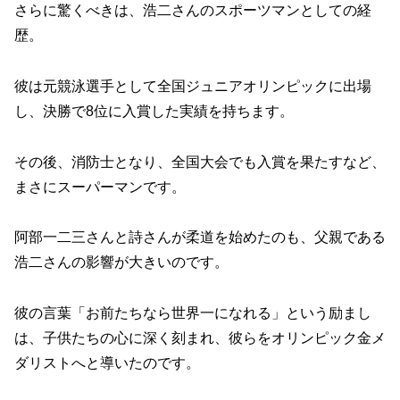
さらに驚くべきは、浩二さんのスポーツマンとしての経
歴。
彼は元競泳選手として全国ジュニアオリンピックに出場
し、決勝で8位に入賞した実績を持ちます。
その後、消防士となり、全国大会でも入賞を果たすなど、
まさにスーパーマンです。
阿部一二三さんと詩さんが柔道を始めたのも、父親である
浩二さんの影響が大きいのです。
彼の言葉「お前たちなら世界一になれる」という励まし
は、子供たちの心に深く刻まれ、彼らをオリンピック金メ
ダリストへと導いたのです。