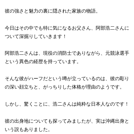
彼の強さと魅力の裏に隠された家族の物語。
今日はその中でも特に気になるお父さん、阿部浩二さんに
ついて深掘りしていきます！
阿部浩二さんは、現役の消防士でありながら、元競泳選手
という異色の経歴を持っています。
そんな彼がハーフだという噂が立っているのは、彼の彫り
の深い顔立ちと、がっちりした体格が理由のようです。
しかし、驚くことに、浩二さんは純粋な日本人なのです！
彼の出身地についても探ってみましたが、実は沖縄出身と
いう説もありました。