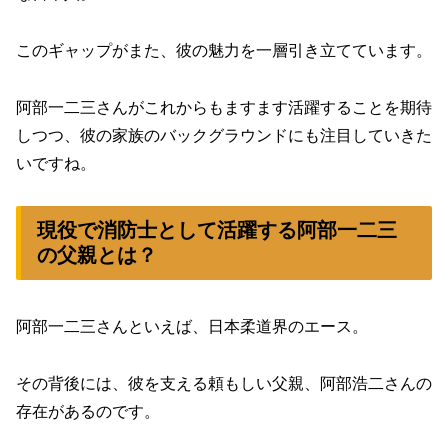
このギャップがまた、彼の魅力を一層引き立てています。
阿部一二三さんがこれからもますます活躍することを期待
しつつ、彼の家族のバックグラウンドにも注目していきた
いですね。
現役で消防士として活躍する阿部一二三
の父親とは？
阿部一二三さんといえば、日本柔道界のエース。
その背後には、彼を支える頼もしい父親、阿部浩二さんの
存在があるのです。