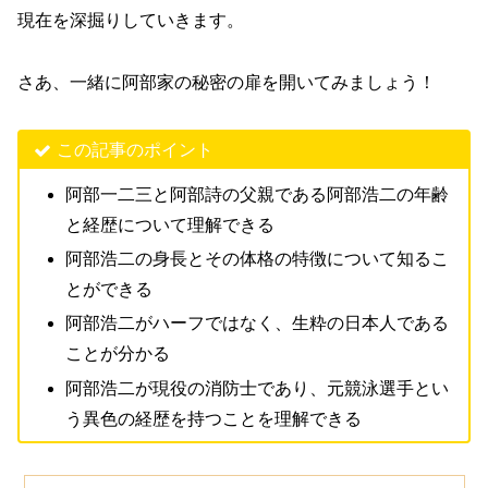
現在を深掘りしていきます。
さあ、一緒に阿部家の秘密の扉を開いてみましょう！
この記事のポイント
阿部一二三と阿部詩の父親である阿部浩二の年齢
と経歴について理解できる
阿部浩二の身長とその体格の特徴について知るこ
とができる
阿部浩二がハーフではなく、生粋の日本人である
ことが分かる
阿部浩二が現役の消防士であり、元競泳選手とい
う異色の経歴を持つことを理解できる