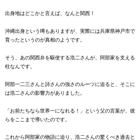
出身地はどこかと言えば、なんと関西！
沖縄出身という噂もありますが、実際には兵庫県神戸市で
育ったというのが真相のようです。
そう、あの関西弁を駆使する浩二さんが、阿部家を支える
柱なんです。
阿部一二三さんと詩さんの強さのルーツに迫ると、そこに
は浩二さんの影響力がありました。
「お前たちなら世界一になれる！」という父の言葉が、彼
らをここまで導いたのです。
これから阿部家の物語に迫り、浩二さんの驚くべき過去と