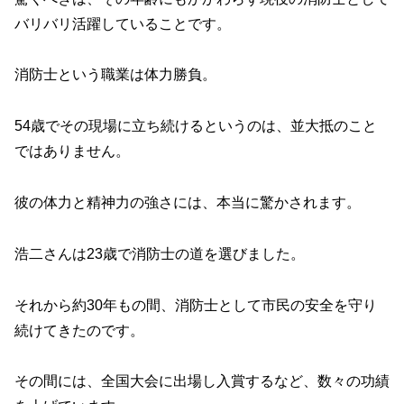
バリバリ活躍していることです。
消防士という職業は体力勝負。
54歳でその現場に立ち続けるというのは、並大抵のこと
ではありません。
彼の体力と精神力の強さには、本当に驚かされます。
浩二さんは23歳で消防士の道を選びました。
それから約30年もの間、消防士として市民の安全を守り
続けてきたのです。
その間には、全国大会に出場し入賞するなど、数々の功績