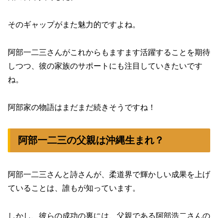
そのギャップがまた魅力的ですよね。
阿部一二三さんがこれからもますます活躍することを期待
しつつ、彼の家族のサポートにも注目していきたいです
ね。
阿部家の物語はまだまだ続きそうですね！
阿部一二三の父親は沖縄生まれ？
阿部一二三さんと詩さんが、柔道界で輝かしい成果を上げ
ていることは、誰もが知っています。
しかし、彼らの成功の裏には、父親である阿部浩二さんの