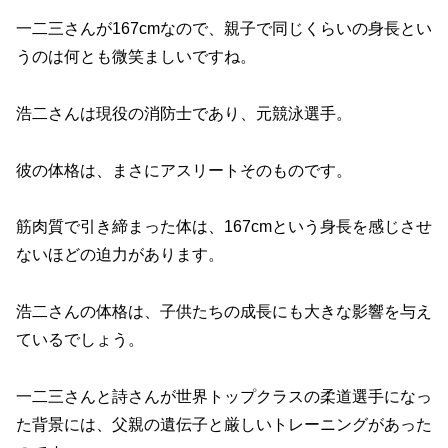
一二三さんが167cmなので、親子で同じくらいの身長とい
うのは何とも微笑ましいですね。
浩二さんは現役の消防士であり、元競泳選手。
彼の体格は、まさにアスリートそのものです。
筋肉質で引き締まった体は、167cmという身長を感じさせ
ないほどの迫力があります。
浩二さんの体格は、子供たちの成長にも大きな影響を与え
ているでしょう。
一二三さんと詩さんが世界トップクラスの柔道選手になっ
た背景には、父親の遺伝子と厳しいトレーニングがあった