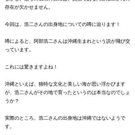
存在が欠かせません。
今回は、浩二さんの出身地についての噂に迫ります！
噂によると、阿部浩二さんは沖縄生まれという説が飛び交
っています。
これには驚きますよね！
沖縄といえば、独特な文化と美しい海が思い浮かびます
が、浩二さんがその地で育ったというのは本当なのでしょ
うか？
実際のところ、浩二さんの出身地は沖縄ではないようで
す。