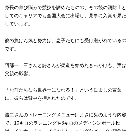
身長の伸び悩みで競技を諦めたものの、その後の消防士と
してのキャリアでも全国大会に出場し、見事に入賞を果た
しています。
彼の負けん気と努力は、息子たちにも受け継がれているの
です。
阿部一二三さんと詩さんが柔道を始めたきっかけも、実は
父親の影響。
「お前たちなら世界一になれる！」という励ましの言葉
に、彼らは背中を押されたのです。
浩二さんのトレーニングメニューはまさに鬼のような内容
で、10キロのランニングや3キロのメディシンボール投