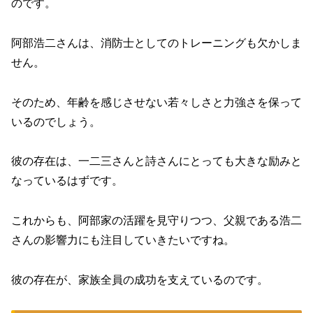
のです。
阿部浩二さんは、消防士としてのトレーニングも欠かしま
せん。
そのため、年齢を感じさせない若々しさと力強さを保って
いるのでしょう。
彼の存在は、一二三さんと詩さんにとっても大きな励みと
なっているはずです。
これからも、阿部家の活躍を見守りつつ、父親である浩二
さんの影響力にも注目していきたいですね。
彼の存在が、家族全員の成功を支えているのです。