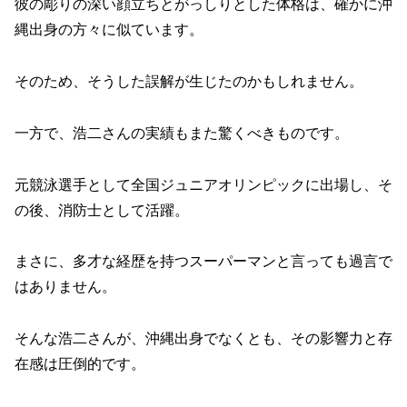
彼の彫りの深い顔立ちとがっしりとした体格は、確かに沖
縄出身の方々に似ています。
そのため、そうした誤解が生じたのかもしれません。
一方で、浩二さんの実績もまた驚くべきものです。
元競泳選手として全国ジュニアオリンピックに出場し、そ
の後、消防士として活躍。
まさに、多才な経歴を持つスーパーマンと言っても過言で
はありません。
そんな浩二さんが、沖縄出身でなくとも、その影響力と存
在感は圧倒的です。