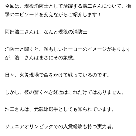
今回は、現役消防士として活躍する浩二さんについて、衝
撃のエピソードを交えながらご紹介します！
阿部浩二さんは、なんと現役の消防士。
消防士と聞くと、頼もしいヒーローのイメージがあります
が、浩二さんはまさにその象徴。
日々、火災現場で命をかけて戦っているのです。
しかし、彼の驚くべき経歴はこれだけではありません。
浩二さんは、元競泳選手としても知られています。
ジュニアオリンピックでの入賞経験も持つ実力者。