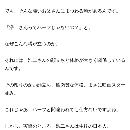
でも、そんな凄いお父さんにまつわる噂があるんです。
「浩二さんってハーフじゃないの？」と。
なぜこんな噂が立つのか。
それには、浩二さんの顔立ちと体格が大きく関係している
んです。
その彫りの深い顔立ち、筋肉質な体格、まさに映画スター
並み。
これじゃあ、ハーフと間違われても仕方ないですよね。
しかし、実際のところ、浩二さんは生粋の日本人。