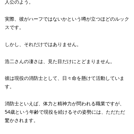
人公のよう。
実際、彼がハーフではないかという噂が立つほどのルック
スです。
しかし、それだけではありません。
浩二さんの凄さは、見た目だけにとどまりません。
彼は現役の消防士として、日々命を懸けて活動していま
す。
消防士といえば、体力と精神力が問われる職業ですが、
54歳という年齢で現役を続けるその姿勢には、ただただ
驚かされます。