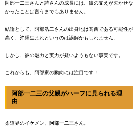
阿部一二三さんと詩さんの成長には、彼の支えが欠かせな
かったことは言うまでもありません。
結論として、阿部浩二さんの出身地は関西である可能性が
高く、沖縄生まれというのは誤解かもしれません。
しかし、彼の魅力と実力が疑いようもない事実です。
これからも、阿部家の動向には注目です！
阿部一二三の父親がハーフに見られる理
由
柔道界のイケメン、阿部一二三さん。