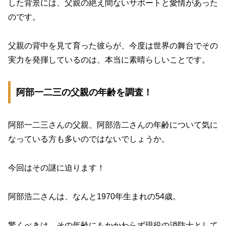
した背景には、父親の絶え間ないサポートと愛情があった
のです。
父親の背中を見て育った彼らが、今度は世界の舞台でその
実力を発揮しているのは、本当に素晴らしいことです。
阿部一二三の父親の年齢を調査！
阿部一二三さんの父親、阿部浩二さんの年齢について気に
なっている方も多いのではないでしょうか。
今回はその謎に迫ります！
阿部浩二さんは、なんと1970年生まれの54歳。
驚くべきは、その年齢にもかかわらず現役の消防士として