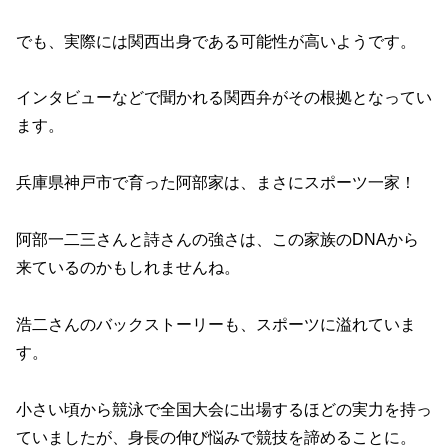
でも、実際には関西出身である可能性が高いようです。
インタビューなどで聞かれる関西弁がその根拠となってい
ます。
兵庫県神戸市で育った阿部家は、まさにスポーツ一家！
阿部一二三さんと詩さんの強さは、この家族のDNAから
来ているのかもしれませんね。
浩二さんのバックストーリーも、スポーツに溢れていま
す。
小さい頃から競泳で全国大会に出場するほどの実力を持っ
ていましたが、身長の伸び悩みで競技を諦めることに。