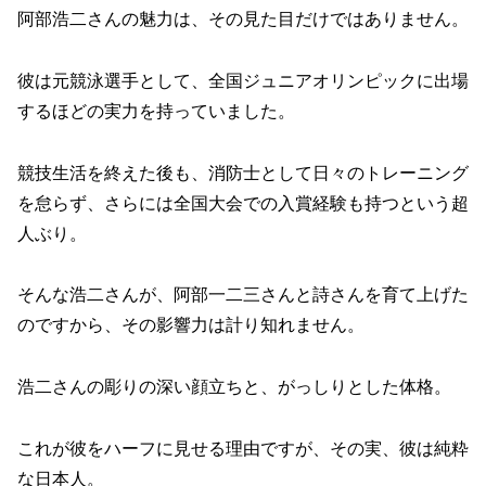
阿部浩二さんの魅力は、その見た目だけではありません。
彼は元競泳選手として、全国ジュニアオリンピックに出場
するほどの実力を持っていました。
競技生活を終えた後も、消防士として日々のトレーニング
を怠らず、さらには全国大会での入賞経験も持つという超
人ぶり。
そんな浩二さんが、阿部一二三さんと詩さんを育て上げた
のですから、その影響力は計り知れません。
浩二さんの彫りの深い顔立ちと、がっしりとした体格。
これが彼をハーフに見せる理由ですが、その実、彼は純粋
な日本人。