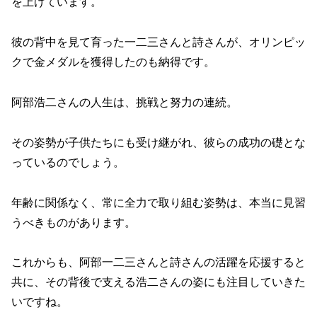
を上げています。
彼の背中を見て育った一二三さんと詩さんが、オリンピッ
クで金メダルを獲得したのも納得です。
阿部浩二さんの人生は、挑戦と努力の連続。
その姿勢が子供たちにも受け継がれ、彼らの成功の礎とな
っているのでしょう。
年齢に関係なく、常に全力で取り組む姿勢は、本当に見習
うべきものがあります。
これからも、阿部一二三さんと詩さんの活躍を応援すると
共に、その背後で支える浩二さんの姿にも注目していきた
いですね。