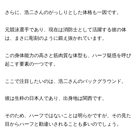
さらに、浩二さんのがっしりとした体格も一因です。
元競泳選手であり、現在は消防士として活躍する彼の体
は、まさに彫刻のように鍛え抜かれています。
この身体能力の高さと筋肉質な体型も、ハーフ疑惑を呼び
起こす要素の一つです。
ここで注目したいのは、浩二さんのバックグラウンド。
彼は生粋の日本人であり、出身地は関西です。
そのため、ハーフではないことは明らかですが、その見た
目からハーフと勘違いされることも多いのでしょう。