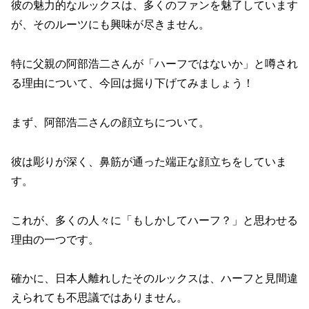
彼の魅力的なルックスは、多くのファンを魅了しています
が、そのルーツにも興味が尽きません。
特に父親の阿部浩二さんが「ハーフではないか」と噂され
る理由について、今回は掘り下げてみましょう！
まず、阿部浩二さんの顔立ちについて。
彼は彫りが深く、鼻筋が通った端正な顔立ちをしていま
す。
これが、多くの人々に「もしかしてハーフ？」と思わせる
理由の一つです。
確かに、日本人離れしたそのルックスは、ハーフと見間違
えられても不思議ではありません。