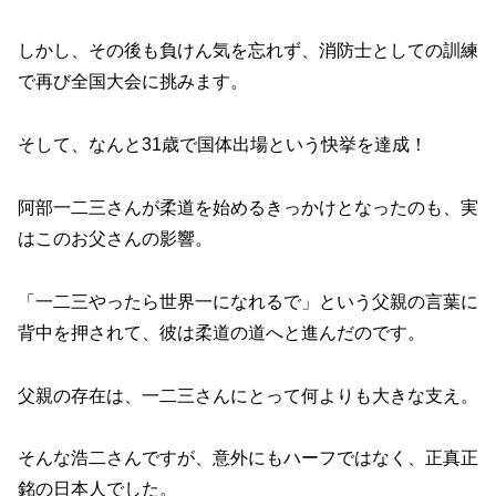
しかし、その後も負けん気を忘れず、消防士としての訓練
で再び全国大会に挑みます。
そして、なんと31歳で国体出場という快挙を達成！
阿部一二三さんが柔道を始めるきっかけとなったのも、実
はこのお父さんの影響。
「一二三やったら世界一になれるで」という父親の言葉に
背中を押されて、彼は柔道の道へと進んだのです。
父親の存在は、一二三さんにとって何よりも大きな支え。
そんな浩二さんですが、意外にもハーフではなく、正真正
銘の日本人でした。