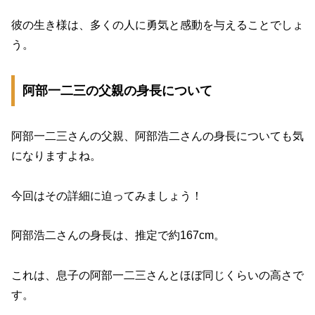
彼の生き様は、多くの人に勇気と感動を与えることでしょ
う。
阿部一二三の父親の身長について
阿部一二三さんの父親、阿部浩二さんの身長についても気
になりますよね。
今回はその詳細に迫ってみましょう！
阿部浩二さんの身長は、推定で約167cm。
これは、息子の阿部一二三さんとほぼ同じくらいの高さで
す。