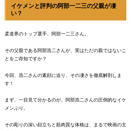
イケメンと評判の阿部一二三の父親が凄
い？
柔道界のトップ選手、阿部一二三さん。
その父親である阿部浩二さんが、実はただの親ではないこ
とをご存知ですか？
今回、浩二さんの素顔に迫り、その凄さを徹底解剖しま
す！
まず、一目見て分かるのが、阿部浩二さんの圧倒的なイケ
メンぶり。
その彫りの深い顔立ちと筋肉質な体格は、まるで映画の主