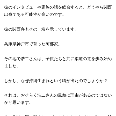
彼のインタビューや家族の話を総合すると、どうやら関西
出身である可能性が高いのです。
彼の関西弁もその一端を示しています。
兵庫県神戸市で育った阿部家。
その地で浩二さんは、子供たちと共に柔道の道を歩み始め
ました。
しかし、なぜ沖縄生まれという噂が出たのでしょうか？
それは、おそらく浩二さんの風貌に理由があるのではない
かと思います。