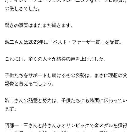
げ、インナーチューブでのトレーニングなど、プロ顔負け
の厳しさでした。
驚きの事実はまだまだ続きます。
浩二さんは2023年に「ベスト・ファーザー賞」を受賞。
これには、多くの人々が納得の声を上げました。
子供たちをサポートし続けるその姿勢は、まさに理想の父
親像と言えるでしょう。
浩二さんの熱意と努力は、子供たちにも確実に伝わってい
ます。
阿部一二三さんと詩さんがオリンピックで金メダルを獲得