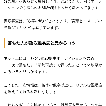
分の魅力を尖らせて勝負しよう」と思うかで、同じオーデ
ィションでも得られる経験値はまったく変わってきます。
書類審査は、“数字の戦い”というより、“言葉とイメージの
勝負”に近いと私は感じています。
落ちた人が語る難易度と受かるコツ
ネット上には、akb48第20期生オーディションを含め、
「一次で落ちた」「最終面接まで行った」という体験談が
いろいろと見つかります。
こうした一次情報は、倍率の数字以上に、リアルな難易度
を教えてくれる材料になります。
これらをざっくり眺めていると、難易度や受かるコツの共