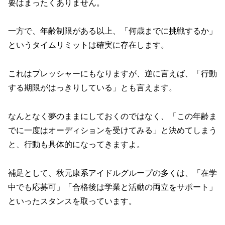
要はまったくありません。
一方で、年齢制限がある以上、「何歳までに挑戦するか」
というタイムリミットは確実に存在します。
これはプレッシャーにもなりますが、逆に言えば、
「行動
する期限がはっきりしている」
とも言えます。
なんとなく夢のままにしておくのではなく、「この年齢ま
でに一度はオーディションを受けてみる」と決めてしまう
と、行動も具体的になってきますよ。
補足として、秋元康系アイドルグループの多くは、
「在学
中でも応募可」「合格後は学業と活動の両立をサポート」
といったスタンスを取っています。