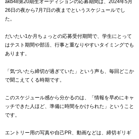
akb48第20期生オーディションの応募期間は、2024年5月
26日の夜から7月7日の夜までというスケジュールでし
た。
だいたい1か月ちょっとの応募受付期間で、学生にとって
はテスト期間や部活、行事と重なりやすいタイミングでも
あります。
「気づいたら締切が過ぎていた」という声も、毎回どこか
で聞こえてくる時期です。
このスケジュール感から分かるのは、
「情報を早めにキャ
ッチできた人ほど、準備に時間をかけられた」
ということ
です。
エントリー用の写真や自己PR、動画などは、締切ギリギ