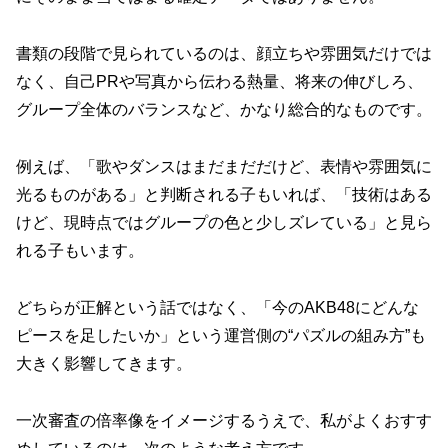
書類の段階で見られているのは、顔立ちや雰囲気だけでは
なく、自己PRや写真から伝わる熱量、将来の伸びしろ、
グループ全体のバランスなど、かなり総合的なものです。
例えば、「歌やダンスはまだまだだけど、表情や雰囲気に
光るものがある」と判断される子もいれば、「技術はある
けど、現時点ではグループの色と少しズレている」と見ら
れる子もいます。
どちらが正解という話ではなく、「今のAKB48にどんな
ピースを足したいか」という運営側の“パズルの組み方”も
大きく影響してきます。
一次審査の倍率像をイメージするうえで、私がよくおすす