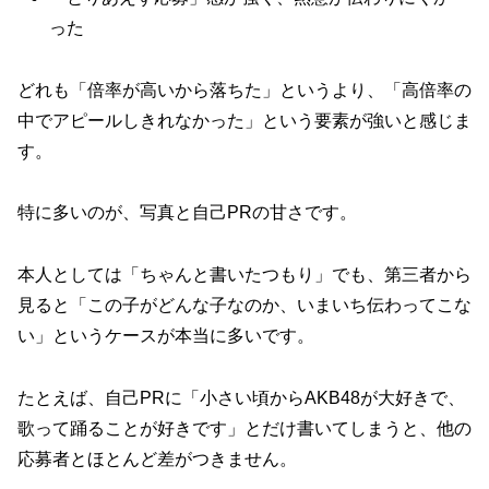
った
どれも「倍率が高いから落ちた」というより、
「高倍率の
中でアピールしきれなかった」
という要素が強いと感じま
す。
特に多いのが、写真と自己PRの甘さです。
本人としては「ちゃんと書いたつもり」でも、第三者から
見ると「この子がどんな子なのか、いまいち伝わってこな
い」というケースが本当に多いです。
たとえば、自己PRに「小さい頃からAKB48が大好きで、
歌って踊ることが好きです」とだけ書いてしまうと、他の
応募者とほとんど差がつきません。