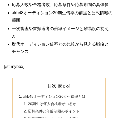
応募人数や合格者数、応募条件や応募期間の具体像
akb48オーディション20期生倍率の前提と公式情報の
範囲
一次審査や書類選考の倍率イメージと難易度の捉え
方
歴代オーディション倍率との比較から見える戦略と
チャンス
[/st-mybox]
目次
akb48オーディション20期生倍率とは
20期生は何人合格者がいるか
応募条件と年齢制限のポイント