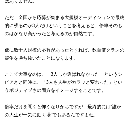
はありません。
ただ、全国から応募が集まる大規模オーディションで最終
的に残るのが3人だけということを考えると、倍率そのも
のはかなり高かったと考えるのが自然です。
仮に数千人規模の応募があったとすれば、数百倍クラスの
競争を勝ち抜いたことになります。
ここで大事なのは、「3人しか選ばれなかった」というシ
ビアさと同時に、「3人も人生がガラッと変わった」とい
うポジティブさの両方をイメージすることです。
倍率だけを聞くと怖くなりがちですが、最終的には“誰か
の人生が一気に動く場”でもあるんですよね。