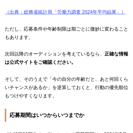
（出典：総務省統計局「労働力調査 2024年平均結果」）
ただし、応募条件や年齢制限は期ごとに微妙に変わること
もあります。
次回以降のオーディションを考えているなら、
正確な情報
は公式サイトをご確認ください。
そして、そのうえで「今の自分の年齢だと、あと何回くら
いチャンスがあるか」を逆算しておくと、行動の優先順位
もつけやすくなります。
応募期間はいつからいつまでか