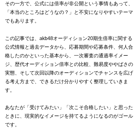
その一方で、公式には倍率が非公開という事情もあって、
「本当のところはどうなの？」と不安になりやすいテーマ
でもあります。
この記事では、akb48オーディション20期生倍率に関する
公式情報と過去データから、応募期間や応募条件、何人合
格したのかといった基本から、一次審査の通過率イメー
ジ、歴代オーディション倍率との比較、難易度ややばさの
実態、そして次回以降のオーディションでチャンスを広げ
る考え方まで、できるだけ分かりやすく整理していきま
す。
あなたが「受けてみたい」「次こそ合格したい」と思った
ときに、現実的なイメージを持てるようになるのがゴール
です。