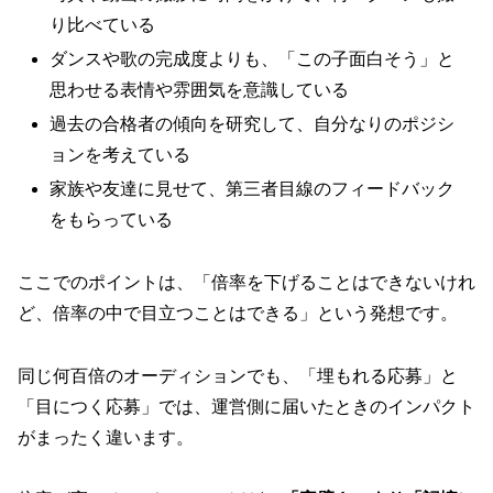
り比べている
ダンスや歌の完成度よりも、「この子面白そう」と
思わせる表情や雰囲気を意識している
過去の合格者の傾向を研究して、自分なりのポジシ
ョンを考えている
家族や友達に見せて、第三者目線のフィードバック
をもらっている
ここでのポイントは、「倍率を下げることはできないけれ
ど、
倍率の中で目立つことはできる
」という発想です。
同じ何百倍のオーディションでも、「埋もれる応募」と
「目につく応募」では、運営側に届いたときのインパクト
がまったく違います。