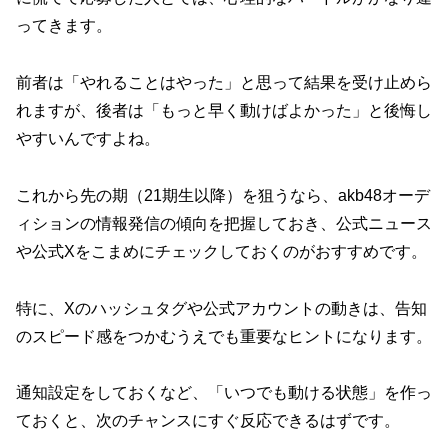
ってきます。
前者は「やれることはやった」と思って結果を受け止めら
れますが、後者は「もっと早く動けばよかった」と後悔し
やすいんですよね。
これから先の期（21期生以降）を狙うなら、akb48オーデ
ィションの情報発信の傾向を把握しておき、公式ニュース
や公式Xをこまめにチェックしておくのがおすすめです。
特に、Xのハッシュタグや公式アカウントの動きは、告知
のスピード感をつかむうえでも重要なヒントになります。
通知設定をしておくなど、「いつでも動ける状態」を作っ
ておくと、次のチャンスにすぐ反応できるはずです。