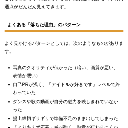
通点がだんだん見えてきます。
よくある「落ちた理由」のパターン
よく見かけるパターンとしては、次のようなものがありま
す。
写真のクオリティが低かった（暗い、画質が悪い、
表情が硬い）
自己PRが浅く、「アイドルが好きです」レベルで終
わっていた
ダンスや歌の動画が自分の魅力を映しきれていなか
った
提出締切ギリギリで準備不足のまま出してしまった
「とりあえず応募」感が強く、熱意が伝わりにくか