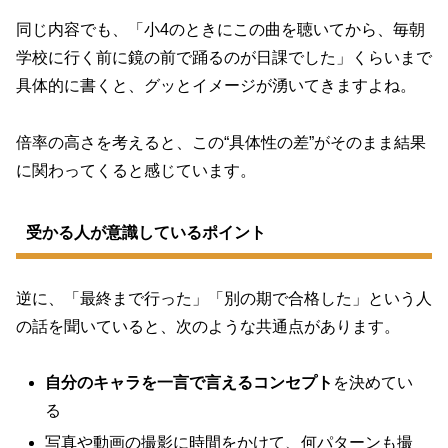
同じ内容でも、「小4のときにこの曲を聴いてから、毎朝
学校に行く前に鏡の前で踊るのが日課でした」くらいまで
具体的に書くと、グッとイメージが湧いてきますよね。
倍率の高さを考えると、この“具体性の差”がそのまま結果
に関わってくると感じています。
受かる人が意識しているポイント
逆に、「最終まで行った」「別の期で合格した」という人
の話を聞いていると、次のような共通点があります。
自分のキャラを一言で言えるコンセプト
を決めてい
る
写真や動画の撮影に時間をかけて、何パターンも撮