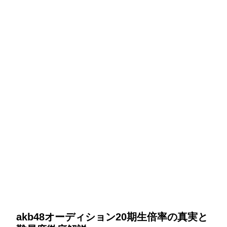
akb48オーディション20期生倍率の真実と