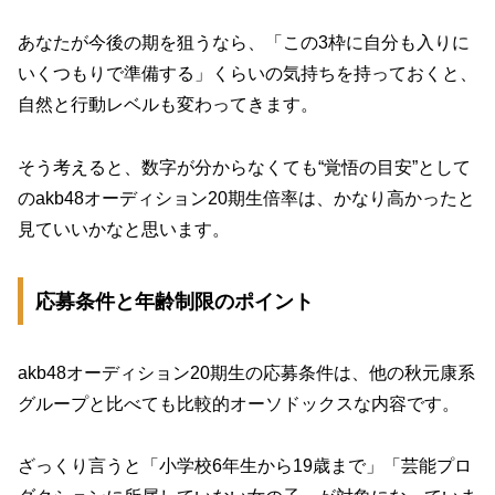
あなたが今後の期を狙うなら、「この3枠に自分も入りに
いくつもりで準備する」くらいの気持ちを持っておくと、
自然と行動レベルも変わってきます。
そう考えると、数字が分からなくても“覚悟の目安”として
のakb48オーディション20期生倍率は、かなり高かったと
見ていいかなと思います。
応募条件と年齢制限のポイント
akb48オーディション20期生の応募条件は、他の秋元康系
グループと比べても比較的オーソドックスな内容です。
ざっくり言うと「小学校6年生から19歳まで」「芸能プロ