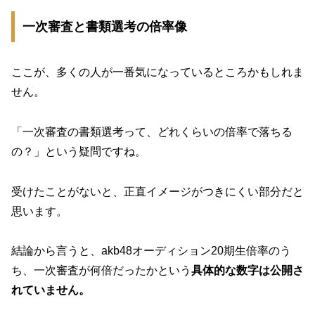
一次審査と書類選考の倍率像
ここが、多くの人が一番気になっているところかもしれま
せん。
「一次審査の書類選考って、どれくらいの倍率で落ちる
の？」という疑問ですね。
受けたことがないと、正直イメージがつきにくい部分だと
思います。
結論から言うと、akb48オーディション20期生倍率のう
ち、一次審査が何倍だったかという
具体的な数字は公開さ
れていません。