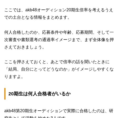
ここでは、akb48オーディション20期生倍率を考えるうえ
での土台となる情報をまとめます。
何人合格したのか、応募条件や年齢、応募期間、そして一
次審査や書類選考の通過率イメージまで、まず全体像を押
さえておきましょう。
ここを押さえておくと、あとで倍率の話を聞いたときに
「結局、自分にとってどうなのか」がイメージしやすくな
りますよ。
20期生は何人合格者がいるか
akb48第20期生オーディションで実際に合格したのは、研