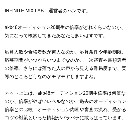
INFINITE MIX LAB、運営者のパンです。
akb48オーディション20期生の倍率がどれくらいなのか、
気になって検索してきたあなたも多いはずです。
応募人数や合格者数が何人なのか、応募条件や年齢制限、
応募期間がいつからいつまでなのか、一次審査や書類選考
の倍率、さらには落ちた人の声から見える難易度まで、実
際のところどうなのかモヤモヤしますよね。
ネット上には、akb48オーディション20期生倍率は何倍な
のか、倍率がやばいレベルなのか、過去のオーディション
倍率との比較、オーディション内容や審査の流れ、受かる
コツや対策といった情報がバラバラに散らばっています。