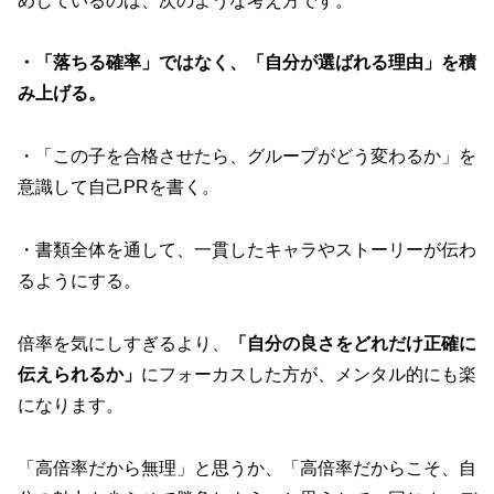
めしているのは、次のような考え方です。
・「落ちる確率」ではなく、「自分が選ばれる理由」を積
み上げる。
・「この子を合格させたら、グループがどう変わるか」を
意識して自己PRを書く。
・書類全体を通して、一貫したキャラやストーリーが伝わ
るようにする。
倍率を気にしすぎるより、
「自分の良さをどれだけ正確に
伝えられるか」
にフォーカスした方が、メンタル的にも楽
になります。
「高倍率だから無理」と思うか、「高倍率だからこそ、自