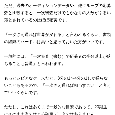
ただ、過去のオーディションデータや、他グループの応募
数と比較すると、一次審査だけでもかなりの人数がふるい
落とされているのはほぼ確実です。
「一次さえ通れば世界が変わる」と言われるくらい、書類
の段階のハードルは高いと思っておいた方がいいです。
一般的には、
「一次審査（書類）で応募者の半分以上が落
ちることも普通」
と言われます。
もっとシビアなケースだと、3分の1〜4分の1しか通らな
いこともあるので、「一次さえ通れば相当すごい」と考え
ていいくらいです。
ただし、これはあくまで一般的な目安であって、20期生
にそのまま当てはまる確定データではありません。