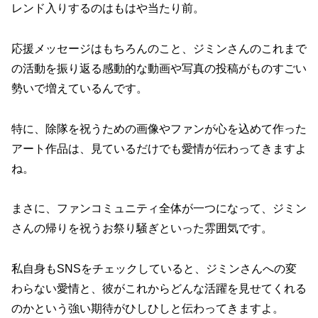
レンド入りするのはもはや当たり前。
応援メッセージはもちろんのこと、ジミンさんのこれまで
の活動を振り返る感動的な動画や写真の投稿がものすごい
勢いで増えているんです。
特に、除隊を祝うための画像やファンが心を込めて作った
アート作品は、見ているだけでも愛情が伝わってきますよ
ね。
まさに、ファンコミュニティ全体が一つになって、ジミン
さんの帰りを祝うお祭り騒ぎといった雰囲気です。
私自身もSNSをチェックしていると、ジミンさんへの変
わらない愛情と、彼がこれからどんな活躍を見せてくれる
のかという強い期待がひしひしと伝わってきますよ。