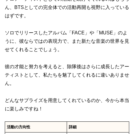
ん、BTSとしての完全体での活動再開も視野に入っている
はずです。
ソロでリリースしたアルバム「FACE」や「MUSE」のよ
うに、彼ならではの表現力で、また新たな音楽の世界を見
せてくれることでしょう。
彼の才能と努力を考えると、除隊後はさらに成長したアー
ティストとして、私たちを魅了してくれるに違いありませ
ん。
どんなサプライズを用意してくれているのか、今から本当
に楽しみですね！
活動の方向性
詳細