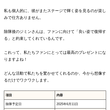
私も個人的に、彼がまたステージで輝く姿を見るのが楽し
みで仕方ありません。
除隊後のジミンさんは、ファンに向けて「良い姿で復帰す
る」と約束してくれているんです。
これって、私たちファンにとっては最高のプレゼントにな
りますよね！
どんな活動で私たちを驚かせてくれるのか、今から想像す
るだけでワクワクします。
項目
内容
除隊予定日
2025年6月11日