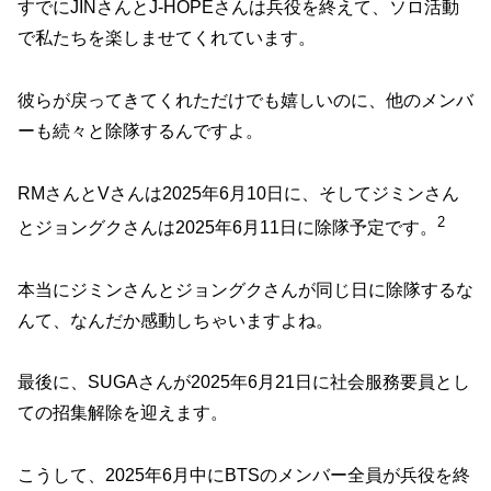
すでにJINさんとJ-HOPEさんは兵役を終えて、ソロ活動
で私たちを楽しませてくれています。
彼らが戻ってきてくれただけでも嬉しいのに、他のメンバ
ーも続々と除隊するんですよ。
RMさんとVさんは2025年6月10日に、そしてジミンさん
2
とジョングクさんは2025年6月11日に除隊予定です。
本当にジミンさんとジョングクさんが同じ日に除隊するな
んて、なんだか感動しちゃいますよね。
最後に、SUGAさんが2025年6月21日に社会服務要員とし
ての招集解除を迎えます。
こうして、2025年6月中にBTSのメンバー全員が兵役を終