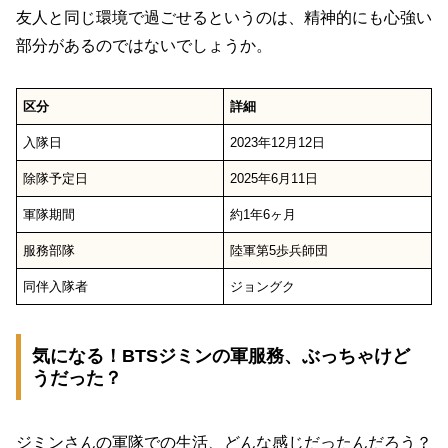
友人と同じ環境で過ごせるというのは、精神的にも心強い
部分があるのではないでしょうか。
区分
詳細
入隊日
2023年12月12日
除隊予定日
2025年6月11日
軍隊期間
約1年6ヶ月
服務部隊
陸軍第5歩兵師団
同伴入隊者
ジョングク
気になる！BTSジミンの軍服務、ぶっちゃけど
うだった？
ジミンさんの軍隊での生活、どんな感じだったんだろう？