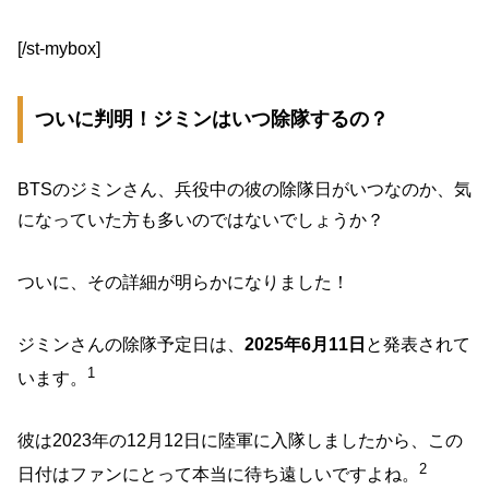
[/st-mybox]
ついに判明！ジミンはいつ除隊するの？
BTSのジミンさん、兵役中の彼の除隊日がいつなのか、気
になっていた方も多いのではないでしょうか？
ついに、その詳細が明らかになりました！
ジミンさんの除隊予定日は、
2025年6月11日
と発表されて
1
います。
彼は2023年の12月12日に陸軍に入隊しましたから、この
2
日付はファンにとって本当に待ち遠しいですよね。