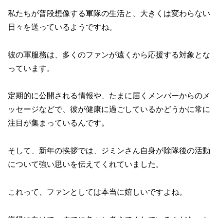
私たちが普段想像する軍隊の生活と、大きくは変わらない
日々を送っているようですね。
彼の軍服務は、多くのファンが遠くから応援する対象とな
っています。
定期的に公開される情報や、たまに届くメンバーからのメ
ッセージなどで、彼が健康に過ごしているかどうかに常に
注目が集まっているんです。
そして、新年の挨拶では、ジミンさん自身が除隊後の活動
について強い思いを伝えてくれていました。
これって、ファンとしては本当に嬉しいですよね。