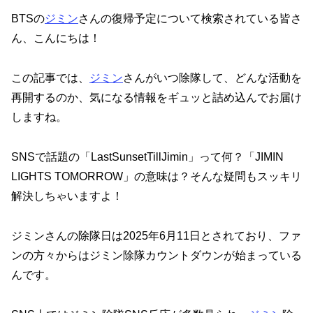
BTSの
ジミン
さんの復帰予定について検索されている皆さ
ん、こんにちは！
この記事では、
ジミン
さんがいつ除隊して、どんな活動を
再開するのか、気になる情報をギュッと詰め込んでお届け
しますね。
SNSで話題の「LastSunsetTillJimin」って何？「JIMIN
LIGHTS TOMORROW」の意味は？そんな疑問もスッキリ
解決しちゃいますよ！
ジミンさんの除隊日は2025年6月11日とされており、ファ
ンの方々からはジミン除隊カウントダウンが始まっている
んです。