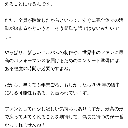
えることになるんです。
ただ、全員が除隊したからといって、すぐに完全体での活
動が始まるかというと、そう簡単な話ではないみたいで
す。
やっぱり、新しいアルバムの制作や、世界中のファンに最
高のパフォーマンスを届けるためのコンサート準備には、
ある程度の時間が必要ですよね。
だから、早くても年末ごろ、もしかしたら2026年の後半
になる可能性もある、と言われています。
ファンとしては少し寂しい気持ちもありますが、最高の形
で戻ってきてくれることを期待して、気長に待つのが一番
かもしれませんね！