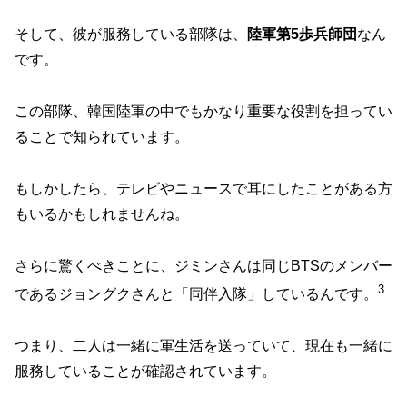
そして、彼が服務している部隊は、
陸軍第5歩兵師団
なん
です。
この部隊、韓国陸軍の中でもかなり重要な役割を担ってい
ることで知られています。
もしかしたら、テレビやニュースで耳にしたことがある方
もいるかもしれませんね。
さらに驚くべきことに、ジミンさんは同じBTSのメンバー
3
であるジョングクさんと「同伴入隊」しているんです。
つまり、二人は一緒に軍生活を送っていて、現在も一緒に
服務していることが確認されています。