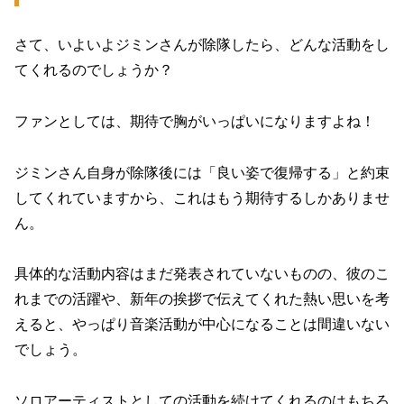
さて、いよいよジミンさんが除隊したら、どんな活動をし
てくれるのでしょうか？
ファンとしては、期待で胸がいっぱいになりますよね！
ジミンさん自身が除隊後には「良い姿で復帰する」と約束
してくれていますから、これはもう期待するしかありませ
ん。
具体的な活動内容はまだ発表されていないものの、彼のこ
れまでの活躍や、新年の挨拶で伝えてくれた熱い思いを考
えると、やっぱり音楽活動が中心になることは間違いない
でしょう。
ソロアーティストとしての活動を続けてくれるのはもちろ