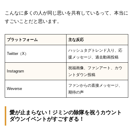
こんなに多くの人が同じ思いを共有しているって、本当に
すごいことだと思います。
プラットフォーム
主な反応
ハッシュタグトレンド入り、応
Twitter（X）
援メッセージ、過去動画投稿
祝福画像、ファンアート、カウ
Instagram
ントダウン投稿
ファンからの直接メッセージ、
Weverse
期待の声
愛が止まらない！ジミンの除隊を祝うカウント
ダウンイベントがすごすぎる！