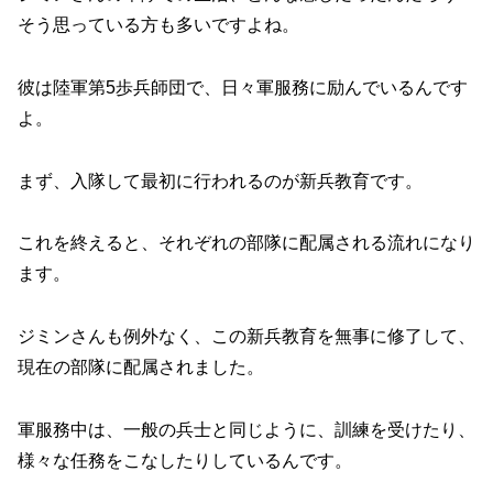
そう思っている方も多いですよね。
彼は陸軍第5歩兵師団で、日々軍服務に励んでいるんです
よ。
まず、入隊して最初に行われるのが新兵教育です。
これを終えると、それぞれの部隊に配属される流れになり
ます。
ジミンさんも例外なく、この新兵教育を無事に修了して、
現在の部隊に配属されました。
軍服務中は、一般の兵士と同じように、訓練を受けたり、
様々な任務をこなしたりしているんです。