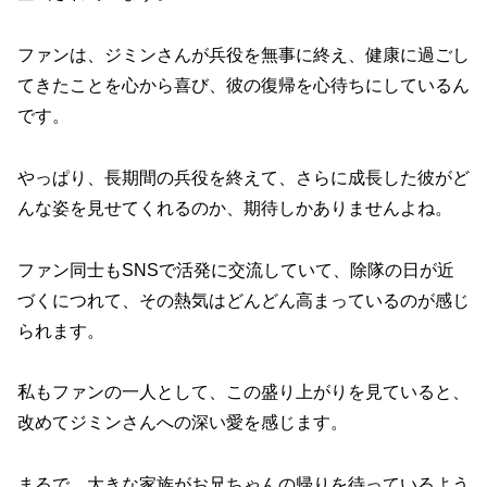
ファンは、ジミンさんが兵役を無事に終え、健康に過ごし
てきたことを心から喜び、彼の復帰を心待ちにしているん
です。
やっぱり、長期間の兵役を終えて、さらに成長した彼がど
んな姿を見せてくれるのか、期待しかありませんよね。
ファン同士もSNSで活発に交流していて、除隊の日が近
づくにつれて、その熱気はどんどん高まっているのが感じ
られます。
私もファンの一人として、この盛り上がりを見ていると、
改めてジミンさんへの深い愛を感じます。
まるで、大きな家族がお兄ちゃんの帰りを待っているよう