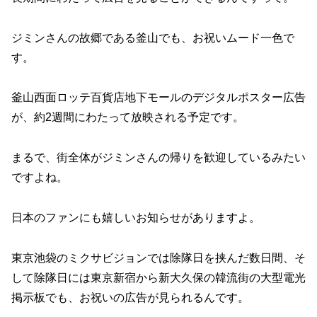
ジミンさんの故郷である釜山でも、お祝いムード一色で
す。
釜山西面ロッテ百貨店地下モールのデジタルポスター広告
が、約2週間にわたって放映される予定です。
まるで、街全体がジミンさんの帰りを歓迎しているみたい
ですよね。
日本のファンにも嬉しいお知らせがありますよ。
東京池袋のミクサビジョンでは除隊日を挟んだ数日間、そ
して除隊日には東京新宿から新大久保の韓流街の大型電光
掲示板でも、お祝いの広告が見られるんです。