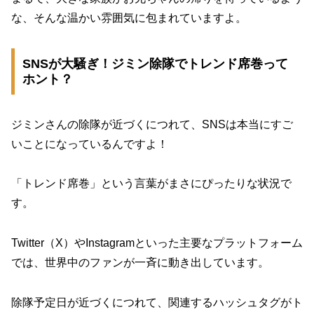
な、そんな温かい雰囲気に包まれていますよ。
SNSが大騒ぎ！ジミン除隊でトレンド席巻って
ホント？
ジミンさんの除隊が近づくにつれて、SNSは本当にすご
いことになっているんですよ！
「トレンド席巻」という言葉がまさにぴったりな状況で
す。
Twitter（X）やInstagramといった主要なプラットフォーム
では、世界中のファンが一斉に動き出しています。
除隊予定日が近づくにつれて、関連するハッシュタグがト