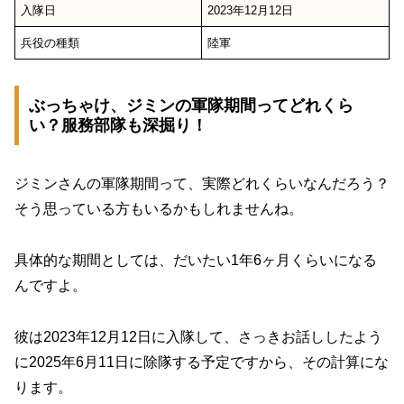
入隊日
2023年12月12日
兵役の種類
陸軍
ぶっちゃけ、ジミンの軍隊期間ってどれくら
い？服務部隊も深掘り！
ジミンさんの軍隊期間って、実際どれくらいなんだろう？
そう思っている方もいるかもしれませんね。
具体的な期間としては、だいたい1年6ヶ月くらいになる
んですよ。
彼は2023年12月12日に入隊して、さっきお話ししたよう
に2025年6月11日に除隊する予定ですから、その計算にな
ります。