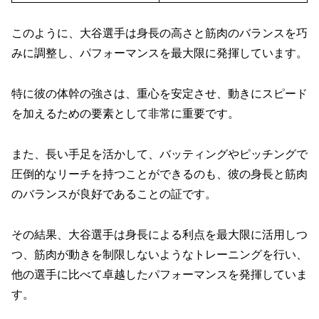
このように、大谷選手は身長の高さと筋肉のバランスを巧
みに調整し、パフォーマンスを最大限に発揮しています。
特に彼の体幹の強さは、重心を安定させ、動きにスピード
を加えるための要素として非常に重要です。
また、長い手足を活かして、バッティングやピッチングで
圧倒的なリーチを持つことができるのも、彼の身長と筋肉
のバランスが良好であることの証です。
その結果、大谷選手は身長による利点を最大限に活用しつ
つ、筋肉が動きを制限しないようなトレーニングを行い、
他の選手に比べて卓越したパフォーマンスを発揮していま
す。