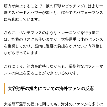
筋力が向上することで、彼の打球やピッチングにはより一
層のスピードとパワーが加わり、試合でのパフォーマンス
にも直結しています。
さらに、ベンチプレスのようなトレーニングを行う際に
は、怪我のリスクも伴いますが、大谷選手は体のバランス
を重視しており、筋肉に過度の負担をかけないよう調整し
ながら行っています。
これにより、筋力を維持しながらも、長期的なパフォーマ
ンスの向上を図ることができているのです。
大谷翔平の握力についての海外ファンの反応
大谷翔平選手の握力に関しても、海外のファンから多くの