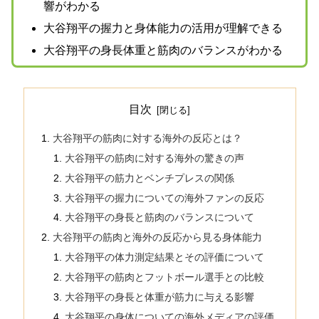
響がわかる
大谷翔平の握力と身体能力の活用が理解できる
大谷翔平の身長体重と筋肉のバランスがわかる
目次
大谷翔平の筋肉に対する海外の反応とは？
大谷翔平の筋肉に対する海外の驚きの声
大谷翔平の筋力とベンチプレスの関係
大谷翔平の握力についての海外ファンの反応
大谷翔平の身長と筋肉のバランスについて
大谷翔平の筋肉と海外の反応から見る身体能力
大谷翔平の体力測定結果とその評価について
大谷翔平の筋肉とフットボール選手との比較
大谷翔平の身長と体重が筋力に与える影響
大谷翔平の身体についての海外メディアの評価