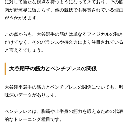
に対して新たな視点を持つようになってきており、その筋
肉が野球界に留まらず、他の競技でも称賛されている理由
がうかがえます。
この点からも、大谷選手の筋肉は単なるフィジカルの強さ
だけでなく、そのバランスや持久力により注目されている
と言えるでしょう。
大谷翔平の筋力とベンチプレスの関係
大谷翔平選手の筋力とベンチプレスの関係についても、興
味深いデータがあります。
ベンチプレスは、胸筋や上半身の筋力を鍛えるための代表
的なトレーニング種目です。