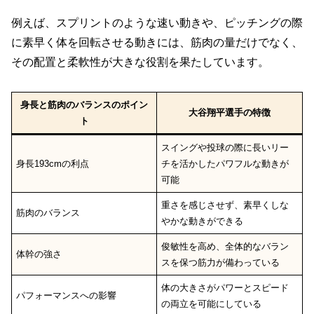
例えば、スプリントのような速い動きや、ピッチングの際
に素早く体を回転させる動きには、筋肉の量だけでなく、
その配置と柔軟性が大きな役割を果たしています。
身長と筋肉のバランスのポイン
大谷翔平選手の特徴
ト
スイングや投球の際に長いリー
身長193cmの利点
チを活かしたパワフルな動きが
可能
重さを感じさせず、素早くしな
筋肉のバランス
やかな動きができる
俊敏性を高め、全体的なバラン
体幹の強さ
スを保つ筋力が備わっている
体の大きさがパワーとスピード
パフォーマンスへの影響
の両立を可能にしている