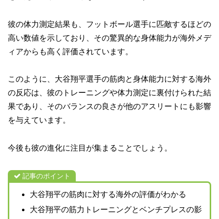
彼の体力測定結果も、フットボール選手に匹敵するほどの
高い数値を示しており、その驚異的な身体能力が海外メデ
ィアからも高く評価されています。
このように、大谷翔平選手の筋肉と身体能力に対する海外
の反応は、彼のトレーニングや体力測定に裏付けられた結
果であり、そのバランスの良さが他のアスリートにも影響
を与えています。
今後も彼の進化に注目が集まることでしょう。
記事のポイント
大谷翔平の筋肉に対する海外の評価がわかる
大谷翔平の筋力トレーニングとベンチプレスの影