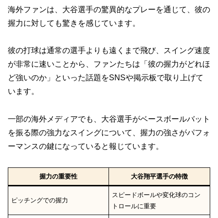
海外ファンは、大谷選手の驚異的なプレーを通じて、彼の
握力に対しても驚きを感じています。
彼の打球は通常の選手よりも遠くまで飛び、スイング速度
が非常に速いことから、ファンたちは「彼の握力がどれほ
ど強いのか」といった話題をSNSや掲示板で取り上げて
います。
一部の海外メディアでも、大谷選手がベースボールバット
を振る際の強力なスイングについて、握力の強さがパフォ
ーマンスの鍵になっていると報じています。
握力の重要性
大谷翔平選手の特徴
スピードボールや変化球のコン
ピッチングでの握力
トロールに重要