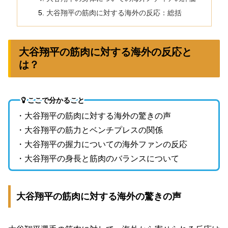
大谷翔平の筋肉に対する海外の反応：総括
大谷翔平の筋肉に対する海外の反応と
は？
ここで分かること
・大谷翔平の筋肉に対する海外の驚きの声
・大谷翔平の筋力とベンチプレスの関係
・大谷翔平の握力についての海外ファンの反応
・大谷翔平の身長と筋肉のバランスについて
大谷翔平の筋肉に対する海外の驚きの声