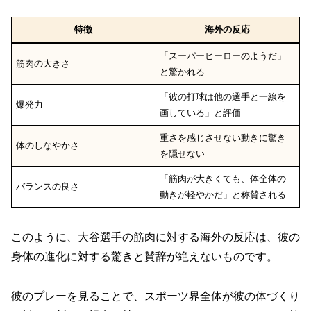
特徴
海外の反応
「スーパーヒーローのようだ」
筋肉の大きさ
と驚かれる
「彼の打球は他の選手と一線を
爆発力
画している」と評価
重さを感じさせない動きに驚き
体のしなやかさ
を隠せない
「筋肉が大きくても、体全体の
バランスの良さ
動きが軽やかだ」と称賛される
このように、大谷選手の筋肉に対する海外の反応は、彼の
身体の進化に対する驚きと賛辞が絶えないものです。
彼のプレーを見ることで、スポーツ界全体が彼の体づくり