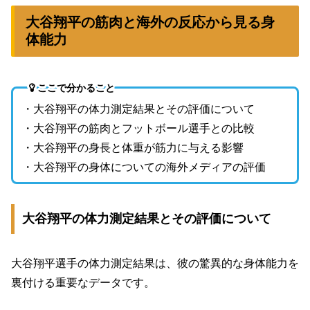
大谷翔平の筋肉と海外の反応から見る身
体能力
ここで分かること
・大谷翔平の体力測定結果とその評価について
・大谷翔平の筋肉とフットボール選手との比較
・大谷翔平の身長と体重が筋力に与える影響
・大谷翔平の身体についての海外メディアの評価
大谷翔平の体力測定結果とその評価について
大谷翔平選手の体力測定結果は、彼の驚異的な身体能力を
裏付ける重要なデータです。