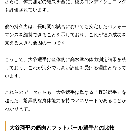
さらに、体力測定の結果を基に、彼のコンディショニング
も評価されています。
彼の持久力は、長時間の試合においても安定したパフォー
マンスを維持できることを示しており、これが彼の成功を
支える大きな要因の一つです。
こうして、大谷選手は全体的に高水準の体力測定結果を残
しており、これが海外でも高い評価を受ける理由となって
います。
これらのデータからも、大谷選手は単なる「野球選手」を
超えた、驚異的な身体能力を持つアスリートであることが
わかります。
大谷翔平の筋肉とフットボール選手との比較