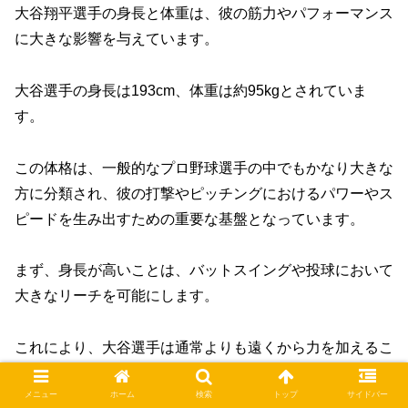
大谷翔平選手の身長と体重は、彼の筋力やパフォーマンス
に大きな影響を与えています。
大谷選手の身長は193cm、体重は約95kgとされていま
す。
この体格は、一般的なプロ野球選手の中でもかなり大きな
方に分類され、彼の打撃やピッチングにおけるパワーやス
ピードを生み出すための重要な基盤となっています。
まず、身長が高いことは、バットスイングや投球において
大きなリーチを可能にします。
これにより、大谷選手は通常よりも遠くから力を加えるこ
とができ、結果としてバットにより大きなスピードが加わ
メニュー
ホーム
検索
トップ
サイドバー
るため、飛距離が増します。