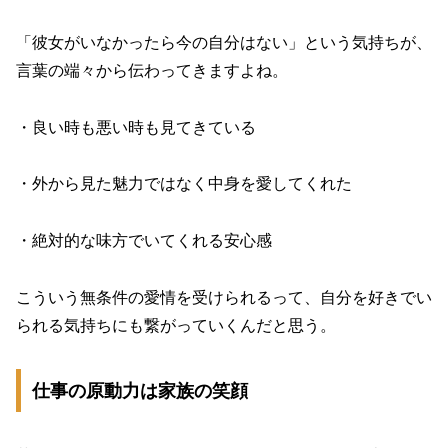
「彼女がいなかったら今の自分はない」という気持ちが、
言葉の端々から伝わってきますよね。
・良い時も悪い時も見てきている
・外から見た魅力ではなく中身を愛してくれた
・絶対的な味方でいてくれる安心感
こういう無条件の愛情を受けられるって、自分を好きでい
られる気持ちにも繋がっていくんだと思う。
仕事の原動力は家族の笑顔