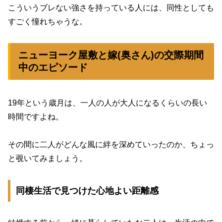
こういうブレない強さを持っている人には、同性としても
すごく憧れちゃうな。
ニューヨーク屋敷と嫁(奥さん)の交際期間
中のエピソード
19年という歳月は、一人の人が大人になるくらいの長い
時間ですよね。
その間に二人がどんな風に絆を深めていったのか、ちょっ
と覗いてみましょう。
同棲生活で見つけた心地よい距離感