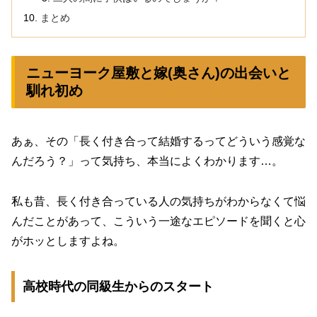
まとめ
ニューヨーク屋敷と嫁(奥さん)の出会いと
馴れ初め
あぁ、その「長く付き合って結婚するってどういう感覚な
んだろう？」って気持ち、本当によくわかります…。
私も昔、長く付き合っている人の気持ちがわからなくて悩
んだことがあって、こういう一途なエピソードを聞くと心
がホッとしますよね。
高校時代の同級生からのスタート