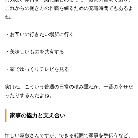
これからの働き方の作戦を練るための充電時間でもあるよ
ね。
・お互いの行きたい場所に行く
・美味しいものを共有する
・家でゆっくりテレビを見る
実はね、こういう普通の日常の積み重ねが、一番の幸せだ
ったりするんだよね。
家事の協力と支え合い
忙しい屋敷さんですが、できる範囲で家事を手伝うなど、