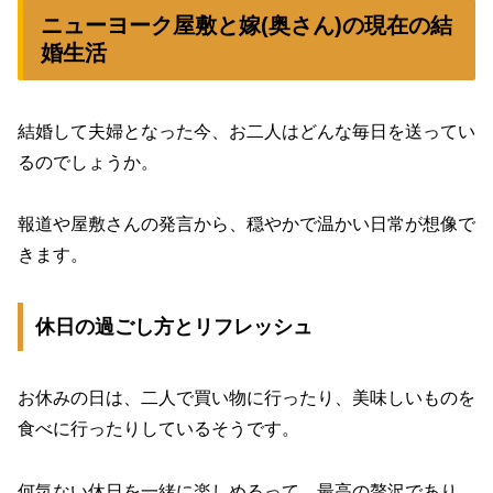
ニューヨーク屋敷と嫁(奥さん)の現在の結
婚生活
結婚して夫婦となった今、お二人はどんな毎日を送ってい
るのでしょうか。
報道や屋敷さんの発言から、穏やかで温かい日常が想像で
きます。
休日の過ごし方とリフレッシュ
お休みの日は、二人で買い物に行ったり、美味しいものを
食べに行ったりしているそうです。
何気ない休日を一緒に楽しめるって、最高の贅沢であり、