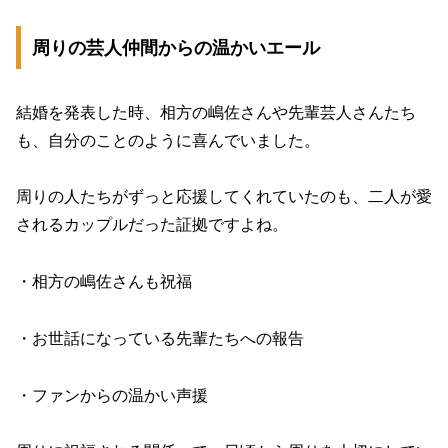
周りの芸人仲間からの温かいエール
結婚を発表した時、相方の嶋佐さんや先輩芸人さんたち
も、自分のことのように喜んでいました。
周りの人たちがずっと応援してくれていたのも、二人が愛
されるカップルだった証拠ですよね。
・相方の嶋佐さんも祝福
・お世話になっている先輩たちへの報告
・ファンからの温かい声援