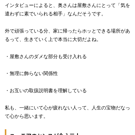
インタビューによると、奥さんは屋敷さんにとって「気を
遣わずに素でいられる相手」なんだそうです。
外で頑張っている分、家に帰ったらホッとできる場所があ
るって、生きていく上で本当に大切だよね。
・屋敷さんのダメな部分も受け入れる
・無理に飾らない関係性
・お互いの取扱説明書を理解している
私も、一緒にいて心が疲れない人って、人生の宝物だなっ
て心から思います。