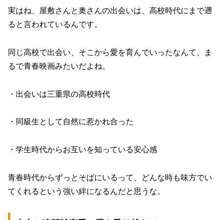
実はね、屋敷さんと奥さんの出会いは、高校時代にまで遡
ると言われているんです。
同じ高校で出会い、そこから愛を育んでいったなんて、ま
るで青春映画みたいだよね。
・出会いは三重県の高校時代
・同級生として自然に惹かれ合った
・学生時代からお互いを知っている安心感
青春時代からずっとそばにいるって、どんな時も味方でい
てくれるという強い絆になるんだと思うな。