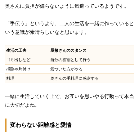
奥さんに負担が偏らないように気遣っているようです。
「手伝う」というより、二人の生活を一緒に作っていると
いう意識が素晴らしいなと思います。
生活の工夫
屋敷さんのスタンス
ゴミ出しなど
自分の役割として行う
掃除や片付け
気づいた方がやる
料理
奥さんの手料理に感謝する
一緒に生活していく上で、お互いを思いやる行動って本当
に大切だよね。
変わらない距離感と愛情