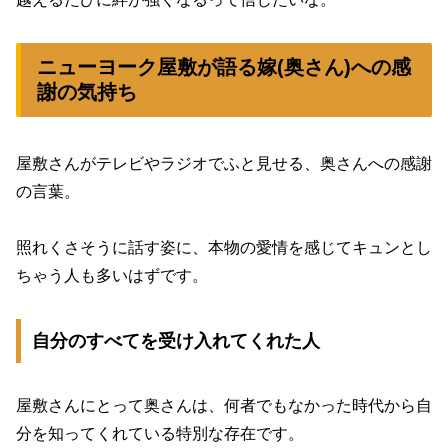
ニューヨーク屋敷が語る嫁(奥さん)への感
謝の気持ち
屋敷さんがテレビやラジオでふと見せる、奥さんへの感謝
の言葉。
照れくさそうに話す姿に、本物の愛情を感じてキュンとし
ちゃう人も多いはずです。
自分のすべてを受け入れてくれた人
屋敷さんにとって奥さんは、何者でもなかった時代から自
分を知ってくれている特別な存在です。