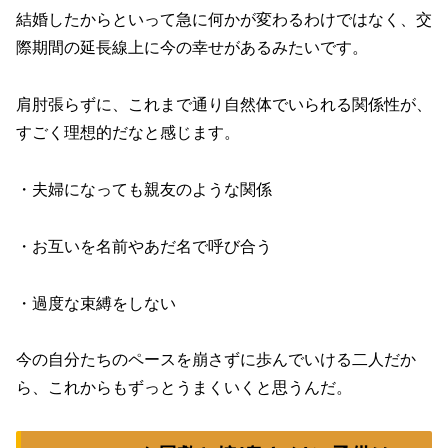
結婚したからといって急に何かが変わるわけではなく、交
際期間の延長線上に今の幸せがあるみたいです。
肩肘張らずに、これまで通り自然体でいられる関係性が、
すごく理想的だなと感じます。
・夫婦になっても親友のような関係
・お互いを名前やあだ名で呼び合う
・過度な束縛をしない
今の自分たちのペースを崩さずに歩んでいける二人だか
ら、これからもずっとうまくいくと思うんだ。