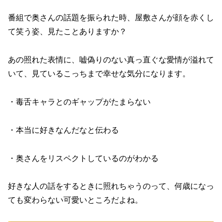
番組で奥さんの話題を振られた時、屋敷さんが顔を赤くし
て笑う姿、見たことありますか？
あの照れた表情に、嘘偽りのない真っ直ぐな愛情が溢れて
いて、見ているこっちまで幸せな気分になります。
・毒舌キャラとのギャップがたまらない
・本当に好きなんだなと伝わる
・奥さんをリスペクトしているのがわかる
好きな人の話をするときに照れちゃうのって、何歳になっ
ても変わらない可愛いところだよね。