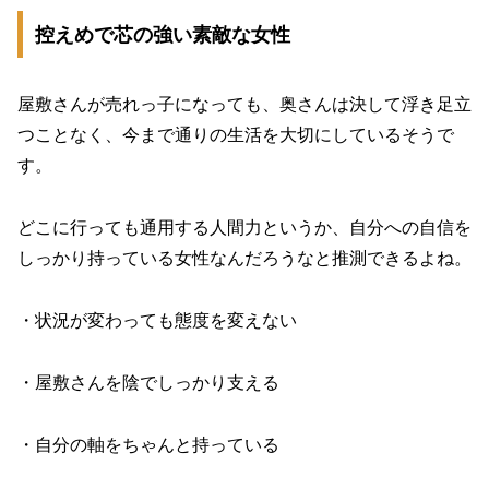
控えめで芯の強い素敵な女性
屋敷さんが売れっ子になっても、奥さんは決して浮き足立
つことなく、今まで通りの生活を大切にしているそうで
す。
どこに行っても通用する人間力というか、自分への自信を
しっかり持っている女性なんだろうなと推測できるよね。
・状況が変わっても態度を変えない
・屋敷さんを陰でしっかり支える
・自分の軸をちゃんと持っている