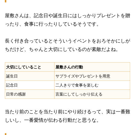
屋敷さんは、記念日や誕生日にはしっかりプレゼントを贈
ったり、食事に行ったりしているそうです。
長く付き合っているとそういうイベントをおろそかにしが
ちだけど、ちゃんと大切にしているのが素敵だよね。
大切にしていること
屋敷さんの行動
誕生日
サプライズやプレゼントを用意
記念日
二人きりで食事を楽しむ
日常の感謝
言葉にしてしっかり伝える
当たり前のことを当たり前にやり続けるって、実は一番難
しいし、一番愛情が伝わる行動だと思うな。