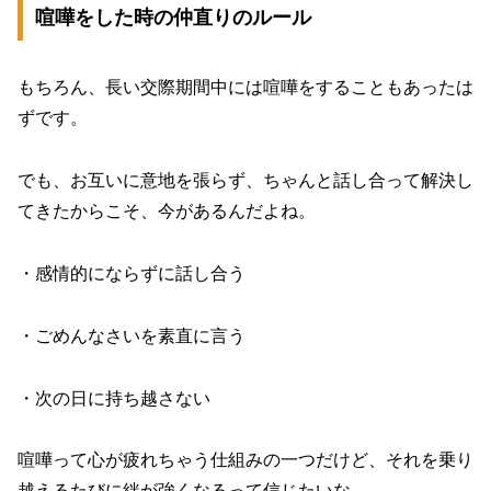
喧嘩をした時の仲直りのルール
もちろん、長い交際期間中には喧嘩をすることもあったは
ずです。
でも、お互いに意地を張らず、ちゃんと話し合って解決し
てきたからこそ、今があるんだよね。
・感情的にならずに話し合う
・ごめんなさいを素直に言う
・次の日に持ち越さない
喧嘩って心が疲れちゃう仕組みの一つだけど、それを乗り
越えるたびに絆が強くなるって信じたいな。