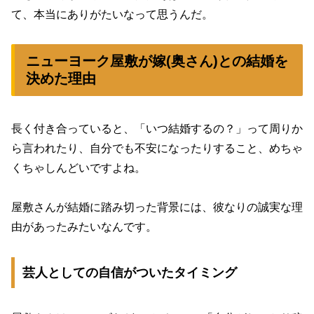
て、本当にありがたいなって思うんだ。
ニューヨーク屋敷が嫁(奥さん)との結婚を
決めた理由
長く付き合っていると、「いつ結婚するの？」って周りか
ら言われたり、自分でも不安になったりすること、めちゃ
くちゃしんどいですよね。
屋敷さんが結婚に踏み切った背景には、彼なりの誠実な理
由があったみたいなんです。
芸人としての自信がついたタイミング