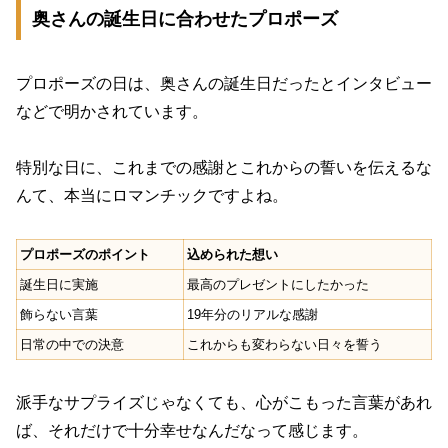
奥さんの誕生日に合わせたプロポーズ
プロポーズの日は、奥さんの誕生日だったとインタビュー
などで明かされています。
特別な日に、これまでの感謝とこれからの誓いを伝えるな
んて、本当にロマンチックですよね。
プロポーズのポイント
込められた想い
誕生日に実施
最高のプレゼントにしたかった
飾らない言葉
19年分のリアルな感謝
日常の中での決意
これからも変わらない日々を誓う
派手なサプライズじゃなくても、心がこもった言葉があれ
ば、それだけで十分幸せなんだなって感じます。