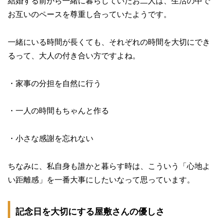
結婚する前から一緒に暮らしていたお二人は、生活の中で
お互いのペースを尊重し合っていたようです。
一緒にいる時間が長くても、それぞれの時間を大切にでき
るって、大人の付き合い方ですよね。
・家事の分担を自然に行う
・一人の時間もちゃんと作る
・小さな感謝を忘れない
ちなみに、私自身も誰かと暮らす時は、こういう「心地よ
い距離感」を一番大事にしたいなって思っています。
記念日を大切にする屋敷さんの優しさ