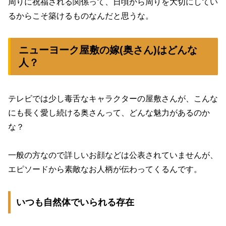
周りに祝福される関係って、日頃から周りを大切にしてい
るからこそ築けるものなんだと思うな。
ニューヨーク屋敷の嫁(奥さん)はどんな
人？
テレビでは少し毒舌なキャラクターの屋敷さんが、こんな
にも長く愛し続ける奥さんって、どんな魅力があるのか
な？
一般の方なので詳しいお顔などは公表されていませんが、
エピソードから素敵なお人柄が伝わってくるんです。
いつも自然体でいられる存在