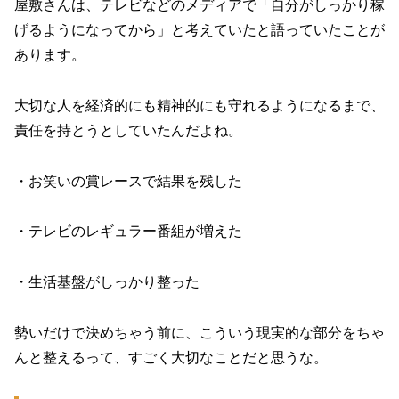
屋敷さんは、テレビなどのメディアで「自分がしっかり稼
げるようになってから」と考えていたと語っていたことが
あります。
大切な人を経済的にも精神的にも守れるようになるまで、
責任を持とうとしていたんだよね。
・お笑いの賞レースで結果を残した
・テレビのレギュラー番組が増えた
・生活基盤がしっかり整った
勢いだけで決めちゃう前に、こういう現実的な部分をちゃ
んと整えるって、すごく大切なことだと思うな。