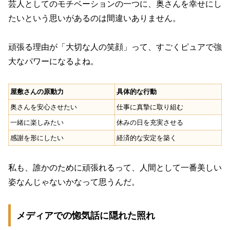
芸人としてのモチベーションの一つに、奥さんを幸せにし
たいという思いがあるのは間違いありません。
頑張る理由が「大切な人の笑顔」って、すごくピュアで強
大なパワーになるよね。
屋敷さんの原動力
具体的な行動
奥さんを安心させたい
仕事に真摯に取り組む
一緒に楽しみたい
休みの日を充実させる
感謝を形にしたい
経済的な安定を築く
私も、誰かのために頑張れるって、人間として一番美しい
姿なんじゃないかなって思うんだ。
メディアでの惚気話に隠れた照れ