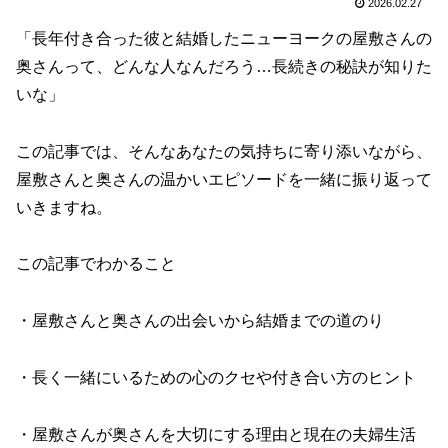
2026.02.27
「長年付き合った彼と結婚したニューヨークの屋敷さんの
奥さんって、どんな人なんだろう…長続きの秘訣が知りた
いな」
この記事では、そんなあなたの気持ちに寄り添いながら、
屋敷さんと奥さんの温かいエピソードを一緒に振り返って
いきますね。
この記事でわかること
・屋敷さんと奥さんの出会いから結婚までの道のり
・長く一緒にいるための心のクセや付き合い方のヒント
・屋敷さんが奥さんを大切にする理由と現在の夫婦生活