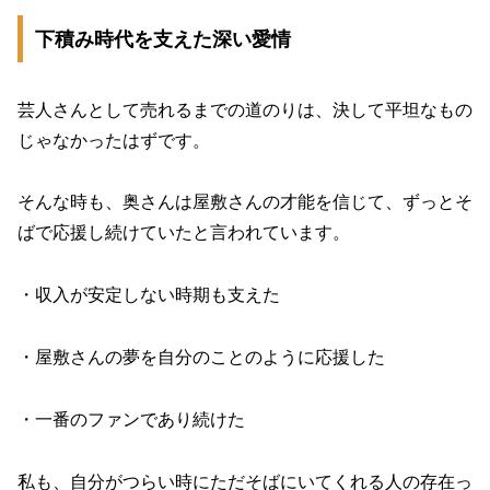
下積み時代を支えた深い愛情
芸人さんとして売れるまでの道のりは、決して平坦なもの
じゃなかったはずです。
そんな時も、奥さんは屋敷さんの才能を信じて、ずっとそ
ばで応援し続けていたと言われています。
・収入が安定しない時期も支えた
・屋敷さんの夢を自分のことのように応援した
・一番のファンであり続けた
私も、自分がつらい時にただそばにいてくれる人の存在っ