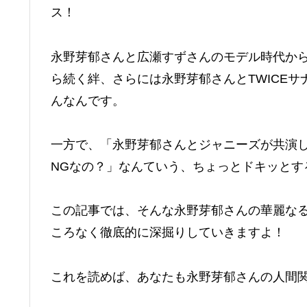
ス！
永野芽郁さんと広瀬すずさんのモデル時代か
ら続く絆、さらには永野芽郁さんとTWICE
んなんです。
一方で、「永野芽郁さんとジャニーズが共演
NGなの？」なんていう、ちょっとドキッとす
この記事では、そんな永野芽郁さんの華麗な
ころなく徹底的に深掘りしていきますよ！
これを読めば、あなたも永野芽郁さんの人間