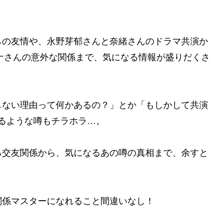
らの友情や、永野芽郁さんと奈緒さんのドラマ共演か
サナさんの意外な関係まで、気になる情報が盛りだくさ
しない理由って何かあるの？」とか「もしかして共演
るような噂もチラホラ…。
る交友関係から、気になるあの噂の真相まで、余すと
関係マスターになれること間違いなし！