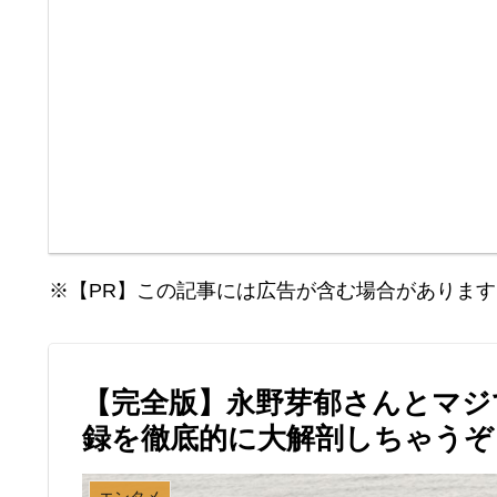
※【PR】この記事には広告が含む場合があります
【完全版】永野芽郁さんとマジ
録を徹底的に大解剖しちゃうぞ
エンタメ