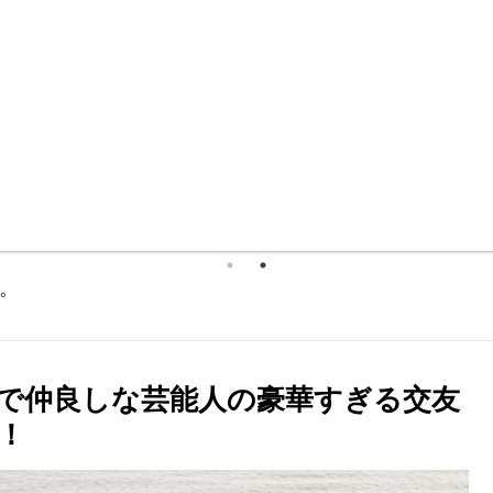
。
で仲良しな芸能人の豪華すぎる交友
！