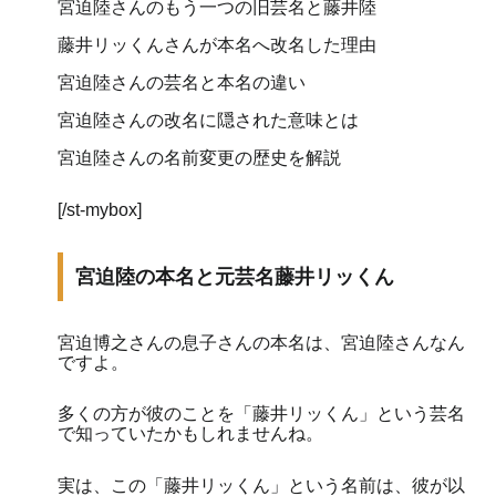
宮迫陸さんのもう一つの旧芸名と藤井陸
藤井リッくんさんが本名へ改名した理由
宮迫陸さんの芸名と本名の違い
宮迫陸さんの改名に隠された意味とは
宮迫陸さんの名前変更の歴史を解説
[/st-mybox]
宮迫陸の本名と元芸名藤井リッくん
宮迫博之さんの息子さんの本名は、宮迫陸さんなん
ですよ。
多くの方が彼のことを「藤井リッくん」という芸名
で知っていたかもしれませんね。
実は、この「藤井リッくん」という名前は、彼が以