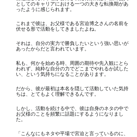
としてのキャリアにおける一つの大きな転換期があ
ったように感じられます。
これまで彼は、お父様である宮迫博之さんの名前を
伏せる形で活動をしてきましたよね。
それは、自分の実力で勝負したいという強い思いが
あったからだと言われています。
私も、何かを始める時、周囲の期待や先入観にとら
われず、純粋な自分の力でどこまでやれるか試した
い、という気持ちになることがあります。
だから、彼が最初は本名を隠して活動していた気持
ちは、とてもよく理解できるんです。
しかし、活動を続ける中で、彼は自身のネタの中で
お父様のことを頻繁に話題にするようになりまし
た。
「こんなにもネタや平場で宮迫と言っているのに、