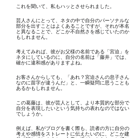
これを聞いて、私もハッとさせられました。
芸人さんにとって、ネタの中で自分のパーソナルな
部分を出すことはよくあることですが、それが本名
と異なることで、どこか不自然さを感じていたのか
もしれません。
考えてみれば、彼がお父様の名前である「宮迫」を
ネタにしているのに、自分の名前は「藤井」では、
確かに違和感がありますよね。
お客さんからしても、「あれ？宮迫さんの息子さん
なのに苗字が違うんだ」と、一瞬疑問に思うことも
あるかもしれません。
この葛藤は、彼が芸人として、より本質的な部分で
自分を表現したいという気持ちの表れなのではない
でしょうか。
例えば、私がブログを書く際も、読者の方に自分の
考えや感情をストレートに伝えたいのに、どこか建