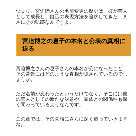
つまり、宮迫陸さんの名前変更の歴史は、彼が芸人
として成長し、自己の表現方法を追求してきた、ま
さにその軌跡なんですよ。
宮迫博之の息子の本名と公表の真相に
迫る
宮迫博之さんの息子さんの本名が公になったこと、
その背景にはどのような真相が隠されているのでし
ょうか。
ただ名前が変わったというだけでなく、そこには彼
の芸人としての新たな決意や、家族との関係性も深
く関わっているようなんです。
この章では、その真相にさらに深く迫っていきます
ね。