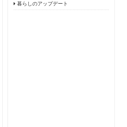
暮らしのアップデート