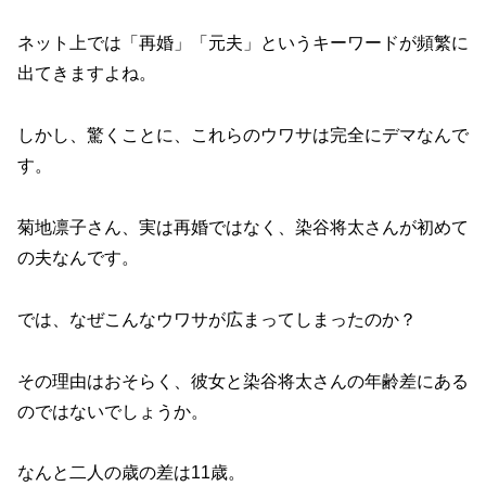
ネット上では「再婚」「元夫」というキーワードが頻繁に
出てきますよね。
しかし、驚くことに、これらのウワサは完全にデマなんで
す。
菊地凛子さん、実は再婚ではなく、染谷将太さんが初めて
の夫なんです。
では、なぜこんなウワサが広まってしまったのか？
その理由はおそらく、彼女と染谷将太さんの年齢差にある
のではないでしょうか。
なんと二人の歳の差は11歳。