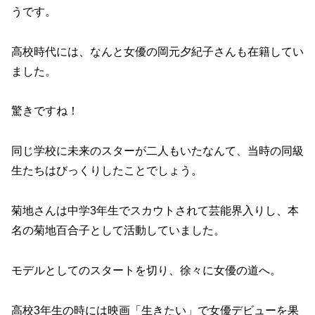
うです。
高校時代には、なんと女優の岡元夕紀子さんも在籍してい
ました。
驚きですね！
同じ学校に未来のスターが二人もいたなんて、当時の同級
生たちはびっくりしたことでしょう。
菊地さんは中学3年生でスカウトされて芸能界入りし、本
名の菊地百合子として活動していました。
モデルとしてのスタートを切り、徐々に女優の道へ。
高校3年生の時には映画「生きたい」で女優デビューを果