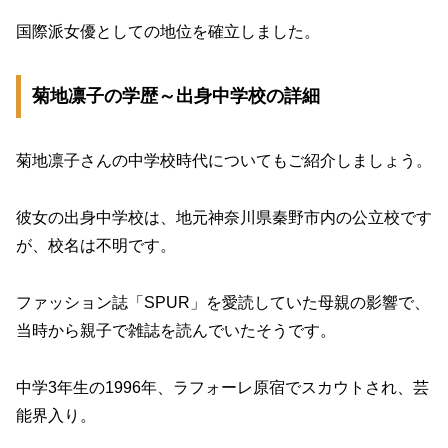
国際派女優としての地位を確立しました。
菊地凛子の学歴～出身中学校の詳細
菊地凛子さんの中学校時代についてもご紹介しましょう。
彼女の出身中学校は、地元神奈川県秦野市内の公立校です
が、校名は不明です。
ファッション誌「SPUR」を愛読していた母親の影響で、
当時から親子で雑誌を読んでいたそうです。
中学3年生の1996年、ラフォーレ原宿でスカウトされ、芸
能界入り。