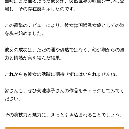
当時はまだ無名だった彼女が、突然世界の映画シーンに登
場し、その存在感を示したのです。
この衝撃のデビューにより、彼女は国際派女優としての道
を歩み始めました。
彼女の成功は、ただの運や偶然ではなく、幼少期からの努
力と情熱が実を結んだ結果。
これからも彼女の活躍に期待せずにはいられませんね。
皆さんも、ぜひ菊池凛子さんの作品をチェックしてみてく
ださい。
その演技力と魅力に、きっと引き込まれることでしょう。