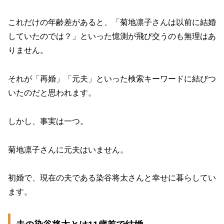
これだけの年齢差があると、「菊地凛子さんは以前に結婚
していたのでは？」といった憶測が飛び交うのも無理はあ
りません。
それが「再婚」「元夫」といった検索キーワードに結びつ
いたのだと思われます。
しかし、事実は一つ。
菊地凛子さんに元夫はいません。
初婚で、現在の夫である染谷将太さんと幸せに暮らしてい
ます。