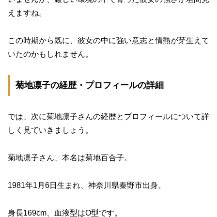
えますね。
この時期から既に、彼女の中に強い意志と情熱が芽生えて
いたのかもしれません。
菊地凛子の経歴・プロフィールの詳細
では、次に菊地凛子さんの経歴とプロフィールについて詳
しく見ていきましょう。
菊地凛子さん、本名は菊地百合子。
1981年1月6日生まれ、神奈川県秦野市出身。
身長169cm、血液型はO型です。