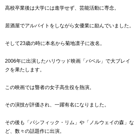
高校卒業後は大学には進学せず、芸能活動に専念。
居酒屋でアルバイトをしながら女優業に励んでいました。
そして23歳の時に本名から菊地凛子に改名。
2006年に出演したハリウッド映画「バベル」で大ブレイ
クを果たします。
この映画では聾者の女子高生役を熱演。
その演技が評価され、一躍有名になりました。
その後も「パシフィック・リム」や「ノルウェイの森」な
ど、数々の話題作に出演。