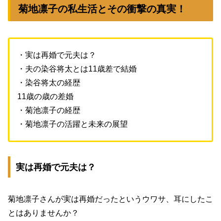
菊地凛子の私生活とその衝撃の真実！
・実は再婚で元夫は？
・夫の染谷将太とは11歳差で結婚
・染谷将太の経歴
11歳の歳の差婚
・菊池凛子の経歴
・菊地凛子の活躍と未来の展望
実は再婚で元夫は？
菊地凛子さんが実は再婚だったというウワサ、耳にしたこ
とはありませんか？