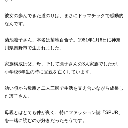
彼女の歩んできた道のりは、まさにドラマチックで感動的
なんです。
菊池凛子さん、本名は菊地百合子。1981年1月6日に神奈
川県秦野市で生まれました。
家族構成は父、母、そして凛子さんの3人家族でしたが、
小学校6年生の時に父親を亡くしています。
幼い頃から母親と二人三脚で生活を支え合いながら成長し
た凛子さん。
母親とはとても仲が良く、特にファッション誌「SPUR」
を一緒に読むのが好きだったそうです。