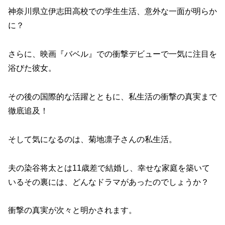
神奈川県立伊志田高校での学生生活、意外な一面が明らか
に？
さらに、映画『バベル』での衝撃デビューで一気に注目を
浴びた彼女。
その後の国際的な活躍とともに、私生活の衝撃の真実まで
徹底追及！
そして気になるのは、菊地凛子さんの私生活。
夫の染谷将太とは11歳差で結婚し、幸せな家庭を築いて
いるその裏には、どんなドラマがあったのでしょうか？
衝撃の真実が次々と明かされます。