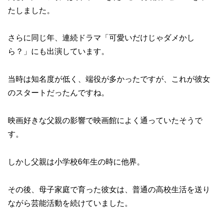
たしました。
さらに同じ年、連続ドラマ「可愛いだけじゃダメかし
ら？」にも出演しています。
当時は知名度が低く、端役が多かったですが、これが彼女
のスタートだったんですね。
映画好きな父親の影響で映画館によく通っていたそうで
す。
しかし父親は小学校6年生の時に他界。
その後、母子家庭で育った彼女は、普通の高校生活を送り
ながら芸能活動を続けていました。