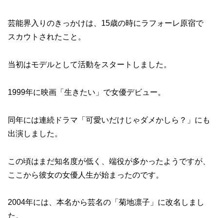
芸能界入りのきっかけは、15歳の時にラフォーレ原宿で
スカウトされたこと。
当初はモデルとして活動をスタートしました。
1999年に映画「生きたい」で女優デビュー。
同年には連続ドラマ「可愛いだけじゃダメかしら？」にも
出演しました。
この頃はまだ知名度が低く、端役が多かったようですが、
ここから彼女の女優人生が始まったのです。
2004年には、本名から芸名の「菊地凛子」に改名しまし
た。