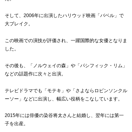
そして、2006年に出演したハリウッド映画「バベル」で
大ブレイク。
この映画での演技が評価され、一躍国際的な女優となりま
した。
その後も、「ノルウェイの森」や「パシフィック・リム」
などの話題作に次々と出演。
テレビドラマでも「モテキ」や「さよならロビンソンクル
ーソー」などに出演し、幅広い役柄をこなしています。
2015年には俳優の染谷将太さんと結婚し、翌年には第一
子を出産。