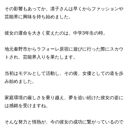
その影響もあってか、凛子さんは早くからファッションや
芸能界に興味を持ち始めました。
彼女の運命を大きく変えたのは、中学3年生の時。
地元秦野市からラフォーレ原宿に遊びに行った際にスカウ
トされ、芸能界入りを果たします。
当初はモデルとして活動し、その後、女優としての道を歩
み始めました。
家庭環境の厳しさを乗り越え、夢を追い続けた彼女の姿に
は感銘を受けますね。
そんな努力と情熱が、今の彼女の成功に繋がっているので