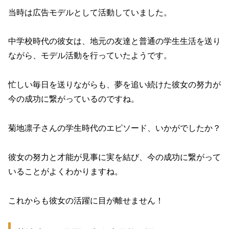
当時は広告モデルとして活動していました。
中学校時代の彼女は、地元の友達と普通の学生生活を送り
ながら、モデル活動を行っていたようです。
忙しい毎日を送りながらも、夢を追い続けた彼女の努力が
今の成功に繋がっているのですね。
菊地凛子さんの学生時代のエピソード、いかがでしたか？
彼女の努力と才能が見事に実を結び、今の成功に繋がって
いることがよくわかりますね。
これからも彼女の活躍に目が離せません！