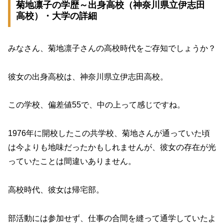
菊地凛子の学歴～出身高校（神奈川県立伊志田
高校）・大学の詳細
みなさん、菊地凛子さんの高校時代をご存知でしょうか？
彼女の出身高校は、神奈川県立伊志田高校。
この学校、偏差値55で、中の上って感じですね。
1976年に開校したこの共学校、菊地さんが通っていた頃
は今よりも地味だったかもしれませんが、彼女の存在が光
っていたことは間違いありません。
高校時代、彼女は帰宅部。
部活動には参加せず、仕事の合間を縫って通学していたよ