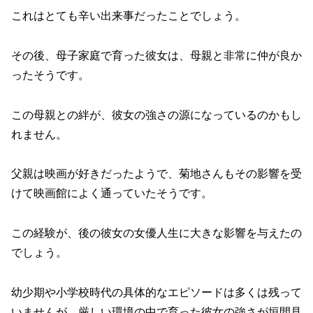
これはとても辛い出来事だったことでしょう。
その後、母子家庭で育った彼女は、母親と非常に仲が良か
ったそうです。
この母親との絆が、彼女の強さの源になっているのかもし
れません。
父親は映画が好きだったようで、菊地さんもその影響を受
けて映画館によく通っていたそうです。
この経験が、後の彼女の女優人生に大きな影響を与えたの
でしょう。
幼少期や小学校時代の具体的なエピソードは多くは残って
いませんが、厳しい環境の中で育った彼女の強さが垣間見