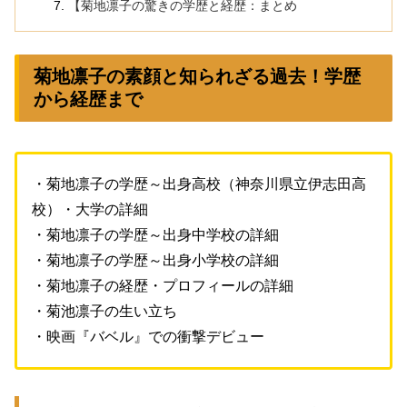
【菊地凛子の驚きの学歴と経歴：まとめ
菊地凛子の素顔と知られざる過去！学歴
から経歴まで
・菊地凛子の学歴～出身高校（神奈川県立伊志田高
校）・大学の詳細
・菊地凛子の学歴～出身中学校の詳細
・菊地凛子の学歴～出身小学校の詳細
・菊地凛子の経歴・プロフィールの詳細
・菊池凛子の生い立ち
・映画『バベル』での衝撃デビュー