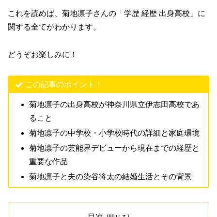
これを読めば、菊地凛子さんの「学歴 経歴 出身高校」に
関する全てがわかります。
どうぞお楽しみに！
この記事のポイント！
菊地凛子の出身高校が神奈川県立伊志田高校であ
ること
菊地凛子の中学校・小学校時代の詳細と家庭環境
菊地凛子の芸能界デビューから現在までの経歴と
重要な作品
菊地凛子と夫の染谷将太の結婚生活とその背景
目次