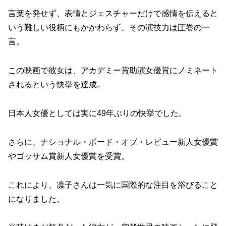
言葉を発せず、表情とジェスチャーだけで感情を伝えると
いう難しい役柄にもかかわらず、その演技力は圧巻の一
言。
この映画で彼女は、アカデミー賞助演女優賞にノミネート
されるという快挙を達成。
日本人女優としては実に49年ぶりの快挙でした。
さらに、ナショナル・ボード・オブ・レビュー新人女優賞
やゴッサム賞新人女優賞を受賞。
これにより、凛子さんは一気に国際的な注目を浴びること
になりました。