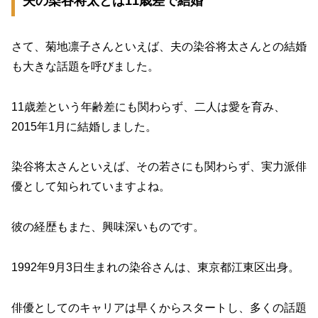
夫の染谷将太とは11歳差で結婚
さて、菊地凛子さんといえば、夫の染谷将太さんとの結婚
も大きな話題を呼びました。
11歳差という年齢差にも関わらず、二人は愛を育み、
2015年1月に結婚しました。
染谷将太さんといえば、その若さにも関わらず、実力派俳
優として知られていますよね。
彼の経歴もまた、興味深いものです。
1992年9月3日生まれの染谷さんは、東京都江東区出身。
俳優としてのキャリアは早くからスタートし、多くの話題