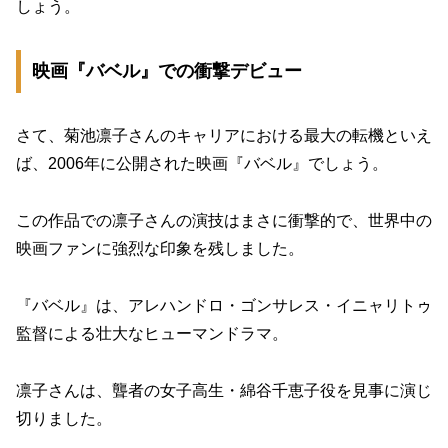
しょう。
映画『バベル』での衝撃デビュー
さて、菊池凛子さんのキャリアにおける最大の転機といえ
ば、2006年に公開された映画『バベル』でしょう。
この作品での凛子さんの演技はまさに衝撃的で、世界中の
映画ファンに強烈な印象を残しました。
『バベル』は、アレハンドロ・ゴンサレス・イニャリトゥ
監督による壮大なヒューマンドラマ。
凛子さんは、聾者の女子高生・綿谷千恵子役を見事に演じ
切りました。