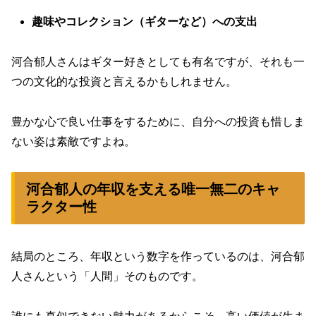
趣味やコレクション（ギターなど）への支出
河合郁人さんはギター好きとしても有名ですが、それも一
つの文化的な投資と言えるかもしれません。
豊かな心で良い仕事をするために、自分への投資も惜しま
ない姿は素敵ですよね。
河合郁人の年収を支える唯一無二のキャ
ラクター性
結局のところ、年収という数字を作っているのは、河合郁
人さんという「人間」そのものです。