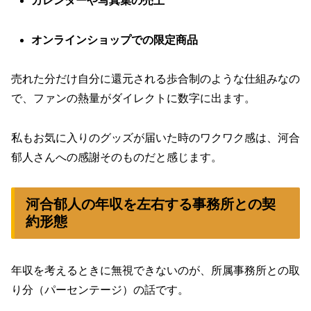
カレンダーや写真集の売上
オンラインショップでの限定商品
売れた分だけ自分に還元される歩合制のような仕組みなの
で、ファンの熱量がダイレクトに数字に出ます。
私もお気に入りのグッズが届いた時のワクワク感は、河合
郁人さんへの感謝そのものだと感じます。
河合郁人の年収を左右する事務所との契
約形態
年収を考えるときに無視できないのが、所属事務所との取
り分（パーセンテージ）の話です。