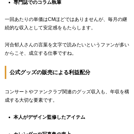
専門誌でのコラム執筆
一回あたりの単価はCMほどではありませんが、毎月の継
続的な収入として安定感をもたらします。
河合郁人さんの言葉を文字で読みたいというファンが多い
からこそ、成立する仕事ですね。
公式グッズの販売による利益配分
コンサートやファンクラブ関連のグッズ収入も、年収を構
成する大切な要素です。
本人がデザイン監修したアイテム