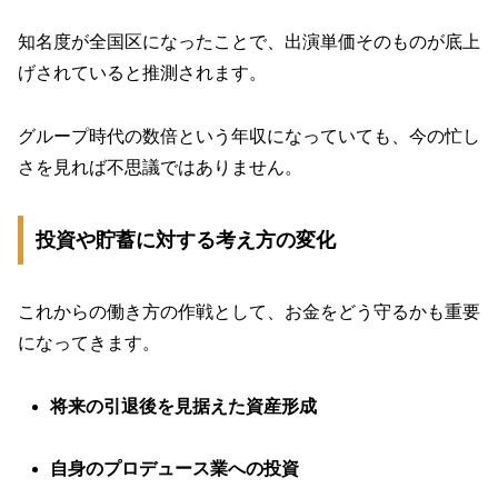
知名度が全国区になったことで、出演単価そのものが底上
げされていると推測されます。
グループ時代の数倍という年収になっていても、今の忙し
さを見れば不思議ではありません。
投資や貯蓄に対する考え方の変化
これからの働き方の作戦として、お金をどう守るかも重要
になってきます。
将来の引退後を見据えた資産形成
自身のプロデュース業への投資