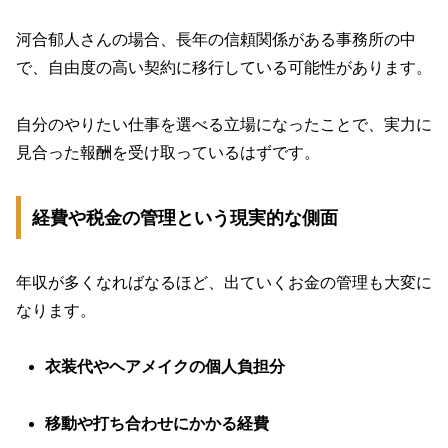
河合郁人さんの場合、長年の信頼関係がある事務所の中
で、自由度の高い契約に移行している可能性があります。
自分のやりたい仕事を選べる立場になったことで、実力に
見合った報酬を受け取っているはずです。
経費や税金の管理という現実的な側面
年収が多くなればなるほど、出ていくお金の管理も大変に
なります。
衣装代やヘアメイクの個人負担分
移動や打ち合わせにかかる経費