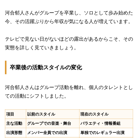
河合郁人さんがグループを卒業し、ソロとして歩み始めた
今、その活躍ぶりから年収が気になる人が増えています。
テレビで見ない日がないほどの露出があるからこそ、その
実態を詳しく見ていきましょう。
卒業後の活動スタイルの変化
河合郁人さんはグループ活動を離れ、個人のタレントとし
ての活動にシフトしました。
項目
以前のスタイル
現在のスタイル
主な活動
グループでの音楽・舞台
バラエティ・情報番組
出演形態
メンバー全員での出演
単独でのレギュラー出演