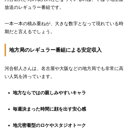
放送のレギュラー番組です。
一本一本の積み重ねが、大きな数字となって現れている時
期だと言えるでしょう。
地方局のレギュラー番組による安定収入
河合郁人さんは、名古屋や大阪などの地方局でも非常に高
い人気を誇っています。
地方ならではの親しみやすいキャラ
毎週決まった時間に顔を出す安心感
地元密着型のロケやスタジオトーク