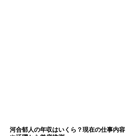
河合郁人の年収はいくら？現在の仕事内容