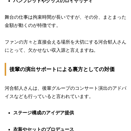
パンフレットやグッズのロイヤリティ
舞台の仕事は拘束時間が長いですが、その分、まとまった
金額が動くのが特徴です。
ファンの方々と直接会える場所を大切にする河合郁人さん
にとって、欠かせない収入源と言えますね。
後輩の演出サポートによる裏方としての対価
河合郁人さんは、後輩グループのコンサート演出のアドバ
イスなども行っていると言われています。
ステージ構成のアイデア提供
衣装やセットのプロデュース