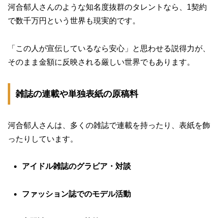
河合郁人さんのような知名度抜群のタレントなら、1契約
で数千万円という世界も現実的です。
「この人が宣伝しているなら安心」と思わせる説得力が、
そのまま金額に反映される厳しい世界でもあります。
雑誌の連載や単独表紙の原稿料
河合郁人さんは、多くの雑誌で連載を持ったり、表紙を飾
ったりしています。
アイドル雑誌のグラビア・対談
ファッション誌でのモデル活動