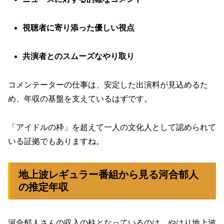
視聴者に寄り添った優しい視点
共演者とのスムーズなやり取り
コメンテーターの仕事は、安定した出演料が見込めるた
め、年収の基盤を支えているはずです。
「アイドルの枠」を超えて一人の文化人として認められて
いる証拠でもありますね。
地上波レギュラー番組から見る河合郁人
の推定年収
河合郁人さんの収入の柱となっているのは、やはり地上波