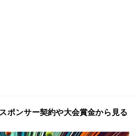
スポンサー契約や大会賞金から見る