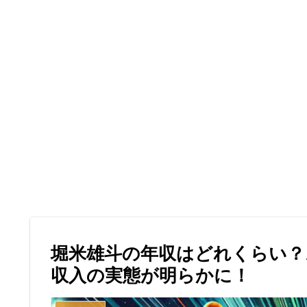
堀米雄斗の年収はどれくらい？
収入の実態が明らかに！