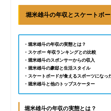
堀米雄斗の年収とスケートボー
・堀米雄斗の年収の実態とは？
・スケボー 年収ランキングとの比較
・堀米雄斗のスポンサーからの収入
・堀米雄斗の豪邸と生活スタイル
・スケートボードが食えるスポーツになっ
・堀米雄斗と他のトップスケーター
堀米雄斗の年収の実態とは？