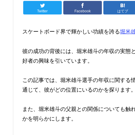
Twitter
Facebook
はてブ
スケートボード界で輝かしい功績を誇る
堀米
彼の成功の背後には、堀米雄斗の年収の実態
好者の興味を引いています。
この記事では、堀米雄斗選手の年収に関する情
通じて、彼がどの位置にいるのかを探ります
また、堀米雄斗の父親との関係についても触
かを明らかにします。