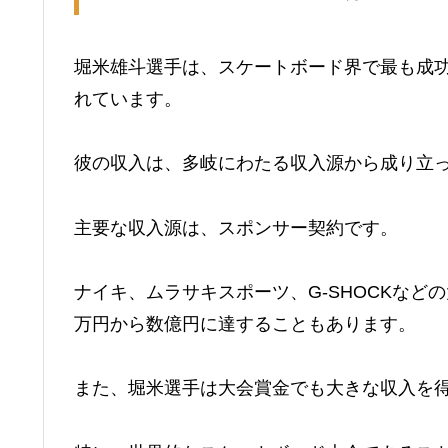
堀米雄斗選手は、スケートボード界で最も成
れています。
彼の収入は、多岐にわたる収入源から成り立
主要な収入源は、スポンサー契約です。
ナイキ、ムラサキスポーツ、G-SHOCKな
万円から数億円に達することもあります。
また、堀米選手は大会賞金でも大きな収入を