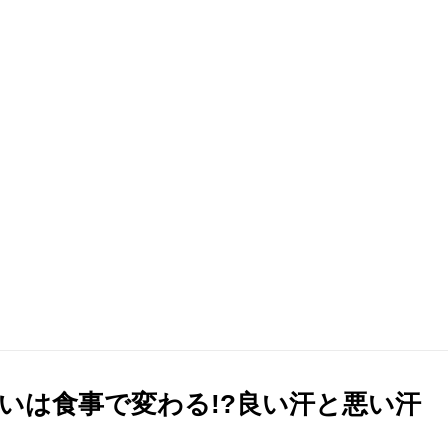
いは食事で変わる!?良い汗と悪い汗