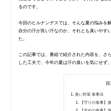
るのです。
今回のヒルナンデスでは、そんな夏の悩みを
自分の汗が良い汗なのか、それとも臭いやす
た。
この記事では、番組で紹介された内容を、さら
した工夫で、今年の夏は汗の臭いを気にせず
目
臭い対策 食事法
【守りの食事】
【攻めの食事】