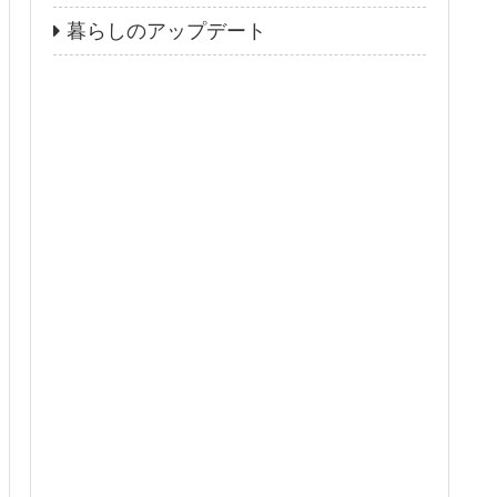
暮らしのアップデート