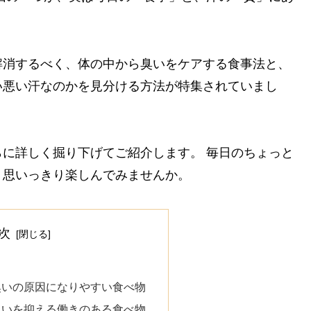
解消するべく、体の中から臭いをケアする食事法と、
い悪い汗なのかを見分ける方法が特集されていまし
に詳しく掘り下げてご紹介します。 毎日のちょっと
、思いっきり楽しんでみませんか。
次
臭いの原因になりやすい食べ物
臭いを抑える働きのある食べ物