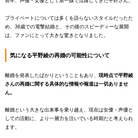
長年、声優・女優として第一線で活躍してきた平野さん。
プライベートについては多くを語らないスタイルだったた
め、36歳での電撃結婚と、その後のスピーディーな展開
は、ファンにとって大きな驚きとなりました。
気になる平野綾の再婚の可能性について
離婚を発表したばかりということもあり、
現時点で平野綾
さんの再婚に関する具体的な情報や報道は一切ありませ
ん。
離婚という大きな出来事を乗り越え、現在は女優・声優と
しての活動に、より一層力を注いでいる時期だと考えられ
ます。