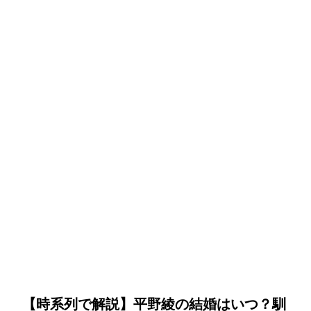
【時系列で解説】平野綾の結婚はいつ？馴