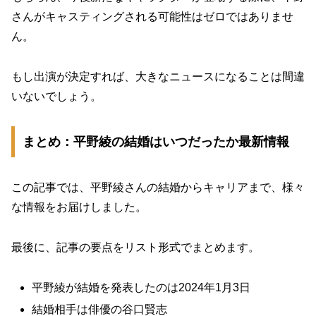
さんがキャスティングされる可能性はゼロではありませ
ん。
もし出演が決定すれば、大きなニュースになることは間違
いないでしょう。
まとめ：平野綾の結婚はいつだったか最新情報
この記事では、平野綾さんの結婚からキャリアまで、様々
な情報をお届けしました。
最後に、記事の要点をリスト形式でまとめます。
平野綾が結婚を発表したのは2024年1月3日
結婚相手は俳優の谷口賢志