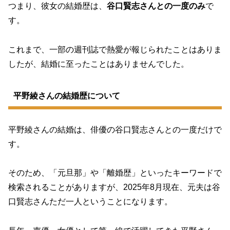
つまり、彼女の結婚歴は、
谷口賢志さんとの一度のみ
で
す。
これまで、一部の週刊誌で熱愛が報じられたことはありま
したが、結婚に至ったことはありませんでした。
平野綾さんの結婚歴について
平野綾さんの結婚は、俳優の谷口賢志さんとの一度だけで
す。
そのため、「元旦那」や「離婚歴」といったキーワードで
検索されることがありますが、2025年8月現在、元夫は谷
口賢志さんただ一人ということになります。