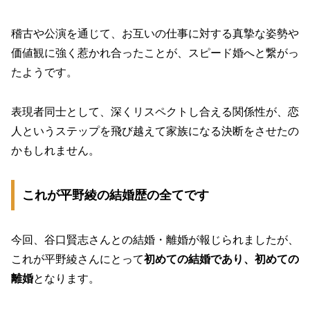
稽古や公演を通じて、お互いの仕事に対する真摯な姿勢や
価値観に強く惹かれ合ったことが、スピード婚へと繋がっ
たようです。
表現者同士として、深くリスペクトし合える関係性が、恋
人というステップを飛び越えて家族になる決断をさせたの
かもしれません。
これが平野綾の結婚歴の全てです
今回、谷口賢志さんとの結婚・離婚が報じられましたが、
これが平野綾さんにとって
初めての結婚であり、初めての
離婚
となります。