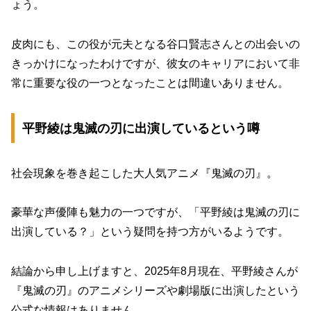
ょう。
皮肉にも、この役が元夫となる谷口賢志さんとの出会いの
きっかけになったわけですが、彼女のキャリアにおいて非
常に重要な役の一つとなったことは間違いありません。
平野綾は鬼滅の刃に出演しているという噂
社会現象を巻き起こした大人気アニメ『鬼滅の刃』。
豪華な声優陣も魅力の一つですが、「平野綾は鬼滅の刃に
出演している？」という疑問を持つ方がいるようです。
結論から申し上げますと、
2025年8月現在、平野綾さんが
『鬼滅の刃』のアニメシリーズや劇場版に出演したという
公式な情報はありません。