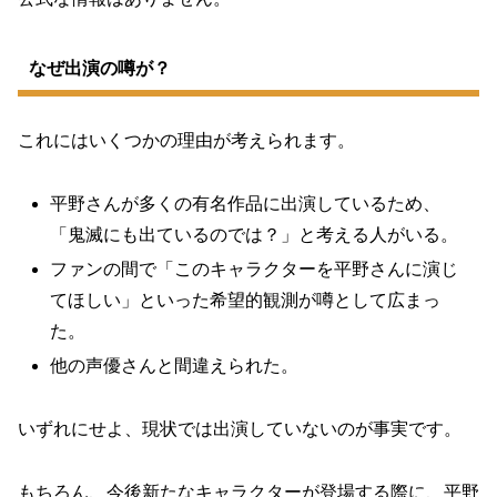
なぜ出演の噂が？
これにはいくつかの理由が考えられます。
平野さんが多くの有名作品に出演しているため、
「鬼滅にも出ているのでは？」と考える人がいる。
ファンの間で「このキャラクターを平野さんに演じ
てほしい」といった希望的観測が噂として広まっ
た。
他の声優さんと間違えられた。
いずれにせよ、現状では出演していないのが事実です。
もちろん、今後新たなキャラクターが登場する際に、平野