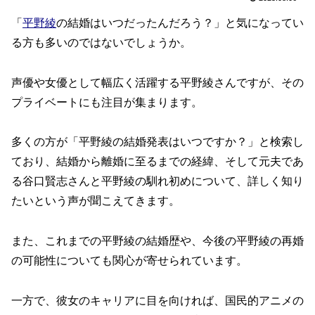
「
平野綾
の結婚はいつだったんだろう？」と気になってい
る方も多いのではないでしょうか。
声優や女優として幅広く活躍する平野綾さんですが、その
プライベートにも注目が集まります。
多くの方が「平野綾の結婚発表はいつですか？」と検索し
ており、結婚から離婚に至るまでの経緯、そして元夫であ
る谷口賢志さんと平野綾の馴れ初めについて、詳しく知り
たいという声が聞こえてきます。
また、これまでの平野綾の結婚歴や、今後の平野綾の再婚
の可能性についても関心が寄せられています。
一方で、彼女のキャリアに目を向ければ、国民的アニメの