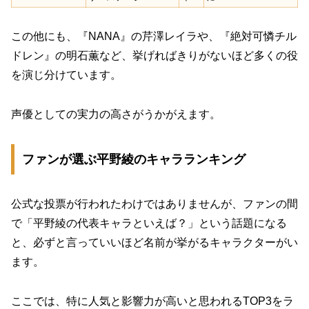
この他にも、『NANA』の芹澤レイラや、『絶対可憐チル
ドレン』の明石薫など、挙げればきりがないほど多くの役
を演じ分けています。
声優としての実力の高さがうかがえます。
ファンが選ぶ平野綾のキャラランキング
公式な投票が行われたわけではありませんが、ファンの間
で「平野綾の代表キャラといえば？」という話題になる
と、必ずと言っていいほど名前が挙がるキャラクターがい
ます。
ここでは、特に人気と影響力が高いと思われるTOP3をラ