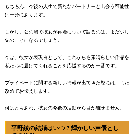
もちろん、今後の人生で新たなパートナーと出会う可能性
は十分にあります。
しかし、公の場で彼女が再婚について語るのは、まだ少し
先のことになるでしょう。
今は、彼女が表現者として、これからも素晴らしい作品を
私たちに届けてくれることを応援するのが一番です。
プライベートに関する新しい情報が出てきた際には、また
改めてお伝えします。
何はともあれ、彼女の今後の活動から目が離せません。
平野綾の結婚はいつ？輝かしい声優とし