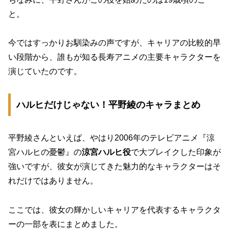
と。
今ではすっかりお馴染みの声ですが、キャリアの比較的早
い段階から、誰もが知る長寿アニメの主要キャラクターを
演じていたのです。
ハルヒだけじゃない！平野綾のキャラまとめ
平野綾さんといえば、やはり2006年のテレビアニメ『涼
宮ハルヒの憂鬱』の
涼宮ハルヒ役
で大ブレイクした印象が
強いですが、彼女が演じてきた魅力的なキャラクターはそ
れだけではありません。
ここでは、彼女の輝かしいキャリアを代表するキャラクタ
ーの一部を表にまとめました。