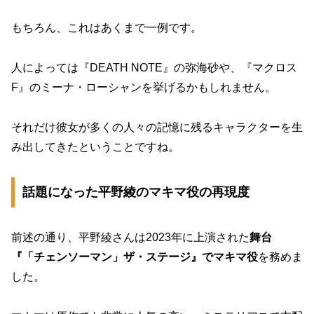
もちろん、これはあくまで一例です。
人によっては『DEATH NOTE』の弥海砂や、『マクロス
F』のミーナ・ローシャンを挙げるかもしれません。
それだけ彼女が多くの人々の記憶に残るキャラクターを生
み出してきたということですね。
話題になった平野綾のマキマ役の再現度
前述の通り、平野綾さんは2023年に上演された
舞台
『「チェンソーマン」ザ・ステージ』でマキマ役
を務めま
した。