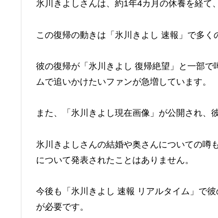
氷川きよしさんは、約1年4カ月の休養を経て
この復帰の動きは「氷川きよし 速報」で多く
彼の復帰が「氷川きよし 復帰絶望」と一部で
ムで追いかけたいファンが急増しています。
また、「氷川きよし現在画像」が公開され、
氷川きよしさんの結婚や奥さんについての噂
について発表されたことはありません。
今後も「氷川きよし 速報 リアルタイム」で
が必要です。