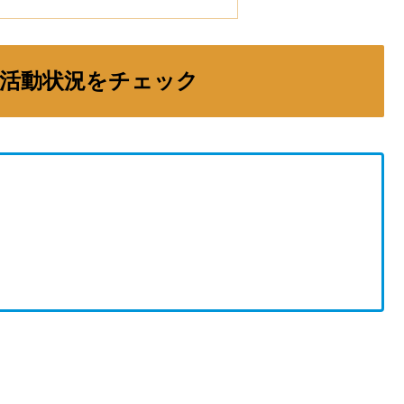
活動状況をチェック