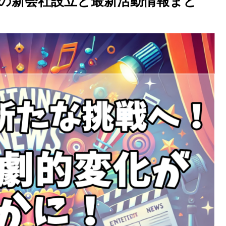
の新会社設立と最新活動情報まと