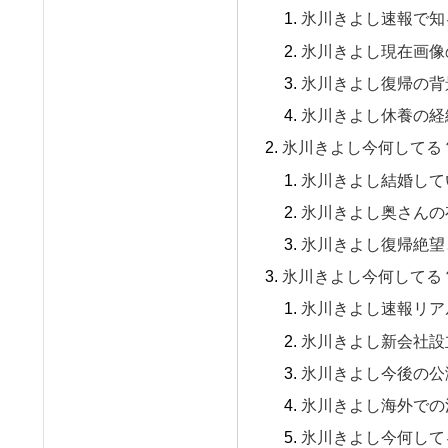
氷川きよし速報で知
氷川きよし現在画像
氷川きよし復帰の背
氷川きよし休養の経
氷川きよし今何してる
氷川きよし結婚して
氷川きよし奥さんの
氷川きよし復帰絶望
氷川きよし今何してる
氷川きよし速報リア
氷川きよし新会社設
氷川きよし今後の公
氷川きよし海外での
氷川きよし今何して