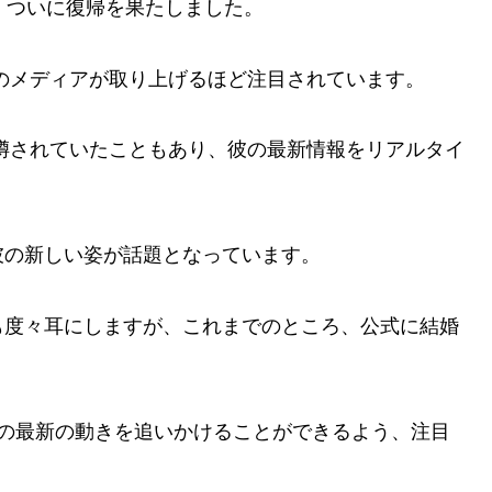
、ついに復帰を果たしました。
のメディアが取り上げるほど注目されています。
噂されていたこともあり、彼の最新情報をリアルタイ
彼の新しい姿が話題となっています。
も度々耳にしますが、これまでのところ、公式に結婚
彼の最新の動きを追いかけることができるよう、注目