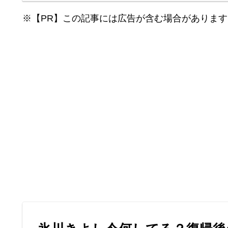
※【PR】この記事には広告が含む場合があります