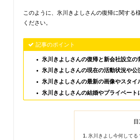
このように、氷川きよしさんの復帰に関する
ください。
記事のポイント
氷川きよしさんの復帰と新会社設立の
氷川きよしさんの現在の活動状況や公
氷川きよしさんの最新の画像やスタイ
氷川きよしさんの結婚やプライベート
目
氷川きよし今何してる