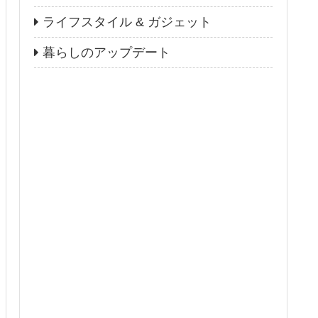
ライフスタイル & ガジェット
暮らしのアップデート