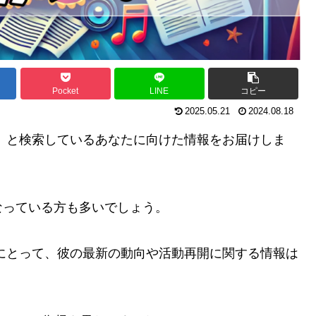
Pocket
LINE
コピー
2025.05.21
2024.08.18
」と検索しているあなたに向けた情報をお届けしま
なっている方も多いでしょう。
にとって、彼の最新の動向や活動再開に関する情報は