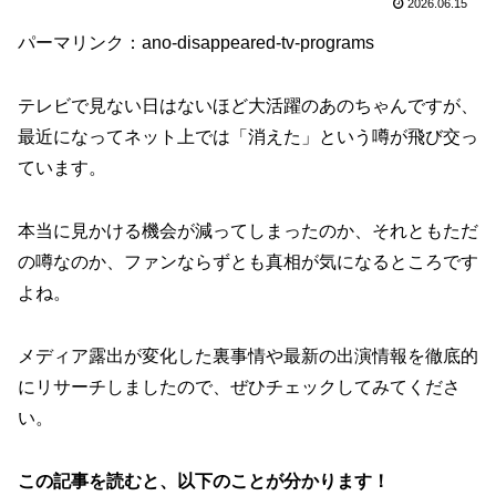
2026.06.15
パーマリンク：ano-disappeared-tv-programs
テレビで見ない日はないほど大活躍のあのちゃんですが、
最近になってネット上では「消えた」という噂が飛び交っ
ています。
本当に見かける機会が減ってしまったのか、それともただ
の噂なのか、ファンならずとも真相が気になるところです
よね。
メディア露出が変化した裏事情や最新の出演情報を徹底的
にリサーチしましたので、ぜひチェックしてみてくださ
い。
この記事を読むと、以下のことが分かります！