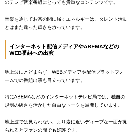
のテレビ音楽番組にとっても貴重なコンテンツです。
音楽を通じてお茶の間に届くエネルギーは、タレント活動
とはまた違った輝きを放っています。
インターネット配信メディアやABEMAなどの
WEB番組への出演
地上波にとどまらず、WEBメディアや配信プラットフォ
ームでの番組出演も目立っています。
特にABEMAなどのインターネットテレビ局では、独自の
規制の緩さを活かした自由なトークを展開しています。
地上波では見られない、より素に近いディープな一面が見
られるとファンの間でも好評です。