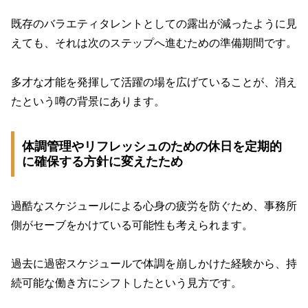
既存のバラエティタレントとしての露出が減ったように見
えても、それは次のステップへ進むための準備期間です。
多才な才能を発揮して活躍の場を広げていることが、消え
たという噂の背景にあります。
体調管理やリフレッシュのための休日を定期的
に確保する方針に変えたため
過酷なスケジュールによる心身の疲労を防ぐため、事務所
側がセーブをかけている可能性も考えられます。
過去に過密スケジュールで体調を崩しかけた経験から、持
続可能な働き方にシフトしたという見方です。