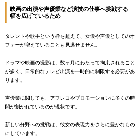
映画の出演や声優業など演技の仕事へ挑戦する
幅を広げているため
タレントや歌手という枠を超えて、女優や声優としてのオ
ファーが増えていることも見逃せません。
ドラマや映画の撮影は、数ヶ月にわたって拘束されること
が多く、日常的なテレビ出演を一時的に制限する必要があ
ります。
声優業に関しても、アフレコやプロモーションに多くの時
間が割かれているのが現状です。
新しい分野への挑戦は、彼女の表現力をさらに豊かなもの
にしています。