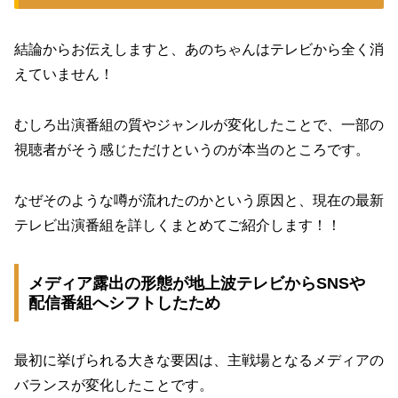
結論からお伝えしますと、あのちゃんはテレビから全く消
えていません！
むしろ出演番組の質やジャンルが変化したことで、一部の
視聴者がそう感じただけというのが本当のところです。
なぜそのような噂が流れたのかという原因と、現在の最新
テレビ出演番組を詳しくまとめてご紹介します！！
メディア露出の形態が地上波テレビからSNSや
配信番組へシフトしたため
最初に挙げられる大きな要因は、主戦場となるメディアの
バランスが変化したことです。