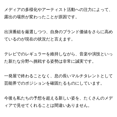
メディアの多様化やアーティスト活動への注力によって、
露出の場所が変わったことが原因です。
出演番組を厳選しつつ、自身のブランド価値をさらに高め
ているのが現在の状況だと言えます。
テレビでのレギュラーを維持しながら、音楽や演技といっ
た新たな分野へ挑戦する姿勢は非常に誠実です。
一発屋で終わることなく、息の長いマルチタレントとして
芸能界でのポジションを確固たるものにしています。
今後も私たちの予想を超える新しい姿を、たくさんのメデ
ィアで見せてくれることは間違いありません。