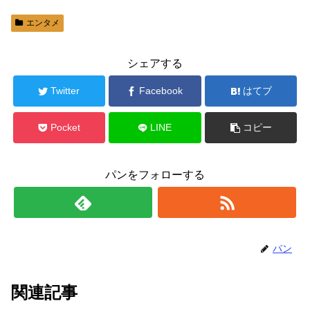
エンタメ
シェアする
Twitter
Facebook
はてブ
Pocket
LINE
コピー
パンをフォローする
パン
関連記事