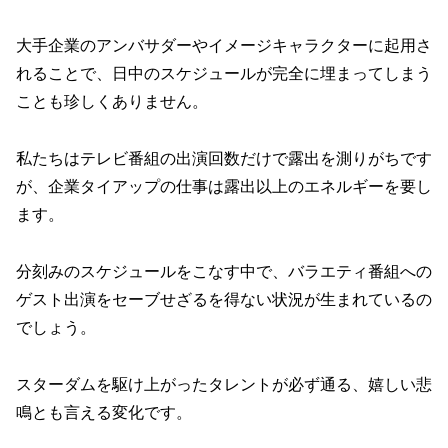
大手企業のアンバサダーやイメージキャラクターに起用さ
れることで、日中のスケジュールが完全に埋まってしまう
ことも珍しくありません。
私たちはテレビ番組の出演回数だけで露出を測りがちです
が、企業タイアップの仕事は露出以上のエネルギーを要し
ます。
分刻みのスケジュールをこなす中で、バラエティ番組への
ゲスト出演をセーブせざるを得ない状況が生まれているの
でしょう。
スターダムを駆け上がったタレントが必ず通る、嬉しい悲
鳴とも言える変化です。