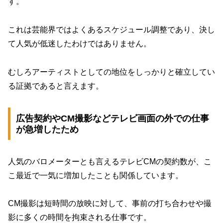
す。
これは芸能界ではよくあるスケジュール調整であり、決し
て人気が低迷したわけではありません。
むしろアーティストとしての地位をしっかりと確立してい
る証拠であると言えます。
広告契約やCM撮影などテレビ画面の外での仕事
が急増したため
人気のバロメーターとも言えるテレビCMの契約数が、こ
こ最近で一気に増加したことも関係しています。
CM撮影は短時間の放映に対して、事前の打ち合わせや撮
影に多くの時間を拘束される仕事です。