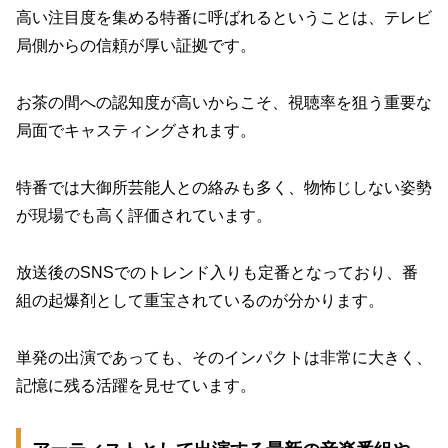
高い注目度を集める特番に呼ばれるということは、テレビ
局側からの信頼が厚い証拠です。
お茶の間への認知度が高いからこそ、視聴率を狙う重要な
局面でキャスティングされます。
特番では大御所芸能人との絡みも多く、物怖じしない姿勢
が現場でも高く評価されています。
放送後のSNSでのトレンド入りも定番となっており、番
組の起爆剤として重宝されているのが分かります。
単発の出演であっても、そのインパクトは非常に大きく、
記憶に残る活躍を見せています。