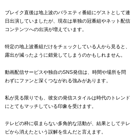
ブレイク直後は地上波のバラエティ番組にゲストとして連
日出演していましたが、現在は単独の冠番組やネット配信
コンテンツへの出演が増えています。
特定の地上波番組だけをチェックしている人から見ると、
露出が減ったように錯覚してしまうのかもしれません。
動画配信サービスや独自のSNS発信は、時間や場所を問
わずにファンと深くつながれる強みがあります。
私が見る限りでも、彼女の発信スタイルは時代のトレンド
にとてもマッチしている印象を受けます。
テレビの枠に収まらない多角的な活動が、結果としてテレ
ビから消えたという誤解を生んだと言えます。