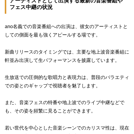
アーティストとして出演する最新の音楽番組や
フェス中継の状況
ano名義での音楽番組への出演は、彼女のアーティストと
しての側面を最も強くアピールする場です。
新曲リリースのタイミングでは、主要な地上波音楽番組に
軒並み出演して生パフォーマンスを披露しています。
生放送での圧倒的な歌唱力と表現力は、普段のバラエティ
での姿とのギャップで視聴者を魅了します。
また、音楽フェスの特番や地上波でのライブ中継などで
も、その姿を頻繁に見ることができます。
若い世代を中心とした音楽シーンでのカリスマ性は、現在