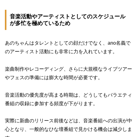
音楽活動やアーティストとしてのスケジュール
が多忙を極めているため
あのちゃんはタレントとしての顔だけでなく、ano名義で
のアーティスト活動にも非常に力を入れています。
楽曲制作やレコーディング、さらに大規模なライブツアー
やフェスの準備には膨大な時間が必要です。
音楽活動の優先度が高まる時期は、どうしてもバラエティ
番組の収録に参加する頻度が下がります。
実際に新曲のリリース前後などは、音楽番組への出演が中
心となり、一般的なひな壇番組で見かける機会は減少しま