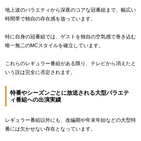
地上波のバラエティから深夜のコアな冠番組まで、幅広い
時間帯で独自の存在感を放っています。
特に自身の冠番組では、ゲストを独自の空気感で巻き込む
唯一無二のMCスタイルを確立しています。
これらのレギュラー番組がある限り、テレビから消えたと
いう説は完全に否定されます。
特番やシーズンごとに放送される大型バラエテ
ィ番組への出演実績
レギュラー番組以外にも、改編期や年末年始などの大型特
番には欠かせない存在となっています。