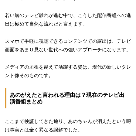
若い層のテレビ離れが進む中で、こうした配信番組への進
出は極めて自然な流れだと言えます。
スマホで手軽に視聴できるコンテンツでの露出は、テレビ
画面をあまり見ない世代への強いアプローチになります。
メディアの垣根を越えて活躍する姿は、現代の新しいタレ
ント像そのものです。
あのがえたと言われる理由は？現在のテレビ出
演番組まとめ
ここまで検証してきた通り、あのちゃんが消えたという噂
は事実とは全く異なる誤解でした。