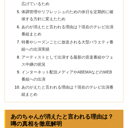
広げているため
体調管理やリフレッシュのための休日を定期的に確
保する方針に変えたため
あのが消えたと言われる理由は？現在のテレビ出演
番組まとめ
特番やシーズンごとに放送される大型バラエティ番
組への出演実績
アーティストとして出演する最新の音楽番組やフェ
ス中継の状況
インターネット配信メディアやABEMAなどのWEB
番組への出演
あのがえたと言われる理由は？現在のテレビ出演番
組まとめ
あのちゃんが消えたと言われる理由は？
噂の真相を徹底解明