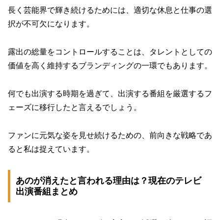
長く芸能界で輝き続けるためには、適切な休息と仕事の選
択が不可欠になります。
露出の総量をコントロールすることは、タレントとしての
価値を高く維持するブランディングの一環でもあります。
何でも出演する時期を過ぎて、出演する番組を厳選するフ
ェーズに移行したと言えるでしょう。
ファンに元気な姿を見せ続けるための、前向きな戦略であ
ると私は捉えています。
あのが消えたと言われる理由は？現在のテレビ
出演番組まとめ