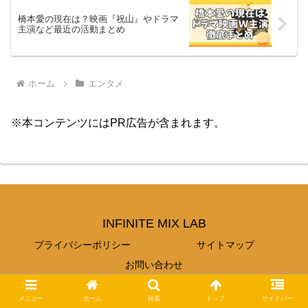
橋本愛の現在は？映画『祝山』やドラマ
主演など最近の活動まとめ
ホーム
エンタメ
※本コンテンツにはPR広告が含まれます。
INFINITE MIX LAB
プライバシーポリシー
サイトマップ
お問い合わせ
© 2023 INFINITE MIX LAB.
メニュー
ホーム
検索
トップ
サイドバー